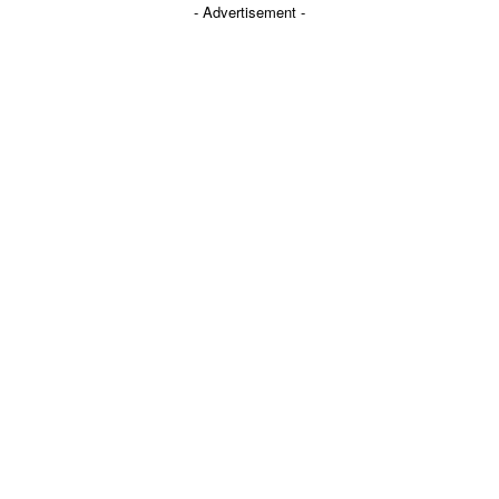
- Advertisement -