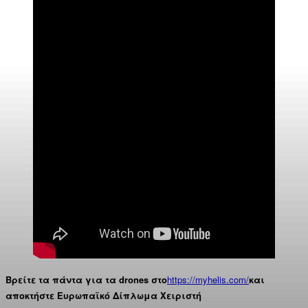
Βρείτε τα πάντα για τα drones στο
https://myhelis.com/
και
αποκτήστε Ευρωπαϊκό Δίπλωμα Χειριστή