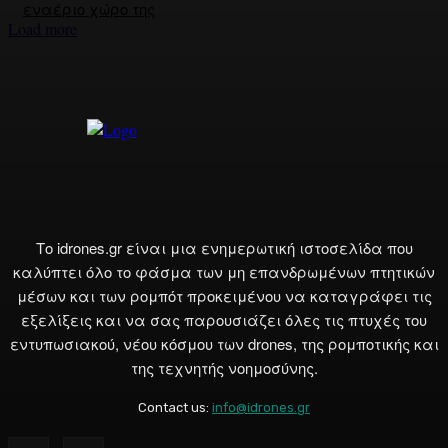
εναέριο χώρο της
Load more
Το idrones.gr είναι μια ενημερωτική ιστοσελίδα που
καλύπτει όλο το φάσμα των μη επανδρωμένων πτητικών
μέσων και των ρομπότ προκειμένου να καταγράφει τις
εξελίξεις και να σας παρουσιάζει όλες τις πτυχές του
εντυπωσιακού, νέου κόσμου των drones, της ρομποτικής και
της τεχνητής νοημοσύνης.
Contact us:
info@idrones.gr