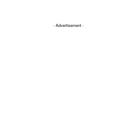
- Advertisement -