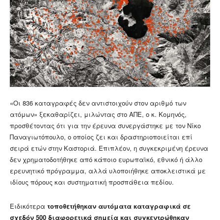
«Οι 836 καταγραφές δεν αντιστοιχούν στον αριθμό των
ατόμων» ξεκαθαρίζει, μιλώντας στο ΑΠΕ, ο κ. Κομηνός,
προσθέτοντας ότι για την έρευνα συνεργάστηκε με τον Νίκο
Παναγιωτόπουλο, ο οποίος ζει και δραστηριοποιείται επί
σειρά ετών στην Καστοριά. Επιπλέον, η συγκεκριμένη έρευνα
δεν χρηματοδοτήθηκε από κάποιο ευρωπαϊκό, εθνικό ή άλλο
ερευνητικό πρόγραμμα, αλλά υλοποιήθηκε αποκλειστικά με
ιδίους πόρους και συστηματική προσπάθεια πεδίου.
Ειδικότερα
τοποθετήθηκαν αυτόματα καταγραφικά σε
σχεδόν 500 διαφορετικά σημεία και συγκεντρώθηκαν