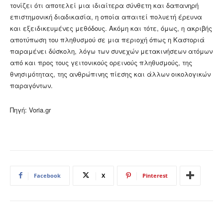
τονίζει ότι αποτελεί μια ιδιαίτερα σύνθετη και δαπανηρή
επιστημονική διαδικασία, η οποία απαιτεί πολυετή έρευνα
και εξειδικευμένες μεθόδους. Ακόμη και τότε, όμως, η ακριβής
αποτύπωση του πληθυσμού σε μια περιοχή όπως η Καστοριά
παραμένει δύσκολη, λόγω των συνεχών μετακινήσεων ατόμων
από και προς τους γειτονικούς ορεινούς πληθυσμούς, της
θνησιμότητας, της ανθρώπινης πίεσης και άλλων οικολογικών
παραγόντων.
Πηγή: Voria.gr
Facebook
X
Pinterest