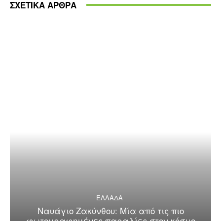
ΣΧΕΤΙΚΑ ΑΡΘΡΑ
ΕΛΛΑΔΑ
Ναυάγιο Ζακύνθου: Μία από τις πιο
φωτογραφημένες παραλίες στον κόσμο