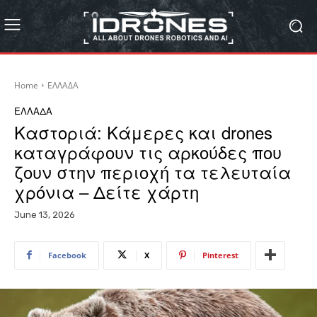
Home
ΕΛΛΑΔΑ
ΕΛΛΑΔΑ
Καστοριά: Κάμερες και drones
καταγράφουν τις αρκούδες που
ζουν στην περιοχή τα τελευταία
χρόνια – Δείτε χάρτη
June 13, 2026
Facebook
X
Pinterest