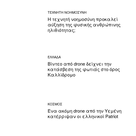
ΤΕΧΝΗΤΗ ΝΟΗΜΟΣΥΝΗ
Η τεχνητή νοημοσύνη προκαλεί
αύξηση της φυσικής ανθρώπινης
ηλιθιότητας;
ΕΛΛΑΔΑ
Βίντεο από drone δείχνει την
κατάσβεση της φωτιάς στο όρος
Καλλίδρομο
ΚΟΣΜΟΣ
Ένα ακόμη drone από την Υεμένη
κατέρριψαν οι ελληνικοί Patriot