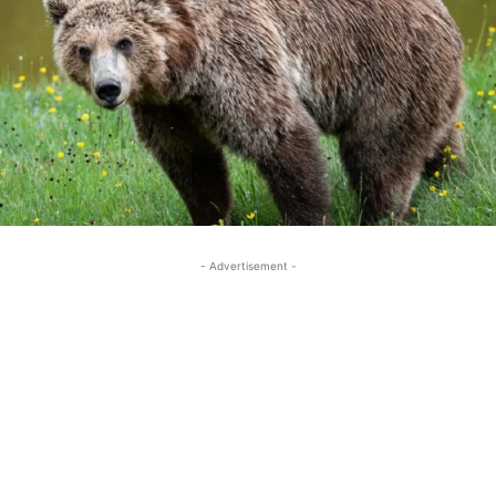
- Advertisement -