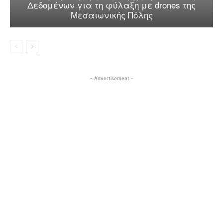
Δεδομένων για τη φύλαξη με drones της
Μεσαιωνικής Πόλης
- Advertisement -