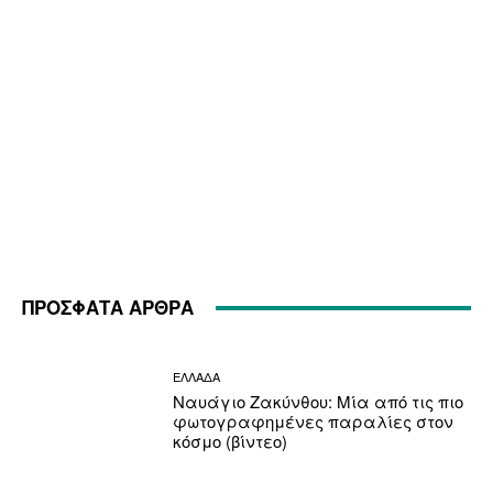
ΠΡΟΣΦΑΤΑ ΑΡΘΡΑ
ΕΛΛΑΔΑ
Ναυάγιο Ζακύνθου: Μία από τις πιο
φωτογραφημένες παραλίες στον
κόσμο (βίντεο)