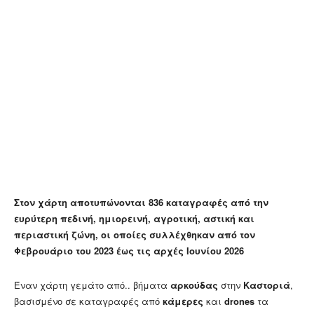
Στον χάρτη αποτυπώνονται 836 καταγραφές από την
ευρύτερη πεδινή, ημιορεινή, αγροτική, αστική και
περιαστική ζώνη, οι οποίες συλλέχθηκαν από τον
Φεβρουάριο του 2023 έως τις αρχές Ιουνίου 2026
Έναν χάρτη γεμάτο από.. βήματα
αρκούδας
στην
Καστοριά
,
βασισμένο σε καταγραφές από
κάμερες
και
drones
τα