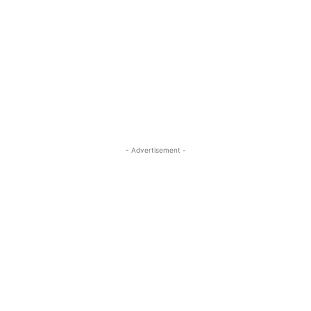
- Advertisement -