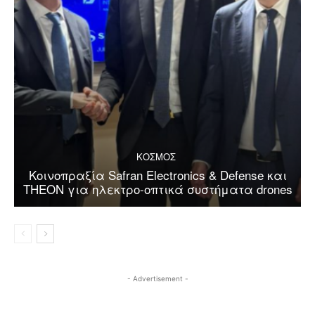
ΚΟΣΜΟΣ
Κοινοπραξία Safran Electronics & Defense και
THEON για ηλεκτρο-οπτικά συστήματα drones
- Advertisement -