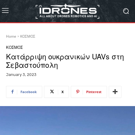
Home
ΚΟΣΜΟΣ
ΚΟΣΜΟΣ
Κατάρριψη ουκρανικών UAVs στη
Σεβαστούπολη
January 3, 2023
Facebook
X
Pinterest