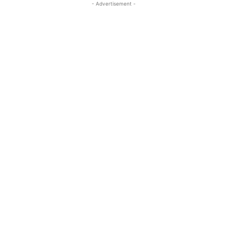
- Advertisement -