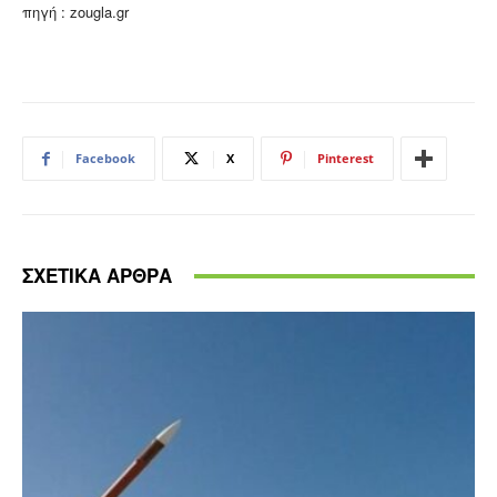
πηγή : zougla.gr
Facebook
X
Pinterest
ΣΧΕΤΙΚΑ ΑΡΘΡΑ