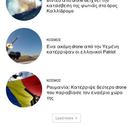
κατάσβεση της φωτιάς στο όρος
Καλλίδρομο
ΚΟΣΜΟΣ
Ένα ακόμη drone από την Υεμένη
κατέρριψαν οι ελληνικοί Patriot
ΚΟΣΜΟΣ
Ρουμανία: Κατέρριψε δεύτερο drone
που παραβίασε τον εναέριο χώρο
της
Load more