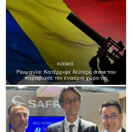
ΚΟΣΜΟΣ
Ρουμανία: Κατέρριψε δεύτερο drone που
παραβίασε τον εναέριο χώρο της