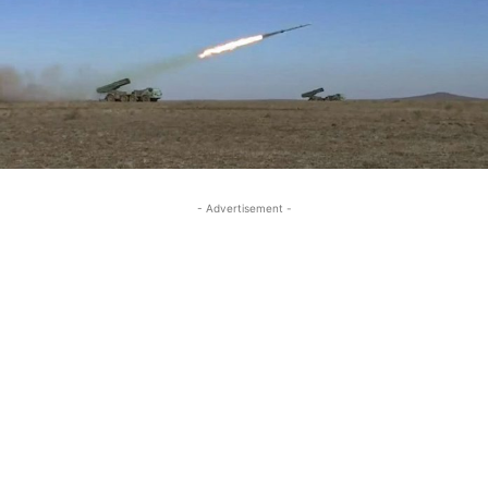
- Advertisement -