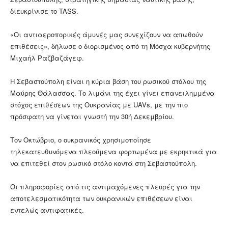
διευκρίνισε το TASS.
«Οι αντιαεροπορικές άμυνές μας συνεχίζουν να απωθούν
επιθέσεις», δήλωσε ο διορισμένος από τη Μόσχα κυβερνήτης
Μιχαήλ Ραζβαζάγεφ.
Η Σεβαστούπολη είναι η κύρια βάση του ρωσικού στόλου της
Μαύρης Θάλασσας. Το λιμάνι της έχει γίνει επανειλημμένα
στόχος επιθέσεων της Ουκρανίας με UAVs, με την πιο
πρόσφατη να γίνεται γνωστή την 30ή Δεκεμβρίου.
Τον Οκτώβριο, ο ουκρανικός χρησιμοποίησε
τηλεκατευθυνόμενα πλεούμενα φορτωμένα με εκρηκτικά για
να επιτεθεί στον ρωσικό στόλο κοντά στη Σεβαστούπολη.
Οι πληροφορίες από τις αντιμαχόμενες πλευρές για την
αποτελεσματικότητα των ουκρανικών επιθέσεων είναι
εντελώς αντιφατικές.