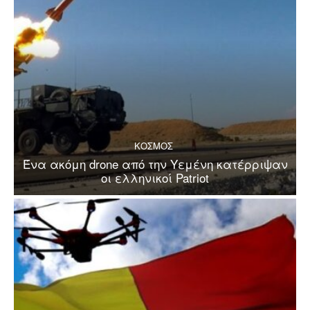
ΚΟΣΜΟΣ
Ένα ακόμη drone από την Υεμένη κατέρριψαν
οι ελληνικοί Patriot