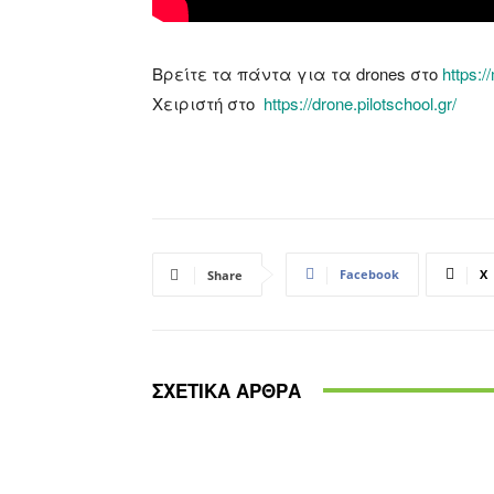
Βρείτε τα πάντα για τα drones στο
https:/
Χειριστή στο
https://drone.pilotschool.gr/
Facebook
X
Share
ΣΧΕΤΙΚΑ ΑΡΘΡΑ