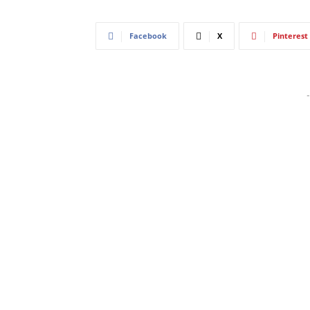
Facebook
X
Pinterest
-