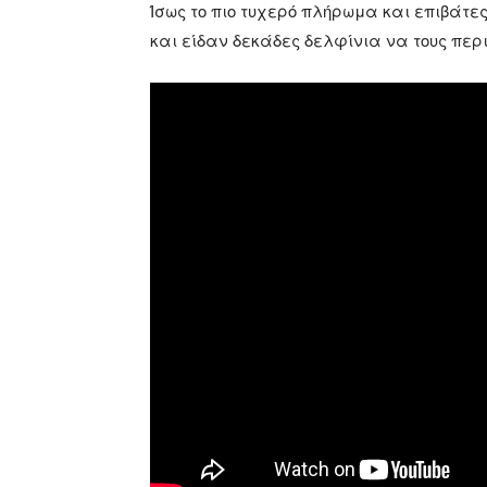
Ίσως το πιο τυχερό πλήρωμα και επιβάτες
και είδαν δεκάδες δελφίνια να τους περι