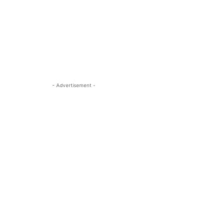
- Advertisement -