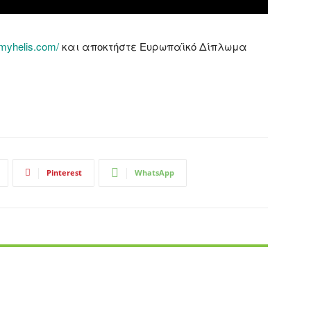
/myhelis.com/
και αποκτήστε Ευρωπαϊκό Δίπλωμα
Pinterest
WhatsApp