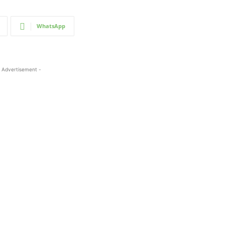
WhatsApp
 Advertisement -