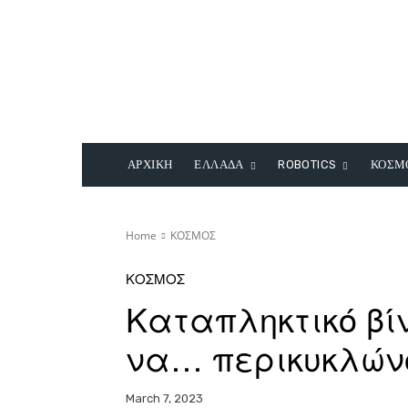
ΑΡΧΙΚΗ
ΕΛΛΑΔΑ
ROBOTICS
ΚΟΣΜ
Home
ΚΟΣΜΟΣ
ΚΟΣΜΟΣ
Καταπληκτικό βί
να… περικυκλών
March 7, 2023