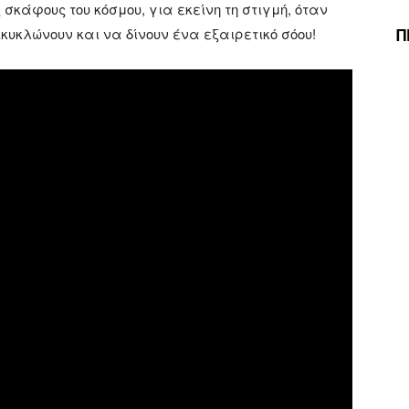
 σκάφους του κόσμου, για εκείνη τη στιγμή, όταν
Π
κυκλώνουν και να δίνουν ένα εξαιρετικό σόου!