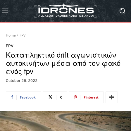
Home
FPV
FPV
Καταπληκτικό drift αγωνιστικών
αυτοκινήτων μέσα από τον φακό
ενός fpv
October 28, 2022
Facebook
X
Pinterest