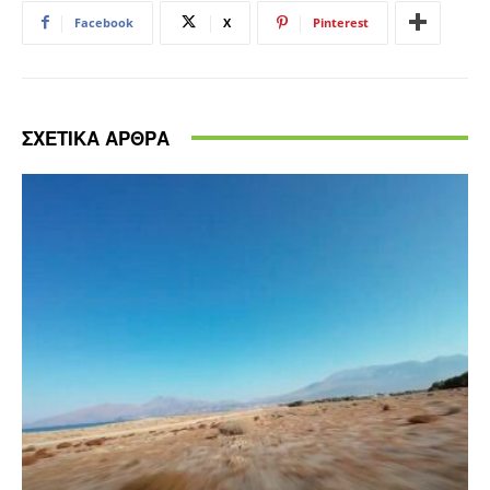
Facebook
X
Pinterest
ΣΧΕΤΙΚΑ ΑΡΘΡΑ