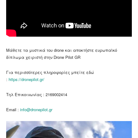
Μάθετε τα μυστικά του drone και αποκτήστε ευρωπαϊκό
δίπλωμα χειριστή στην Drone Pilot GR
Για περισσότερες πληροφορίες μπείτε εδώ
:
https://dronepilot.gr/
Τηλ Επικοινωνίας :
2169002414
Email :
info@dronepilot.gr