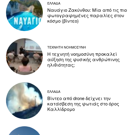
ΕΛΛΑΔΑ
Ναυάγιο Ζακύνθου: Μία από τις πιο
φωτογραφημένες παραλίες στον
κόσμο (βίντεο)
ΤΕΧΝΗΤΗ ΝΟΗΜΟΣΥΝΗ
Η τεχνητή νοημοσύνη προκαλεί
αύξηση της φυσικής ανθρώπινης
ηλιθιότητας;
ΕΛΛΑΔΑ
Βίντεο από drone δείχνει την
κατάσβεση της φωτιάς στο όρος
Καλλίδρομο