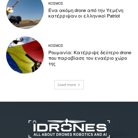
ΚΟΣΜΟΣ
Ένα ακόμη drone από την Υεμένη
κατέρριψαν οι ελληνικοί Patriot
ΚΟΣΜΟΣ
Ρουμανία: Κατέρριψε δεύτερο drone
που παραβίασε τον εναέριο χώρο
της
Load more