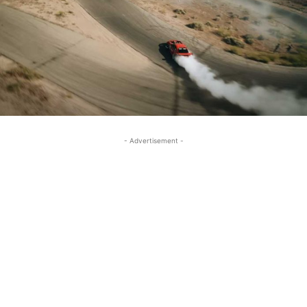
- Advertisement -