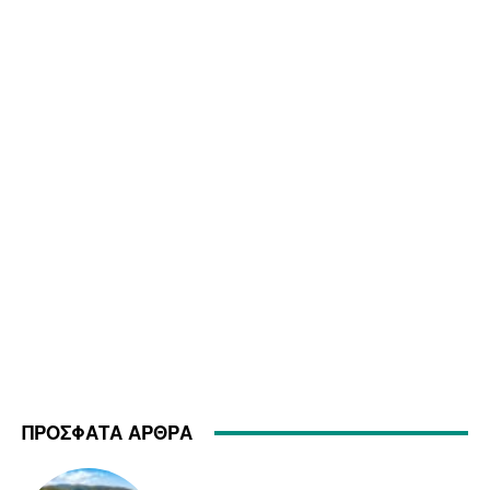
ΠΡΟΣΦΑΤΑ ΑΡΘΡΑ