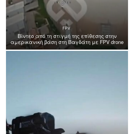
FPV
Βίντεο από τη στιγμή της επίθεσης στην
αμερικανική βάση στη Βαγδάτη με FPV drone