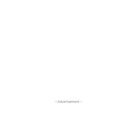
- Advertisement -