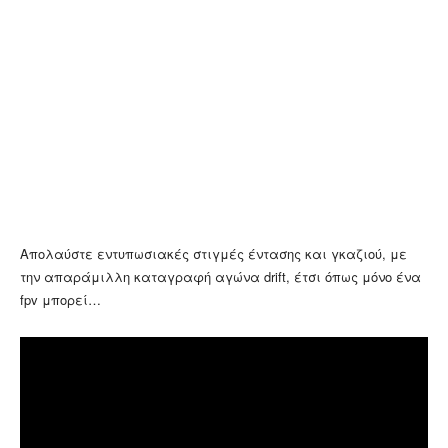
Απολαύστε εντυπωσιακές στιγμές έντασης και γκαζιού, με
την απαράμιλλη καταγραφή αγώνα drift, έτσι όπως μόνο ένα
fpv μπορεί…