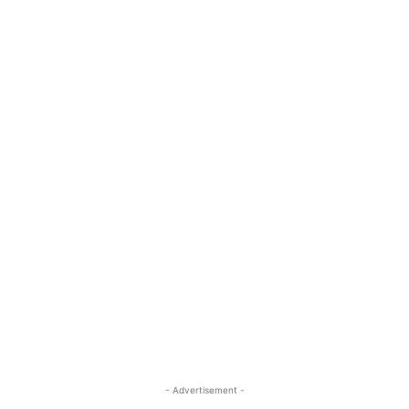
- Advertisement -