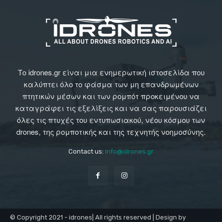
Το idrones.gr είναι μια ενημερωτική ιστοσελίδα που
καλύπτει όλο το φάσμα των μη επανδρωμένων
πτητικών μέσων και των ρομπότ προκειμένου να
καταγράφει τις εξελίξεις και να σας παρουσιάζει
όλες τις πτυχές του εντυπωσιακού, νέου κόσμου των
drones, της ρομποτικής και της τεχνητής νοημοσύνης.
Contact us:
info@idrones.gr
© Copyright 2021 - idrones| All rights reserved | Design by