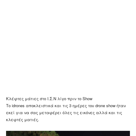
Κλέφτες μάτιες στο Ι.Σ.Ν λίγο πριν το Show
Το idrones αποκλειστικά και τις 3 ημέρες του drone show ήταν
εκεί για να σας μεταφέρει όλες τις εικόνες αλλά και τις
κλεφτές ματιές.