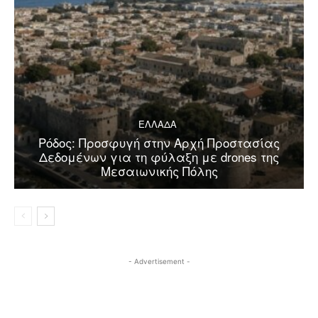
ΕΛΛΑΔΑ
Ρόδος: Προσφυγή στην Αρχή Προστασίας
Δεδομένων για τη φύλαξη με drones της
Μεσαιωνικής Πόλης
- Advertisement -