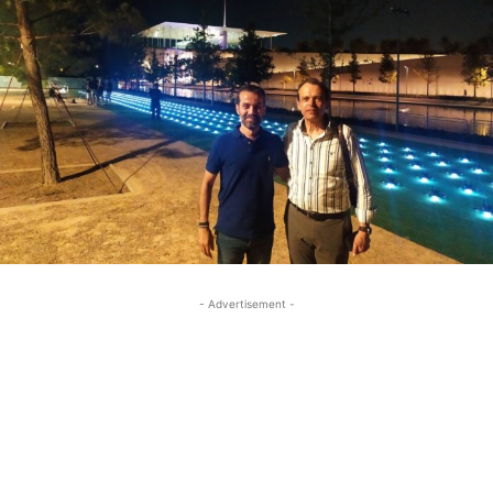
- Advertisement -