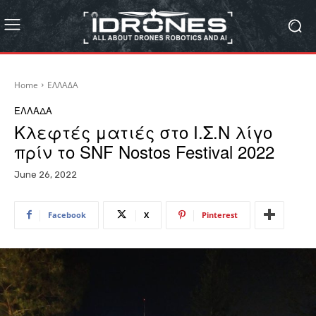
Home
ΕΛΛΑΔΑ
ΕΛΛΑΔΑ
Κλεφτές ματιές στο Ι.Σ.Ν λίγο
πρίν το SNF Nostos Festival 2022
June 26, 2022
Facebook
X
Pinterest