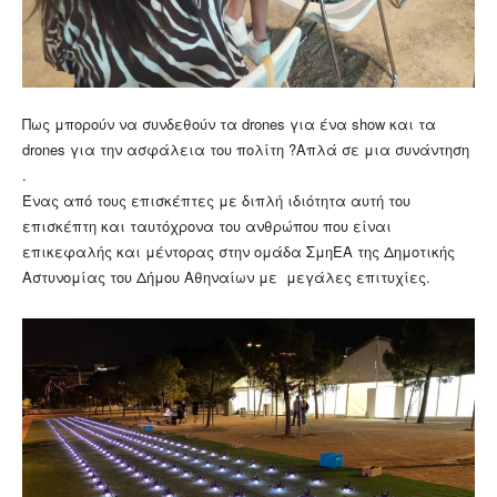
Πως μπορούν να συνδεθούν τα drones για ένα show και τα
drones για την ασφάλεια του πολίτη ?Απλά σε μια συνάντηση
.
Ένας από τους επισκέπτες με διπλή ιδιότητα αυτή του
επισκέπτη και ταυτόχρονα του ανθρώπου που είναι
επικεφαλής και μέντορας στην ομάδα ΣμηΕΑ της Δημοτικής
Αστυνομίας του Δήμου Αθηναίων με μεγάλες επιτυχίες.