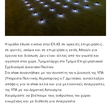
Η ομάδα έδωσε εικόνα στην ΕΛ.ΑΣ σε αρκετές επιχειρήσεις ,
σε φωτιές ,ακόμα και σε επιχειρήσεις εκτός Αθηνών για
έρευνα και διάσωση .Δεν είναι άλλος από τον γνωστό και
αγαπητό στον χώρο ,Τμηματάρχη στο Τμήμα Επιχειρησιακού
Σχεδιασμού Δικαιάκο Πουλίκο.
Στο show συναντήθηκε με τον συντοπίτη του κ.Διοικητή της ΥΠΑ
(Υπηρεσία Πολιτικής Αεροπορίας) κ.Γ.Δριτσάκο, αντάλλαξαν
απόψεις για το show αλλά και για μελλοντικές συνεργασίες
της ΥΠΑ με την Δημοτική Αστυνομία.
Χαιρόμαστε να βλέπουμε τους ανθρώπους του χώρου
ενωμένους και με διάθεση για συνεργασία