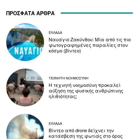
ΠΡΟΣΦΑΤΑ ΑΡΘΡΑ
ΕΛΛΑΔΑ
Ναυάγιο Ζακύνθου: Μία από τις πιο
φωτογραφημένες παραλίες στον
κόσμο (βίντεο)
ΤΕΧΝΗΤΗ ΝΟΗΜΟΣΥΝΗ
Η τεχνητή νοημοσύνη προκαλεί
αύξηση της φυσικής ανθρώπινης
ηλιθιότητας;
ΕΛΛΑΔΑ
Βίντεο από drone δείχνει την
κατάσβεση της φωτιάς στο όρος