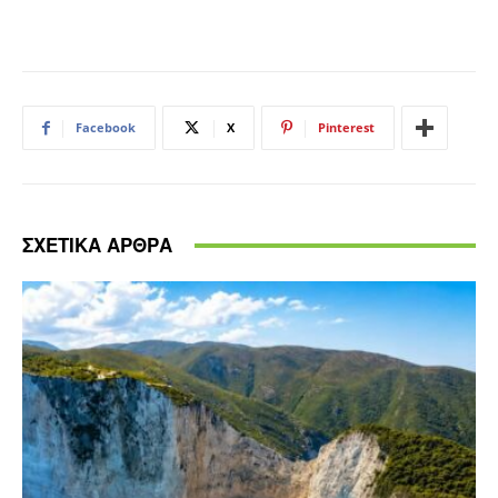
Facebook
X
Pinterest
ΣΧΕΤΙΚΑ ΑΡΘΡΑ