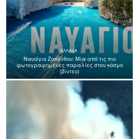
ΕΛΛΑΔΑ
Ναυάγιο Ζακύνθου: Μία από τις πιο
φωτογραφημένες παραλίες στον κόσμο
(βίντεο)