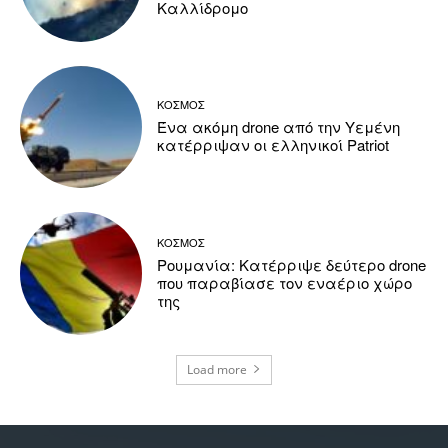
Καλλίδρομο
ΚΟΣΜΟΣ
Ένα ακόμη drone από την Υεμένη
κατέρριψαν οι ελληνικοί Patriot
ΚΟΣΜΟΣ
Ρουμανία: Κατέρριψε δεύτερο drone
που παραβίασε τον εναέριο χώρο
της
Load more