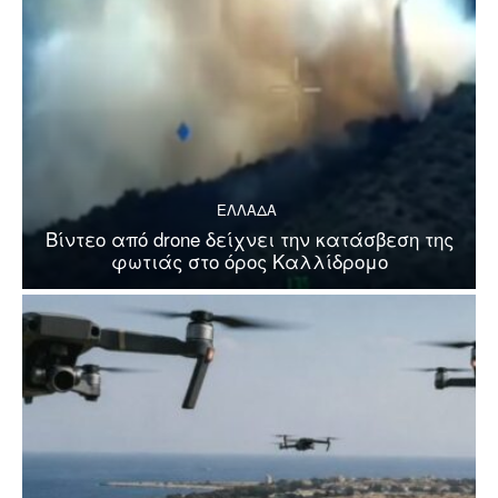
ΕΛΛΑΔΑ
Βίντεο από drone δείχνει την κατάσβεση της
φωτιάς στο όρος Καλλίδρομο