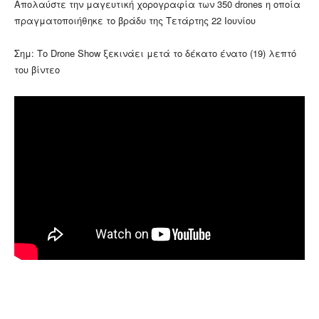
Απολαύστε την μαγευτική χορογραφία των 350 drones η οποία
πραγματοποιήθηκε το βράδυ της Τετάρτης 22 Ιουνίου
Σημ: Τo Drone Show ξεκινάει μετά το δέκατο ένατο (19) λεπτό
του βίντεο