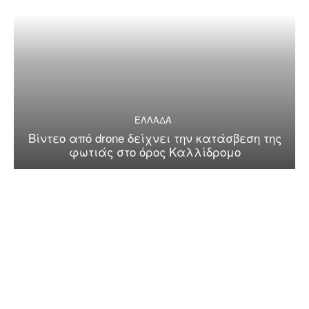
ΕΛΛΑΔΑ
Βίντεο από drone δείχνει την κατάσβεση της
φωτιάς στο όρος Καλλίδρομο