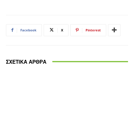
Facebook
X
Pinterest
ΣΧΕΤΙΚΑ ΑΡΘΡΑ