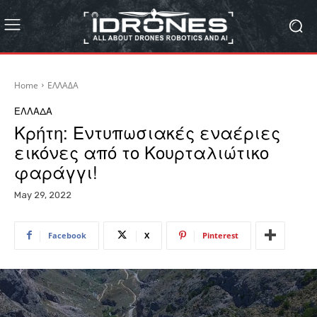
Home
ΕΛΛΑΔΑ
ΕΛΛΑΔΑ
Κρήτη: Εντυπωσιακές εναέριες
εικόνες από το Κουρταλιώτικο
φαράγγι!
May 29, 2022
Facebook
X
Pinterest