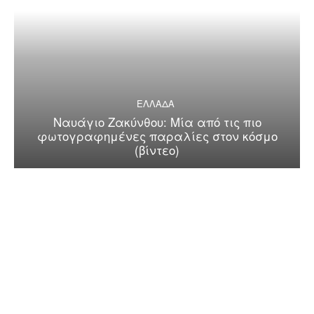
ΕΛΛΑΔΑ
Ναυάγιο Ζακύνθου: Μία από τις πιο
φωτογραφημένες παραλίες στον κόσμο
(βίντεο)