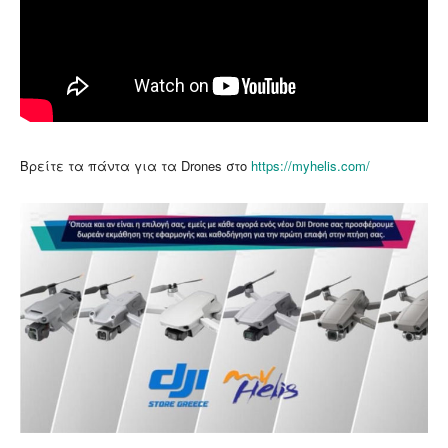
Βρείτε τα πάντα για τα Drones στο
https://myhelis.com/