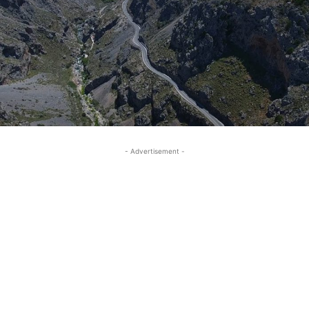
- Advertisement -