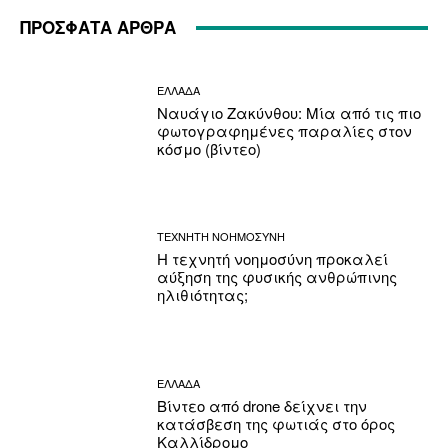
ΠΡΟΣΦΑΤΑ ΑΡΘΡΑ
ΕΛΛΑΔΑ
Ναυάγιο Ζακύνθου: Μία από τις πιο
φωτογραφημένες παραλίες στον
κόσμο (βίντεο)
ΤΕΧΝΗΤΗ ΝΟΗΜΟΣΥΝΗ
Η τεχνητή νοημοσύνη προκαλεί
αύξηση της φυσικής ανθρώπινης
ηλιθιότητας;
ΕΛΛΑΔΑ
Βίντεο από drone δείχνει την
κατάσβεση της φωτιάς στο όρος
Καλλίδρομο