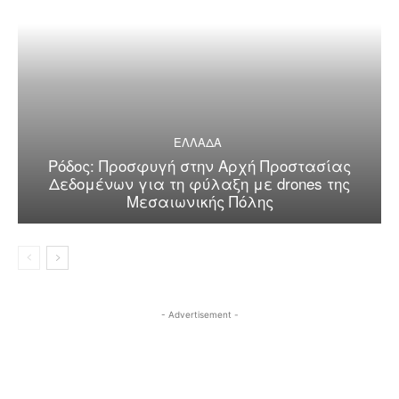
ΕΛΛΑΔΑ
Ρόδος: Προσφυγή στην Αρχή Προστασίας
Δεδομένων για τη φύλαξη με drones της
Μεσαιωνικής Πόλης
- Advertisement -