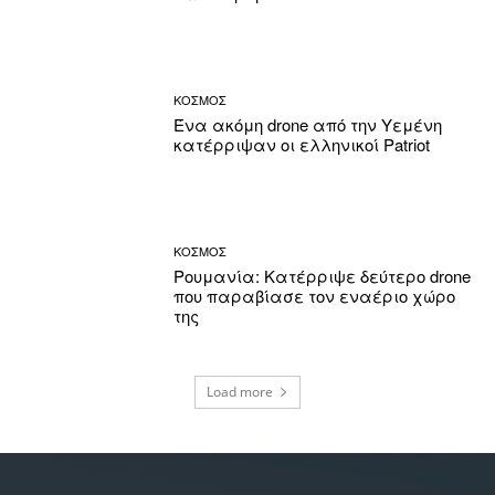
ΚΟΣΜΟΣ
Ένα ακόμη drone από την Υεμένη
κατέρριψαν οι ελληνικοί Patriot
ΚΟΣΜΟΣ
Ρουμανία: Κατέρριψε δεύτερο drone
που παραβίασε τον εναέριο χώρο
της
Load more