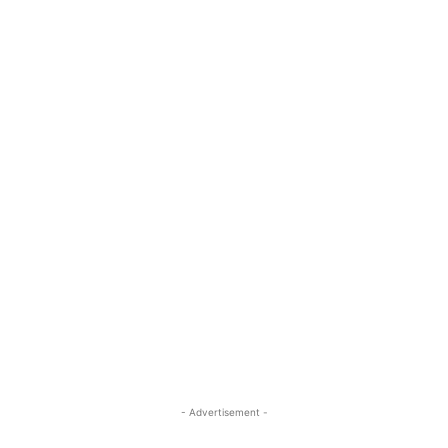
- Advertisement -