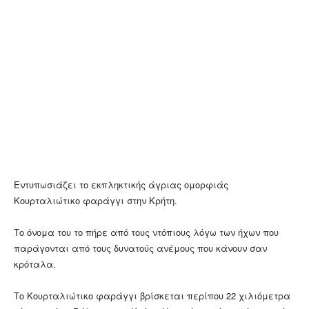
Εντυπωσιάζει το εκπληκτικής άγριας ομορφιάς
Κουρταλιώτικο φαράγγι στην Κρήτη.
Το όνομα του το πήρε από τους ντόπιους λόγω των ήχων που
παράγονται από τους δυνατούς ανέμους που κάνουν σαν
κρόταλα.
Το Κουρταλιώτικο φαράγγι βρίσκεται περίπου 22 χιλιόμετρα