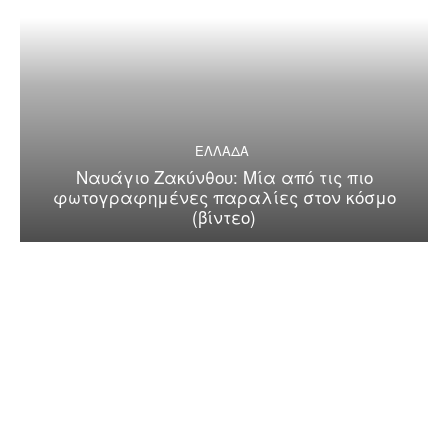
ΕΛΛΑΔΑ
Ναυάγιο Ζακύνθου: Μία από τις πιο
φωτογραφημένες παραλίες στον κόσμο
(βίντεο)