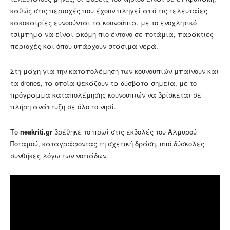
καθώς στις περιοχές που έχουν πληγεί από τις τελευταίες
κακοκαιρίες ευνοούνται τα κουνούπια, με το ενοχλητικό
τσίμπημα να είναι ακόμη πιο έντονο σε ποτάμια, παράκτιες
περιοχές και όπου υπάρχουν στάσιμα νερά.
Στη μάχη για την καταπολέμηση των κουνουπιών μπαίνουν και
τα drones, τα οποία ψεκάζουν τα δύσβατα σημεία, με το
πρόγραμμα καταπολέμησης κουνουπιών να βρίσκεται σε
πλήρη ανάπτυξη σε όλο το νησί.
Το
neakriti.gr
βρέθηκε το πρωί στις εκβολές του Αλμυρού
Ποταμού, καταγράφοντας τη σχετική δράση, υπό δύσκολες
συνθήκες λόγω των νοτιάδων.