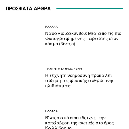
ΠΡΟΣΦΑΤΑ ΑΡΘΡΑ
ΕΛΛΑΔΑ
Ναυάγιο Ζακύνθου: Μία από τις πιο
φωτογραφημένες παραλίες στον
κόσμο (βίντεο)
ΤΕΧΝΗΤΗ ΝΟΗΜΟΣΥΝΗ
Η τεχνητή νοημοσύνη προκαλεί
αύξηση της φυσικής ανθρώπινης
ηλιθιότητας;
ΕΛΛΑΔΑ
Βίντεο από drone δείχνει την
κατάσβεση της φωτιάς στο όρος
Καλλίδρομο