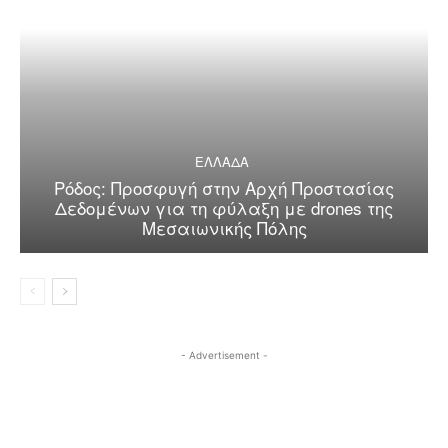
ΕΛΛΑΔΑ
Ρόδος: Προσφυγή στην Αρχή Προστασίας
Δεδομένων για τη φύλαξη με drones της
Μεσαιωνικής Πόλης
- Advertisement -