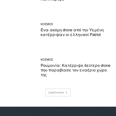
ΚΟΣΜΟΣ
Ένα ακόμη drone από την Υεμένη
κατέρριψαν οι ελληνικοί Patriot
ΚΟΣΜΟΣ
Ρουμανία: Κατέρριψε δεύτερο drone
που παραβίασε τον εναέριο χώρο
της
Load more