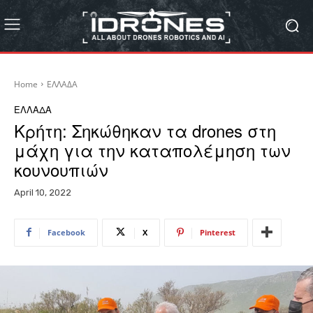
Home
ΕΛΛΑΔΑ
ΕΛΛΑΔΑ
Κρήτη: Σηκώθηκαν τα drones στη
μάχη για την καταπολέμηση των
κουνουπιών
April 10, 2022
Facebook
X
Pinterest