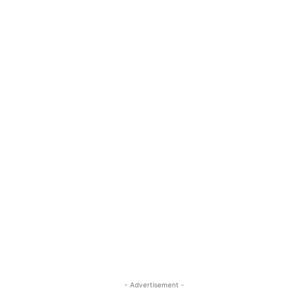
- Advertisement -