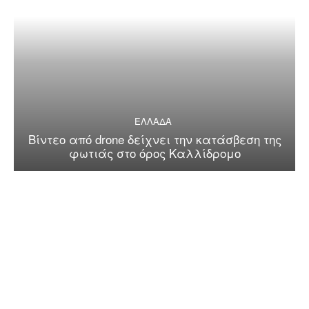
ΕΛΛΑΔΑ
Βίντεο από drone δείχνει την κατάσβεση της
φωτιάς στο όρος Καλλίδρομο