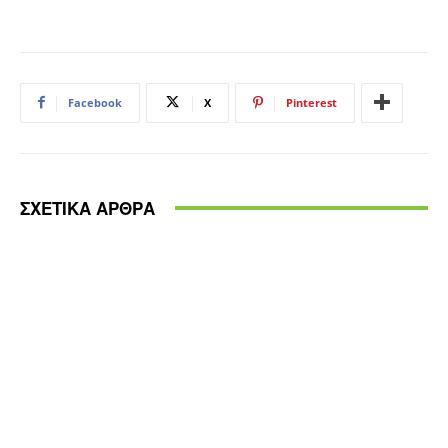
Facebook
X
Pinterest
ΣΧΕΤΙΚΑ ΑΡΘΡΑ