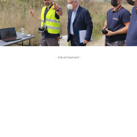
- Advertisement -