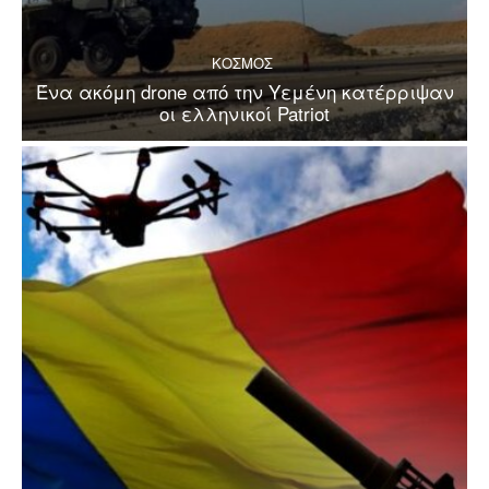
ΚΟΣΜΟΣ
Ένα ακόμη drone από την Υεμένη κατέρριψαν
οι ελληνικοί Patriot