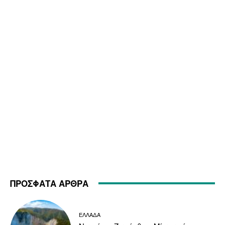
ΠΡΟΣΦΑΤΑ ΑΡΘΡΑ
ΕΛΛΑΔΑ