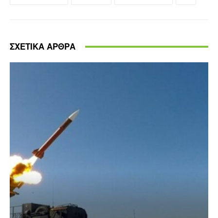
ΣΧΕΤΙΚΑ ΑΡΘΡΑ