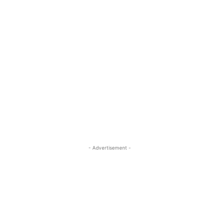
- Advertisement -