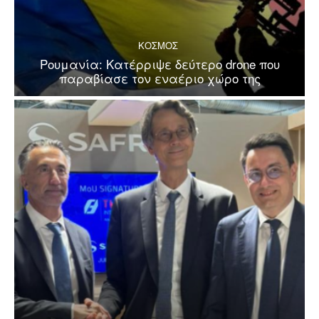
ΚΟΣΜΟΣ
Ρουμανία: Κατέρριψε δεύτερο drone που
παραβίασε τον εναέριο χώρο της