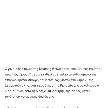
Ο ρωσικός στόλος της Μαύρης Θάλασσας απωθεί τις πρώτες
πρωινές ώρες σήμερα επίθεση με τηλεκατευθυνόμενα μη
επανδρωμένα σκάφη επιφανείας (USVs) στο λιμάνι της
Σεβαστούπολης, στη χερσόνησο της Κριμαίας, ανακοίνωσε ο
διορισμένος από τη Μόσχα κυβερνήτης της πόλης μέσω
ιστότοπου κοινωνικής δικτύωσης.