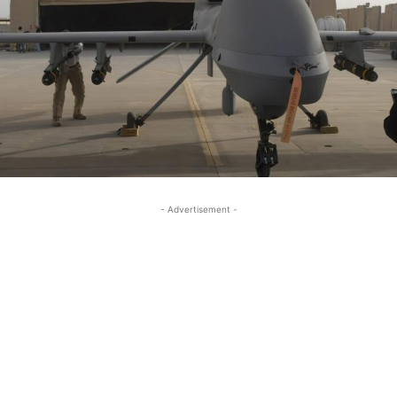
- Advertisement -