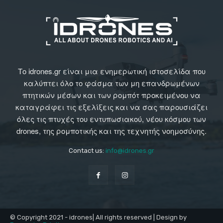
Το idrones.gr είναι μια ενημερωτική ιστοσελίδα που
καλύπτει όλο το φάσμα των μη επανδρωμένων
πτητικών μέσων και των ρομπότ προκειμένου να
καταγράφει τις εξελίξεις και να σας παρουσιάζει
όλες τις πτυχές του εντυπωσιακού, νέου κόσμου των
drones, της ρομποτικής και της τεχνητής νοημοσύνης.
Contact us:
info@idrones.gr
© Copyright 2021 - idrones| All rights reserved | Design by