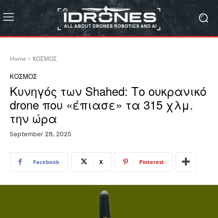
Home
ΚΟΣΜΟΣ
ΚΟΣΜΟΣ
Κυνηγός των Shahed: Το ουκρανικό
drone που «έπιασε» τα 315 χλμ.
την ώρα
September 28, 2025
Facebook
X
Pinterest