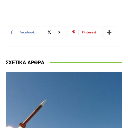
Facebook
X
Pinterest
ΣΧΕΤΙΚΑ ΑΡΘΡΑ