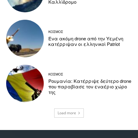
Καλλίδρομο
ΚΟΣΜΟΣ
Ένα ακόμη drone από την Υεμένη
κατέρριψαν οι ελληνικοί Patriot
ΚΟΣΜΟΣ
Ρουμανία: Κατέρριψε δεύτερο drone
που παραβίασε τον εναέριο χώρο
της
Load more