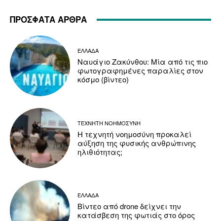
ΠΡΟΣΦΑΤΑ ΑΡΘΡΑ
ΕΛΛΑΔΑ
Ναυάγιο Ζακύνθου: Μία από τις πιο
φωτογραφημένες παραλίες στον
κόσμο (βίντεο)
ΤΕΧΝΗΤΗ ΝΟΗΜΟΣΥΝΗ
Η τεχνητή νοημοσύνη προκαλεί
αύξηση της φυσικής ανθρώπινης
ηλιθιότητας;
ΕΛΛΑΔΑ
Βίντεο από drone δείχνει την
κατάσβεση της φωτιάς στο όρος