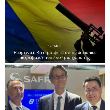
ΚΟΣΜΟΣ
Ρουμανία: Κατέρριψε δεύτερο drone που
παραβίασε τον εναέριο χώρο της