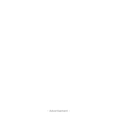
- Advertisement -