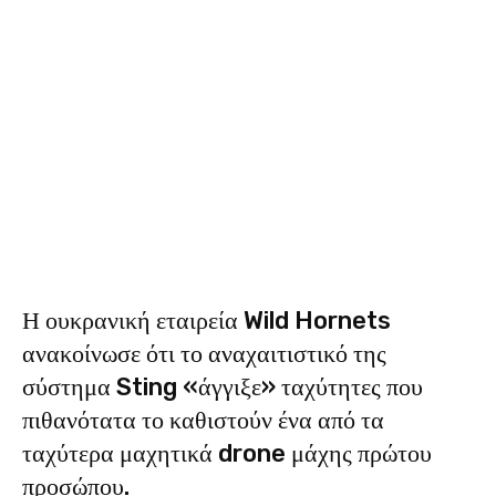
Η ουκρανική εταιρεία Wild Hornets
ανακοίνωσε ότι το αναχαιτιστικό της
σύστημα Sting «άγγιξε» ταχύτητες που
πιθανότατα το καθιστούν ένα από τα
ταχύτερα μαχητικά drone μάχης πρώτου
προσώπου.