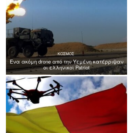
ΚΟΣΜΟΣ
Ένα ακόμη drone από την Υεμένη κατέρριψαν
οι ελληνικοί Patriot