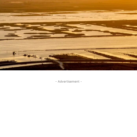
- Advertisement -