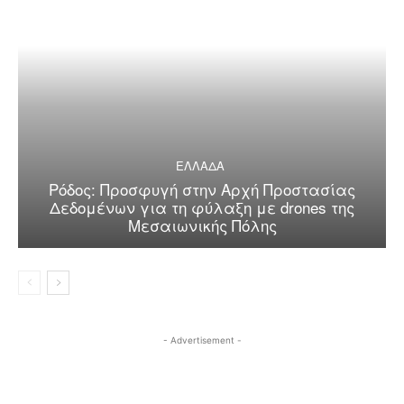
ΕΛΛΑΔΑ
Ρόδος: Προσφυγή στην Αρχή Προστασίας
Δεδομένων για τη φύλαξη με drones της
Μεσαιωνικής Πόλης
- Advertisement -