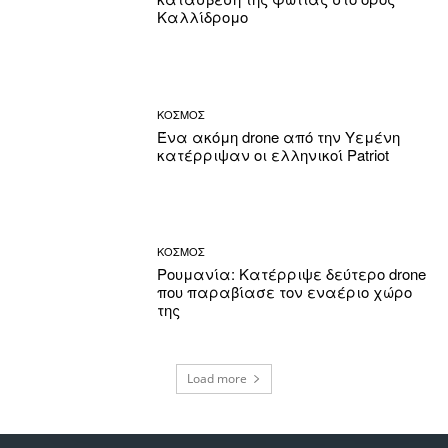
Καλλίδρομο
ΚΟΣΜΟΣ
Ένα ακόμη drone από την Υεμένη
κατέρριψαν οι ελληνικοί Patriot
ΚΟΣΜΟΣ
Ρουμανία: Κατέρριψε δεύτερο drone
που παραβίασε τον εναέριο χώρο
της
Load more