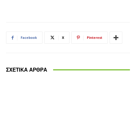
Facebook
X
Pinterest
ΣΧΕΤΙΚΑ ΑΡΘΡΑ