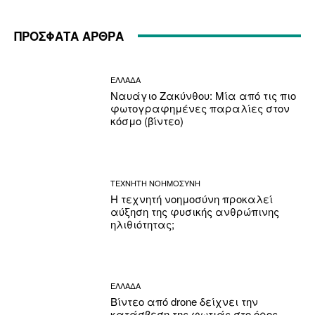
ΠΡΟΣΦΑΤΑ ΑΡΘΡΑ
ΕΛΛΑΔΑ
Ναυάγιο Ζακύνθου: Μία από τις πιο
φωτογραφημένες παραλίες στον
κόσμο (βίντεο)
ΤΕΧΝΗΤΗ ΝΟΗΜΟΣΥΝΗ
Η τεχνητή νοημοσύνη προκαλεί
αύξηση της φυσικής ανθρώπινης
ηλιθιότητας;
ΕΛΛΑΔΑ
Βίντεο από drone δείχνει την
κατάσβεση της φωτιάς στο όρος