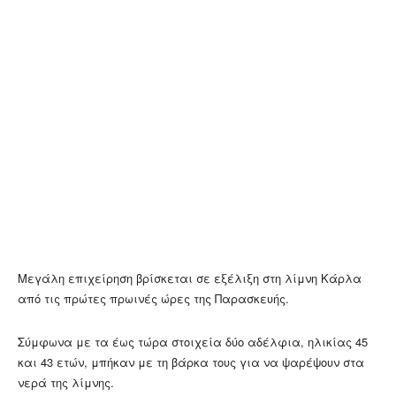
Μεγάλη επιχείρηση βρίσκεται σε εξέλιξη στη λίμνη Κάρλα
από τις πρώτες πρωινές ώρες της Παρασκευής.
Σύμφωνα με τα έως τώρα στοιχεία δύο αδέλφια, ηλικίας 45
και 43 ετών, μπήκαν με τη βάρκα τους για να ψαρέψουν στα
νερά της λίμνης.