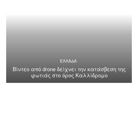
ΕΛΛΑΔΑ
Βίντεο από drone δείχνει την κατάσβεση της
φωτιάς στο όρος Καλλίδρομο