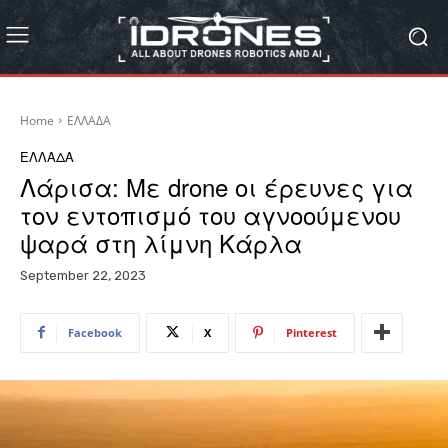
Home
ΕΛΛΑΔΑ
ΕΛΛΑΔΑ
Λάρισα: Με drone οι έρευνες για
τον εντοπισμό του αγνοούμενου
ψαρά στη λίμνη Κάρλα
September 22, 2023
Facebook
X
Pinterest