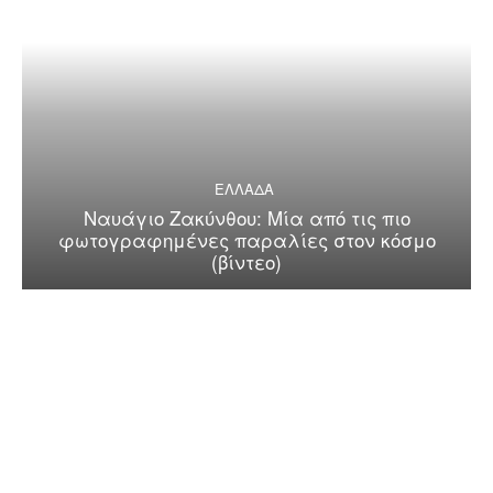
ΕΛΛΑΔΑ
Ναυάγιο Ζακύνθου: Μία από τις πιο
φωτογραφημένες παραλίες στον κόσμο
(βίντεο)