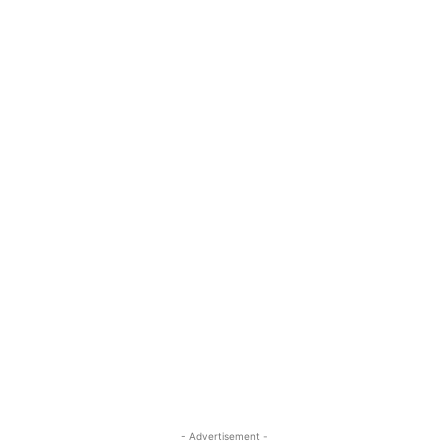
- Advertisement -