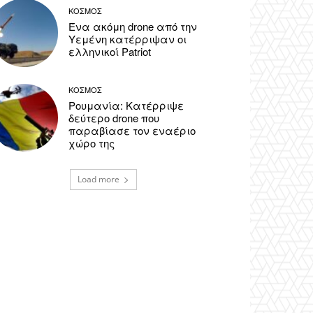
ΚΟΣΜΟΣ
Ένα ακόμη drone από την
Υεμένη κατέρριψαν οι
ελληνικοί Patriot
ΚΟΣΜΟΣ
Ρουμανία: Κατέρριψε
δεύτερο drone που
παραβίασε τον εναέριο
χώρο της
Load more