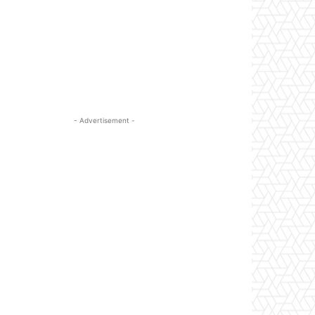
- Advertisement -