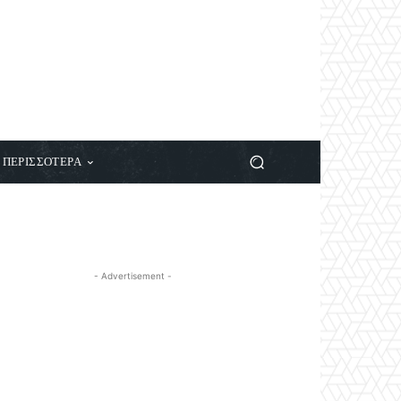
ΠΕΡΙΣΣΟΤΕΡΑ
- Advertisement -