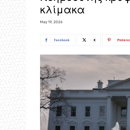
κλίμακα
May 19, 2026
Facebook
X
Pintere