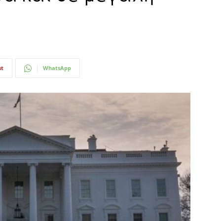
st
WhatsApp