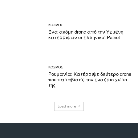
ΚΟΣΜΟΣ
Ένα ακόμη drone από την Υεμένη
κατέρριψαν οι ελληνικοί Patriot
ΚΟΣΜΟΣ
Ρουμανία: Κατέρριψε δεύτερο drone
που παραβίασε τον εναέριο χώρο
της
Load more