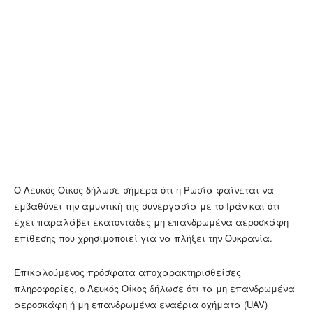
Ο Λευκός Οίκος δήλωσε σήμερα ότι η Ρωσία φαίνεται να
εμβαθύνει την αμυντική της συνεργασία με το Ιράν και ότι
έχει παραλάβει εκατοντάδες μη επανδρωμένα αεροσκάφη
επίθεσης που χρησιμοποιεί για να πλήξει την Ουκρανία.
Επικαλούμενος πρόσφατα αποχαρακτηρισθείσες
πληροφορίες, ο Λευκός Οίκος δήλωσε ότι τα μη επανδρωμένα
αεροσκάφη ή μη επανδρωμένα εναέρια οχήματα (UAV)