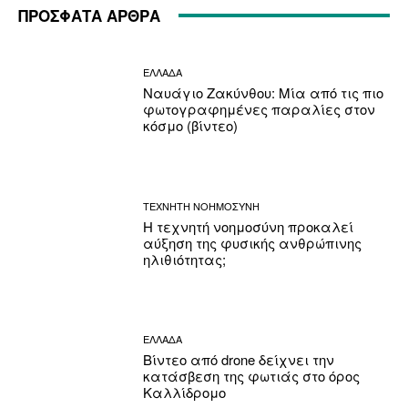
ΠΡΟΣΦΑΤΑ ΑΡΘΡΑ
ΕΛΛΑΔΑ
Ναυάγιο Ζακύνθου: Μία από τις πιο
φωτογραφημένες παραλίες στον
κόσμο (βίντεο)
ΤΕΧΝΗΤΗ ΝΟΗΜΟΣΥΝΗ
Η τεχνητή νοημοσύνη προκαλεί
αύξηση της φυσικής ανθρώπινης
ηλιθιότητας;
ΕΛΛΑΔΑ
Βίντεο από drone δείχνει την
κατάσβεση της φωτιάς στο όρος
Καλλίδρομο