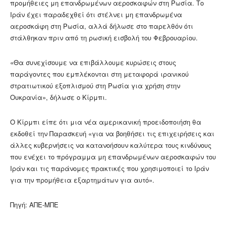
προμήθειες μη επανδρωμένων αεροσκαφών στη Ρωσία. Το
Ιράν έχει παραδεχθεί ότι στέλνει μη επανδρωμένα
αεροσκάφη στη Ρωσία, αλλά δήλωσε στο παρελθόν ότι
στάλθηκαν πριν από τη ρωσική εισβολή του Φεβρουαρίου.
«Θα συνεχίσουμε να επιβάλλουμε κυρώσεις στους
παράγοντες που εμπλέκονται στη μεταφορά ιρανικού
στρατιωτικού εξοπλισμού στη Ρωσία για χρήση στην
Ουκρανία», δήλωσε ο Κίρμπι.
Ο Κίρμπι είπε ότι μια νέα αμερικανική προειδοποιήση θα
εκδοθεί την Παρασκευή «για να βοηθήσει τις επιχειρήσεις και
άλλες κυβερνήσεις να κατανοήσουν καλύτερα τους κινδύνους
που ενέχει το πρόγραμμα μη επανδρωμένων αεροσκαφών του
Ιράν και τις παράνομες πρακτικές που χρησιμοποιεί το Ιράν
για την προμήθεια εξαρτημάτων για αυτό».
Πηγή: ΑΠΕ-ΜΠΕ