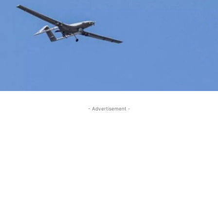
- Advertisement -