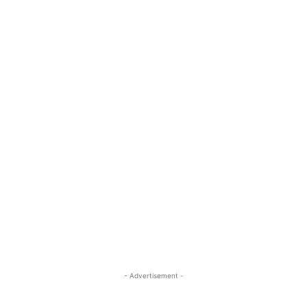
- Advertisement -