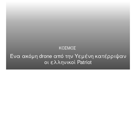
ΚΟΣΜΟΣ
Ένα ακόμη drone από την Υεμένη κατέρριψαν
οι ελληνικοί Patriot