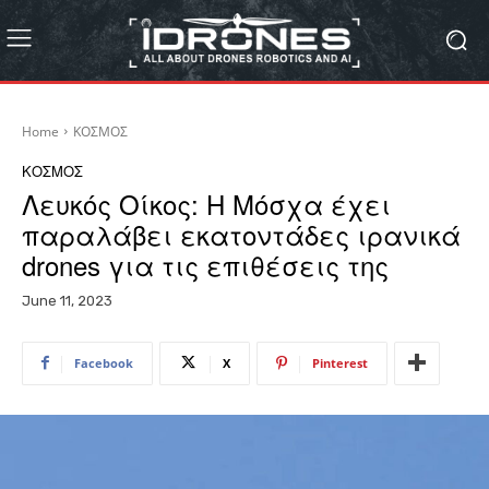
Home
ΚΟΣΜΟΣ
ΚΟΣΜΟΣ
Λευκός Οίκος: Η Μόσχα έχει
παραλάβει εκατοντάδες ιρανικά
drones για τις επιθέσεις της
June 11, 2023
Facebook
X
Pinterest