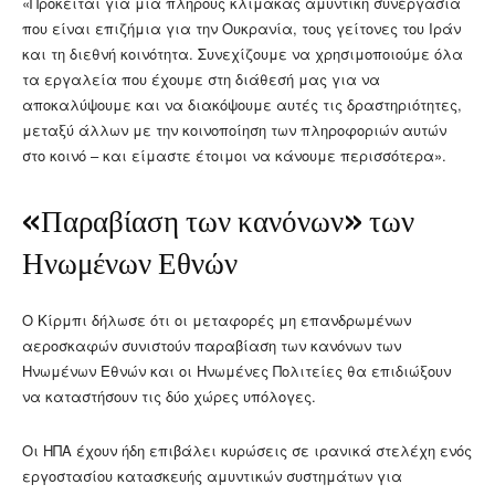
«Πρόκειται για μια πλήρους κλίμακας αμυντική συνεργασία
που είναι επιζήμια για την Ουκρανία, τους γείτονες του Ιράν
και τη διεθνή κοινότητα. Συνεχίζουμε να χρησιμοποιούμε όλα
τα εργαλεία που έχουμε στη διάθεσή μας για να
αποκαλύψουμε και να διακόψουμε αυτές τις δραστηριότητες,
μεταξύ άλλων με την κοινοποίηση των πληροφοριών αυτών
στο κοινό – και είμαστε έτοιμοι να κάνουμε περισσότερα».
«Παραβίαση των κανόνων» των
Ηνωμένων Εθνών
Ο Κίρμπι δήλωσε ότι οι μεταφορές μη επανδρωμένων
αεροσκαφών συνιστούν παραβίαση των κανόνων των
Ηνωμένων Εθνών και οι Ηνωμένες Πολιτείες θα επιδιώξουν
να καταστήσουν τις δύο χώρες υπόλογες.
Οι ΗΠΑ έχουν ήδη επιβάλει κυρώσεις σε ιρανικά στελέχη ενός
εργοστασίου κατασκευής αμυντικών συστημάτων για