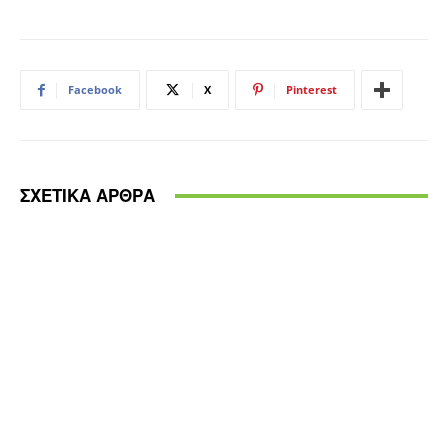
Facebook
X
Pinterest
ΣΧΕΤΙΚΑ ΑΡΘΡΑ