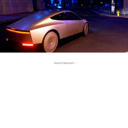
- Advertisement -