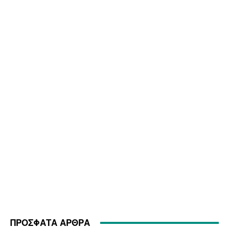
ΠΡΟΣΦΑΤΑ ΑΡΘΡΑ