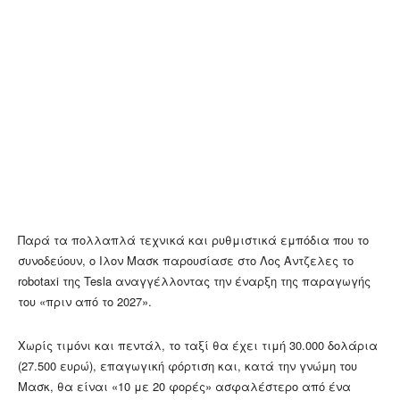
Παρά τα πολλαπλά τεχνικά και ρυθμιστικά εμπόδια που το
συνοδεύουν, ο Ιλον Μασκ παρουσίασε στο Λος Αντζελες το
robotaxi της Tesla αναγγέλλοντας την έναρξη της παραγωγής
του «πριν από το 2027».
Χωρίς τιμόνι και πεντάλ, το ταξί θα έχει τιμή 30.000 δολάρια
(27.500 ευρώ), επαγωγική φόρτιση και, κατά την γνώμη του
Μασκ, θα είναι «10 με 20 φορές» ασφαλέστερο από ένα