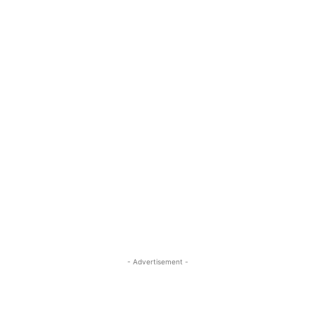
- Advertisement -