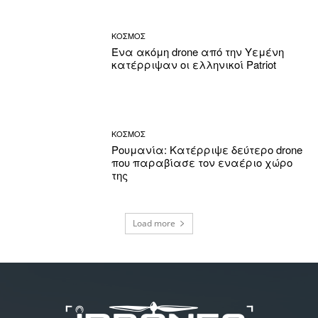
ΚΟΣΜΟΣ
Ένα ακόμη drone από την Υεμένη
κατέρριψαν οι ελληνικοί Patriot
ΚΟΣΜΟΣ
Ρουμανία: Κατέρριψε δεύτερο drone
που παραβίασε τον εναέριο χώρο
της
Load more