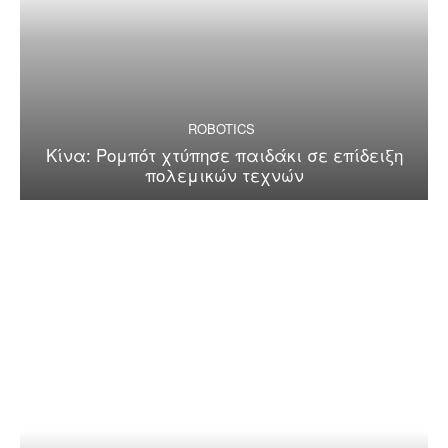
ROBOTICS
Κίνα: Ρομπότ χτύπησε παιδάκι σε επίδειξη
πολεμικών τεχνών