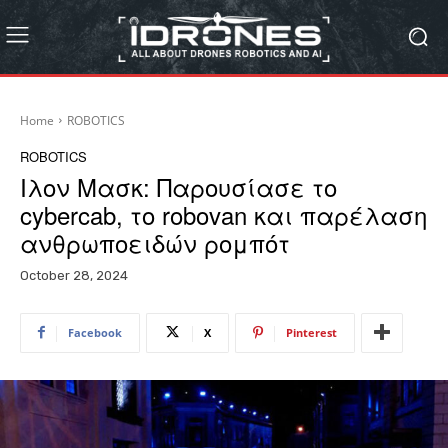
Home
ROBOTICS
ROBOTICS
Ιλον Μασκ: Παρουσίασε το
cybercab, το robovan και παρέλαση
ανθρωποειδών ρομπότ
October 28, 2024
Facebook
X
Pinterest