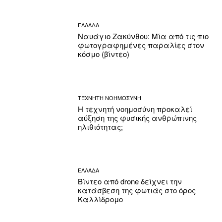
ΕΛΛΑΔΑ
Ναυάγιο Ζακύνθου: Μία από τις πιο
φωτογραφημένες παραλίες στον
κόσμο (βίντεο)
ΤΕΧΝΗΤΗ ΝΟΗΜΟΣΥΝΗ
Η τεχνητή νοημοσύνη προκαλεί
αύξηση της φυσικής ανθρώπινης
ηλιθιότητας;
ΕΛΛΑΔΑ
Βίντεο από drone δείχνει την
κατάσβεση της φωτιάς στο όρος
Καλλίδρομο