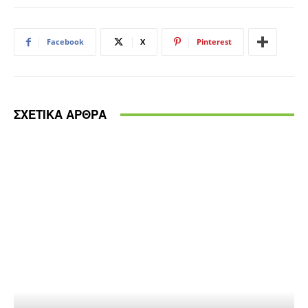
Facebook
X
Pinterest
ΣΧΕΤΙΚΑ ΑΡΘΡΑ