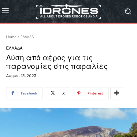
Home
ΕΛΛΑΔΑ
ΕΛΛΑΔΑ
Λύση από αέρος για τις
παρανομίες στις παραλίες
August 13, 2023
Facebook
X
Pinterest