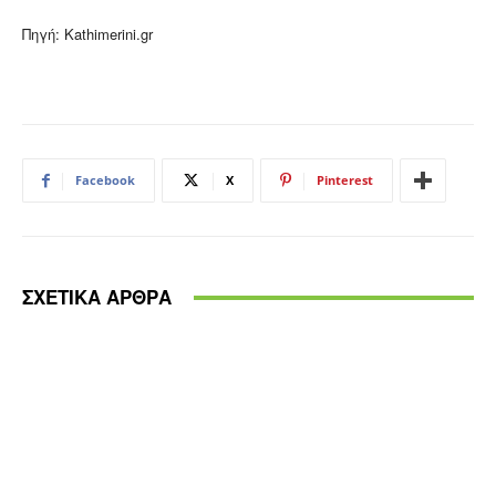
Πηγή: Kathimerini.gr
Facebook
X
Pinterest
ΣΧΕΤΙΚΑ ΑΡΘΡΑ