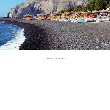
- Advertisement -