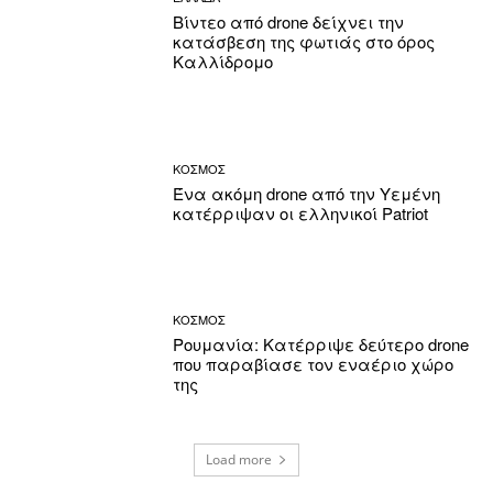
Βίντεο από drone δείχνει την
κατάσβεση της φωτιάς στο όρος
Καλλίδρομο
ΚΟΣΜΟΣ
Ένα ακόμη drone από την Υεμένη
κατέρριψαν οι ελληνικοί Patriot
ΚΟΣΜΟΣ
Ρουμανία: Κατέρριψε δεύτερο drone
που παραβίασε τον εναέριο χώρο
της
Load more