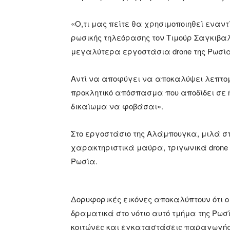
«Ο,τι μας πείτε θα χρησιμοποιηθεί εναντ
ρωσικής τηλεόρασης τον Τιμούρ Σαγκιβα
μεγαλύτερα εργοστάσια drone της Ρωσία
Αντί να αποφύγει να αποκαλύψει λεπτο
προκλητικό απόσπασμα που αποδίδει σε ή
δικαίωμα να φοβάσαι».
Στο εργοστάσιο της Αλάμπουγκα, μιλά 
χαρακτηριστικά μαύρα, τριγωνικά drone
Ρωσία.
Δορυφορικές εικόνες αποκαλύπτουν ότι 
δραματικά στο νότιο αυτό τμήμα της Ρωσ
κοιτώνες και εγκαταστάσεις παραγωγής,