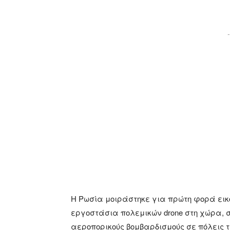
-
H Ρωσία μοιράστηκε για πρώτη φορά ει
εργοστάσια πολεμικών drone στη χώρα, σ
αεροπορικούς βομβαρδισμούς σε πόλεις 