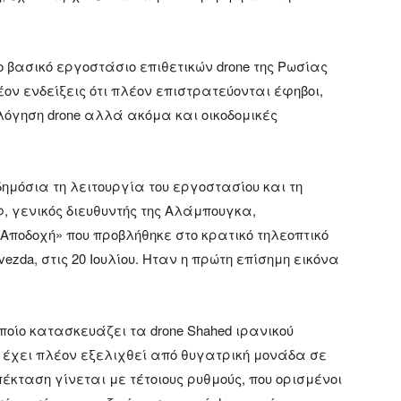
ο βασικό εργοστάσιο επιθετικών drone της Ρωσίας
ον ενδείξεις ότι πλέον επιστρατεύονται έφηβοι,
όγηση drone αλλά ακόμα και οικοδομικές
μόσια τη λειτουργία του εργοστασίου και τη
, γενικός διευθυντής της Αλάμπουγκα,
Αποδοχή» που προβλήθηκε στο κρατικό τηλεοπτικό
zda, στις 20 Ιουλίου. Ηταν η πρώτη επίσημη εικόνα
οποίο κατασκευάζει τα drone Shahed ιρανικού
 έχει πλέον εξελιχθεί από θυγατρική μονάδα σε
ταση γίνεται με τέτοιους ρυθμούς, που ορισμένοι