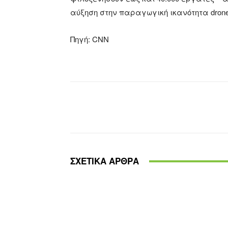
αύξηση στην παραγωγική ικανότητα drone
Πηγή: CNN
Facebook
X
Share
ΣΧΕΤΙΚΑ ΑΡΘΡΑ