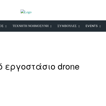
ΟΣ
ΤΕΧΝΗΤΗ ΝΟΗΜΟΣΥΝΗ
ΣΥΜΒΟΥΛΕΣ
EVENTS
ό εργοστάσιο drone
WhatsApp