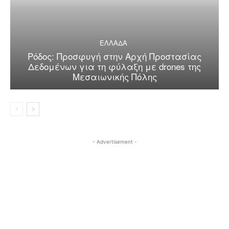
ΕΛΛΑΔΑ
Ρόδος: Προσφυγή στην Αρχή Προστασίας
Δεδομένων για τη φύλαξη με drones της
Μεσαιωνικής Πόλης
- Advertisement -