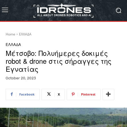
Home
ΕΛΛΑΔΑ
ΕΛΛΑΔΑ
Μέτσοβο: Πολυήμερες δοκιμές
robot & drone στις σήραγγες της
Εγνατίας
October 20, 2023
Facebook
X
Pinterest