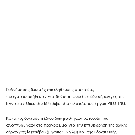
Πολυήμερες δοκιμές επαλήθευσης στο πεδίο,
πραγματοποιήθηκαν για δεύτερη φορά σε δύο σήραγγες της
Εγνατίας Οδού στο Μέτσοβο, στο πλαίσιo του έργου PILOTING.
Κατά τις δοκιμές πεδίου δοκιμάστηκαν τα robots που
αναπτύχθηκαν στο πρόγραμμα για την επιθεώρηση της οδικής
σήραγγας Μετσόβου (μήκους 3,5 χλμ) και της υδραυλικής