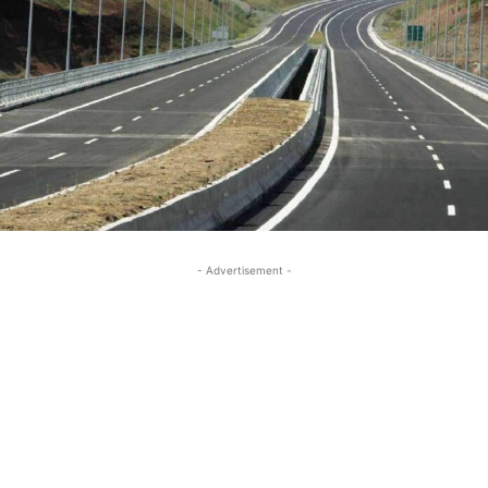
- Advertisement -