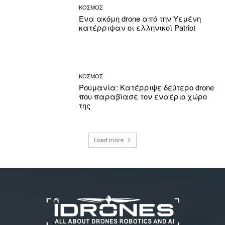
ΚΟΣΜΟΣ
Ένα ακόμη drone από την Υεμένη
κατέρριψαν οι ελληνικοί Patriot
ΚΟΣΜΟΣ
Ρουμανία: Κατέρριψε δεύτερο drone
που παραβίασε τον εναέριο χώρο
της
Load more