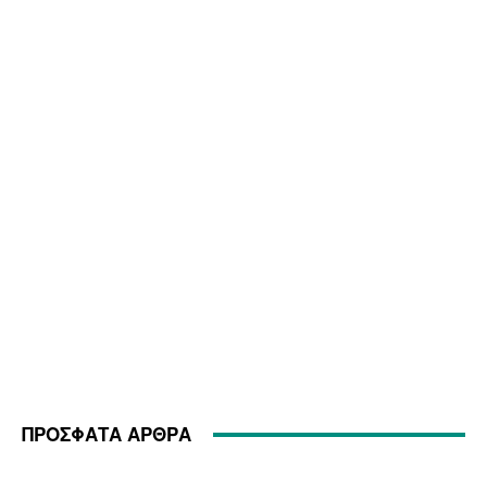
ΠΡΟΣΦΑΤΑ ΑΡΘΡΑ