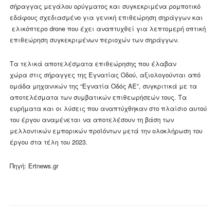
σήραγγας μεγάλου ορύγματος και συγκεκριμένα ρομποτικό
εδάφους σχεδιασμένο για γενική επιθεώρηση σηράγγων και
ελικόπτερο drone που έχει αναπτυχθεί για λεπτομερή οπτική
επιθεώρηση συγκεκριμένων περιοχών των σηράγγων.
Τα τελικά αποτελέσματα επιθεώρησης που έλαβαν
χώρα στις σήραγγες της Εγνατίας Οδού, αξιολογούνται από
ομάδα μηχανικών της “Εγνατία Οδός ΑΕ”, συγκριτικά με τα
αποτελέσματα των συμβατικών επιθεωρήσεών τους. Τα
ευρήματα και οι λύσεις που αναπτύχθηκαν στο πλαίσιο αυτού
του έργου αναμένεται να αποτελέσουν τη βάση των
μελλοντικών εμπορικών προϊόντων μετά την ολοκλήρωση του
έργου στα τέλη του 2023.
Πηγή: Ertnews.gr