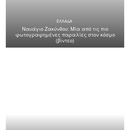
ΕΛΛΑΔΑ
Ναυάγιο Ζακύνθου: Μία από τις πιο
φωτογραφημένες παραλίες στον κόσμο
(βίντεο)