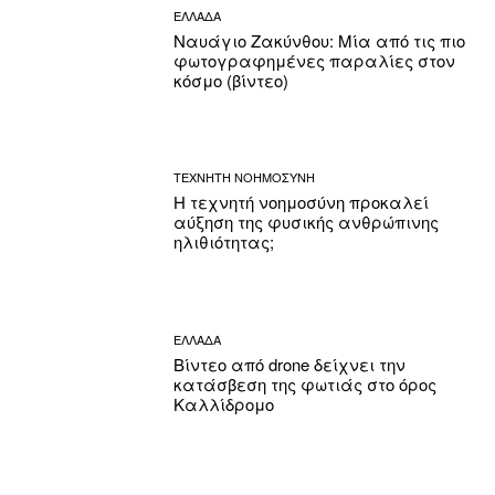
ΕΛΛΑΔΑ
Ναυάγιο Ζακύνθου: Μία από τις πιο
φωτογραφημένες παραλίες στον
κόσμο (βίντεο)
ΤΕΧΝΗΤΗ ΝΟΗΜΟΣΥΝΗ
Η τεχνητή νοημοσύνη προκαλεί
αύξηση της φυσικής ανθρώπινης
ηλιθιότητας;
ΕΛΛΑΔΑ
Βίντεο από drone δείχνει την
κατάσβεση της φωτιάς στο όρος
Καλλίδρομο