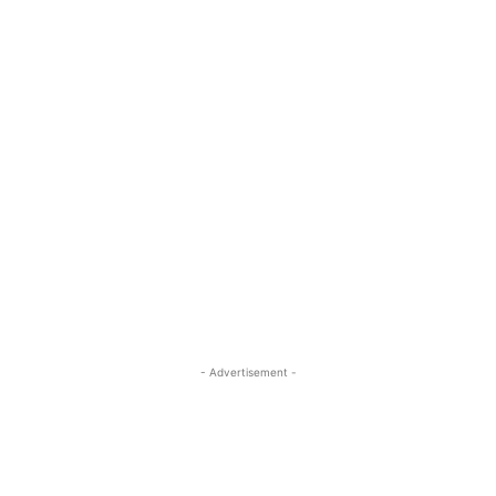
- Advertisement -