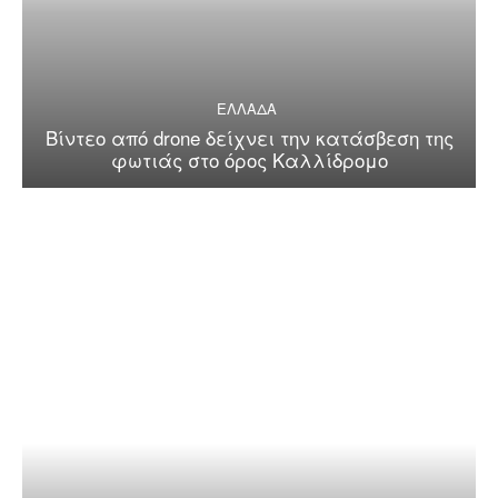
ΕΛΛΑΔΑ
Βίντεο από drone δείχνει την κατάσβεση της
φωτιάς στο όρος Καλλίδρομο