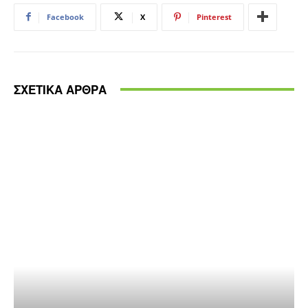
Facebook
X
Pinterest
ΣΧΕΤΙΚΑ ΑΡΘΡΑ