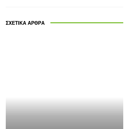
ΣΧΕΤΙΚΑ ΑΡΘΡΑ