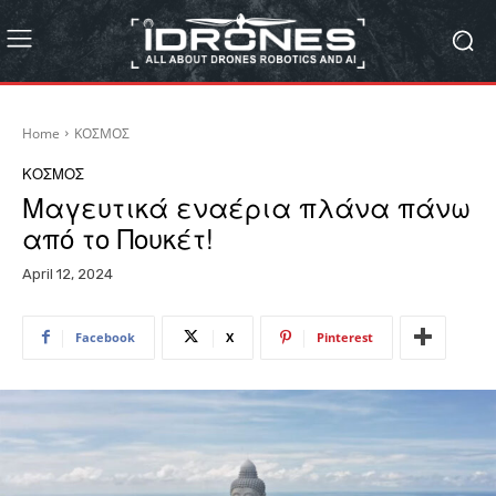
Home
ΚΟΣΜΟΣ
ΚΟΣΜΟΣ
Μαγευτικά εναέρια πλάνα πάνω
από το Πουκέτ!
April 12, 2024
Facebook
X
Pinterest