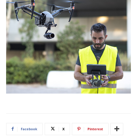
Facebook
X
Pinterest