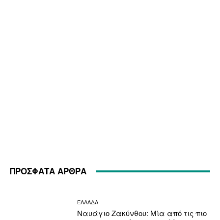
ΠΡΟΣΦΑΤΑ ΑΡΘΡΑ
ΕΛΛΑΔΑ
Ναυάγιο Ζακύνθου: Μία από τις πιο