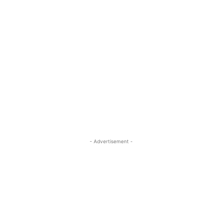
- Advertisement -