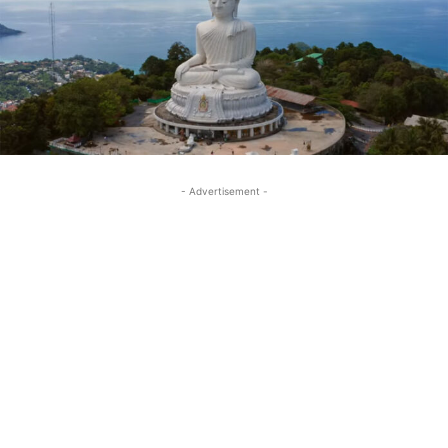
- Advertisement -