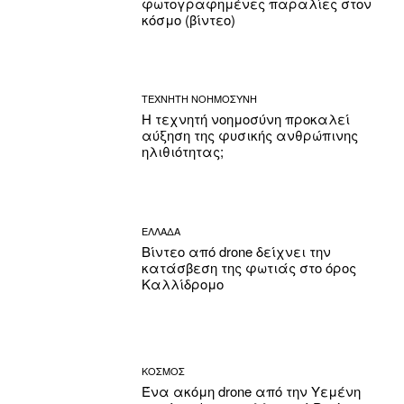
φωτογραφημένες παραλίες στον
κόσμο (βίντεο)
ΤΕΧΝΗΤΗ ΝΟΗΜΟΣΥΝΗ
Η τεχνητή νοημοσύνη προκαλεί
αύξηση της φυσικής ανθρώπινης
ηλιθιότητας;
ΕΛΛΑΔΑ
Βίντεο από drone δείχνει την
κατάσβεση της φωτιάς στο όρος
Καλλίδρομο
ΚΟΣΜΟΣ
Ένα ακόμη drone από την Υεμένη