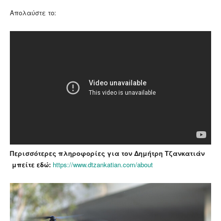
Απολαύστε το:
Περισσότερες πληροφορίες για τον Δημήτρη Τζανκατιάν
μπείτε εδώ:
https://www.dtzankatian.com/about