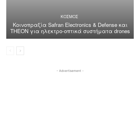
ΚΟΣΜΟΣ
Κοινοπραξία Safran Electronics & Defense και
THEON για ηλεκτρο-οπτικά συστήματα drones
- Advertisement -