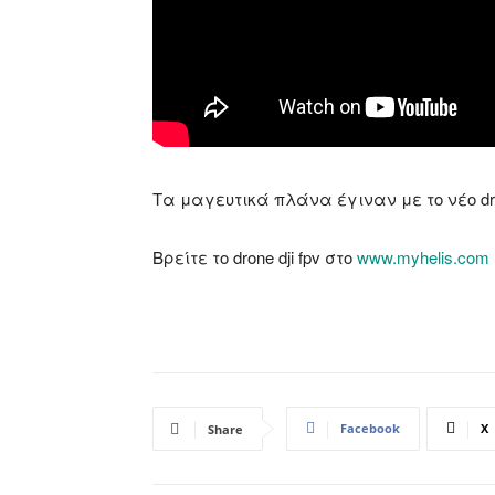
Τα μαγευτικά πλάνα έγιναν με το νέο drone
Βρείτε το drone dji fpv στο
www.myhelis.com
Facebook
X
Share