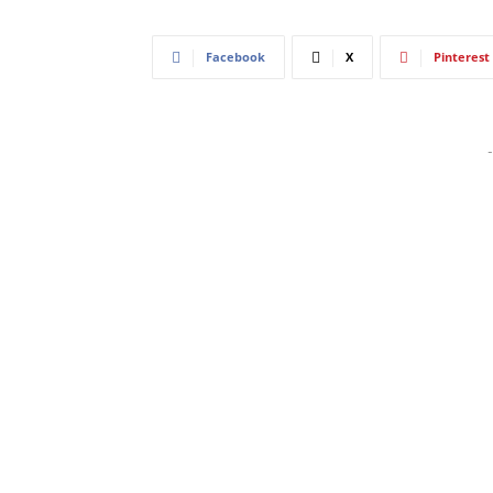
Facebook
X
Pinterest
-