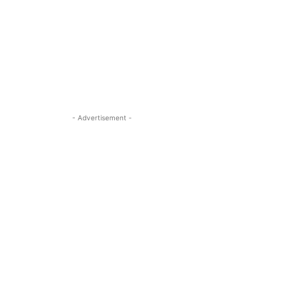
- Advertisement -