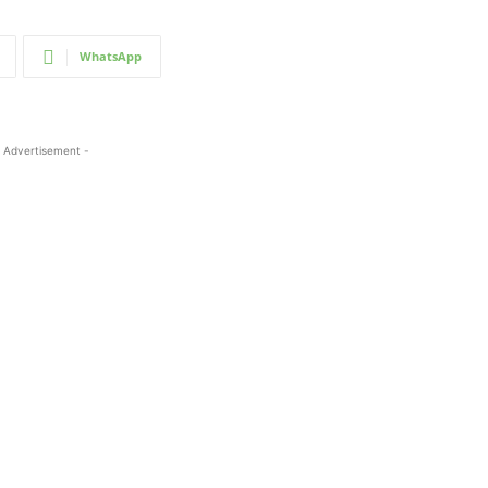
WhatsApp
 Advertisement -