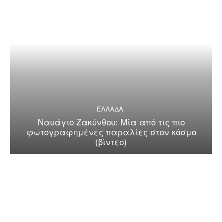
ΕΛΛΑΔΑ
Ναυάγιο Ζακύνθου: Μία από τις πιο
φωτογραφημένες παραλίες στον κόσμο
(βίντεο)