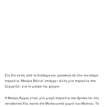
Στη Χίο εκτός από τη διάσημη και μοναδική σε όλο τον κόσμο
παραλία “Μαύρα Βόλια” υπάρχει άλλη μία παραλία που
ξεχωρίζει για το μαύρο της χρώμα.
Η Μαύρη Άμμος είναι μία μικρή παραλία που βρίσκεται στη
νοτιοδυτική Χίο, κοντά στο Μεσαιωνικό χωριό των Μεστών. Το