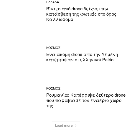
ΕΛΛΑΔΑ
Βίντεο από drone δείχνει την
κατάσβεση της φωτιάς στο όρος
Καλλίδρομο
ΚΟΣΜΟΣ
Ένα ακόμη drone από την Υεμένη
κατέρριψαν οι ελληνικοί Patriot
ΚΟΣΜΟΣ
Ρουμανία: Κατέρριψε δεύτερο drone
που παραβίασε τον εναέριο χώρο
της
Load more