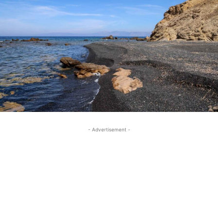
- Advertisement -