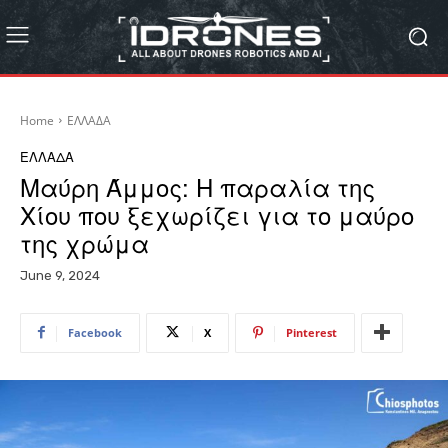
Home
ΕΛΛΑΔΑ
ΕΛΛΑΔΑ
Μαύρη Άμμος: Η παραλία της
Χίου που ξεχωρίζει για το μαύρο
της χρώμα
June 9, 2024
Facebook
X
Pinterest