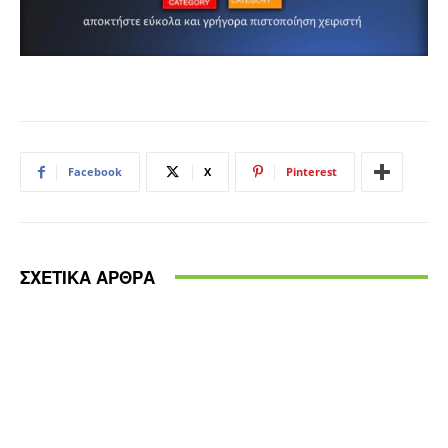
Facebook
X
Pinterest
ΣΧΕΤΙΚΑ ΑΡΘΡΑ