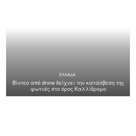
ΕΛΛΑΔΑ
Βίντεο από drone δείχνει την κατάσβεση της
φωτιάς στο όρος Καλλίδρομο