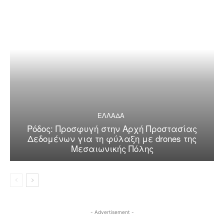
ΕΛΛΑΔΑ
Ρόδος: Προσφυγή στην Αρχή Προστασίας
Δεδομένων για τη φύλαξη με drones της
Μεσαιωνικής Πόλης
- Advertisement -