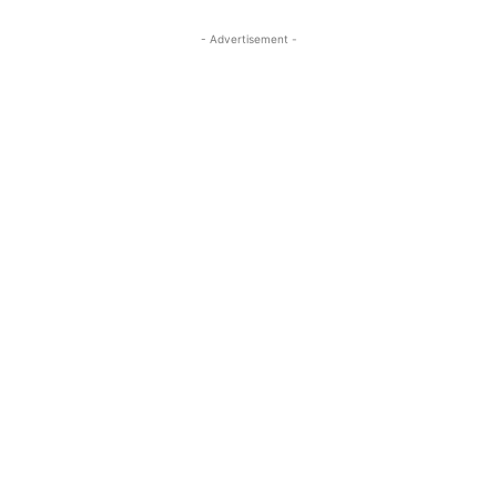
- Advertisement -