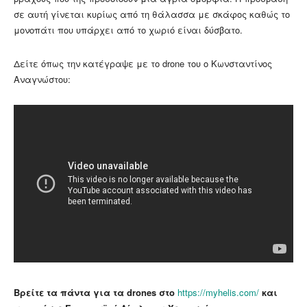
σε αυτή γίνεται κυρίως από τη θάλασσα με σκάφος καθώς το
μονοπάτι που υπάρχει από το χωριό είναι δύσβατο.
Δείτε όπως την κατέγραψε με το drone του ο Κωνσταντίνος
Αναγνώστου:
Βρείτε τα πάντα για τα drones στο
https://myhelis.com/
και