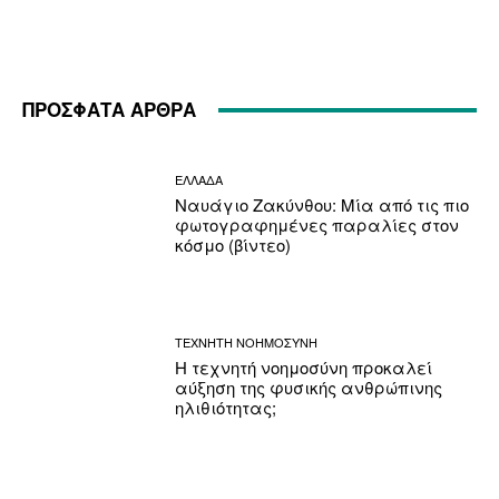
ΠΡΟΣΦΑΤΑ ΑΡΘΡΑ
ΕΛΛΑΔΑ
Ναυάγιο Ζακύνθου: Μία από τις πιο
φωτογραφημένες παραλίες στον
κόσμο (βίντεο)
ΤΕΧΝΗΤΗ ΝΟΗΜΟΣΥΝΗ
Η τεχνητή νοημοσύνη προκαλεί
αύξηση της φυσικής ανθρώπινης
ηλιθιότητας;