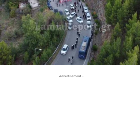
- Advertisement -