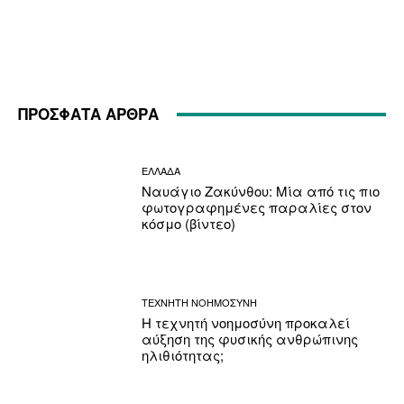
ΠΡΟΣΦΑΤΑ ΑΡΘΡΑ
ΕΛΛΑΔΑ
Ναυάγιο Ζακύνθου: Μία από τις πιο
φωτογραφημένες παραλίες στον
κόσμο (βίντεο)
ΤΕΧΝΗΤΗ ΝΟΗΜΟΣΥΝΗ
Η τεχνητή νοημοσύνη προκαλεί
αύξηση της φυσικής ανθρώπινης
ηλιθιότητας;