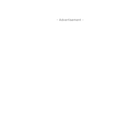
- Advertisement -