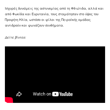
Ισχυρές δυνάμεις της αστυνομίας από τη Φθιώτιδα, αλλά και
από Φωκίδα και Ευρυτανία, τους σταμάτησαν στο ύψος του
Προφήτη Ηλία, ωστόσο οι φίλοι της Πειραϊκής ομάδας
αντιδρούν και φωνάζουν συνθήματα.
Δείτε βίντεο: