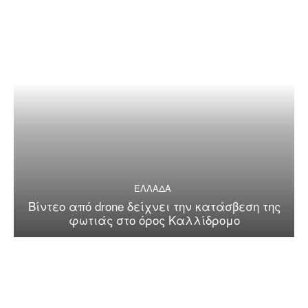
ΕΛΛΑΔΑ
Βίντεο από drone δείχνει την κατάσβεση της
φωτιάς στο όρος Καλλίδρομο