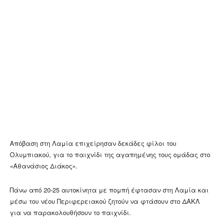
Απόβαση στη Λαμία επιχείρησαν δεκάδες φίλοι του
Ολυμπιακού, για το παιχνίδι της αγαπημένης τους ομάδας στο
«Αθανάσιος Διάκος».
Πάνω από 20-25 αυτοκίνητα με πομπή έφτασαν στη Λαμία και
μέσω του νέου Περιφερειακού ζητούν να φτάσουν στο ΔΑΚΛ
για να παρακολουθήσουν το παιχνίδι.