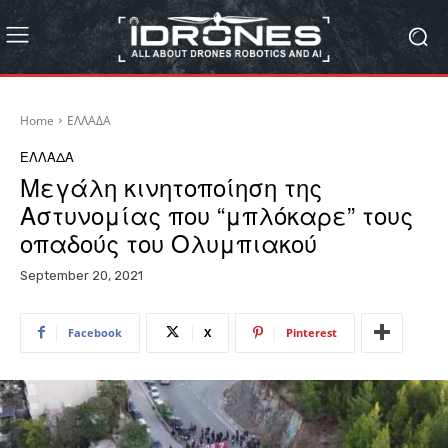
Home
ΕΛΛΑΔΑ
ΕΛΛΑΔΑ
Μεγάλη κινητοποίηση της
Αστυνομίας που “μπλόκαρε” τους
οπαδούς του Ολυμπιακού
September 20, 2021
Facebook
X
Pinterest