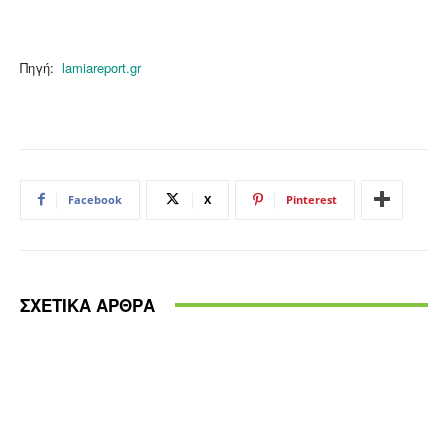
Πηγή:
lamiareport.gr
Facebook
X
Pinterest
ΣΧΕΤΙΚΑ ΑΡΘΡΑ