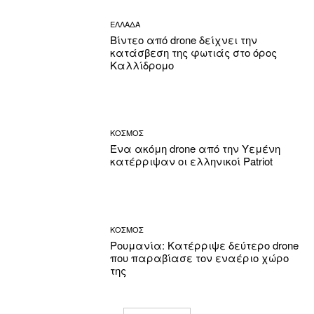
ΕΛΛΑΔΑ
Βίντεο από drone δείχνει την
κατάσβεση της φωτιάς στο όρος
Καλλίδρομο
ΚΟΣΜΟΣ
Ένα ακόμη drone από την Υεμένη
κατέρριψαν οι ελληνικοί Patriot
ΚΟΣΜΟΣ
Ρουμανία: Κατέρριψε δεύτερο drone
που παραβίασε τον εναέριο χώρο
της