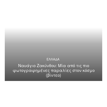
ΕΛΛΑΔΑ
Ναυάγιο Ζακύνθου: Μία από τις πιο
φωτογραφημένες παραλίες στον κόσμο
(βίντεο)