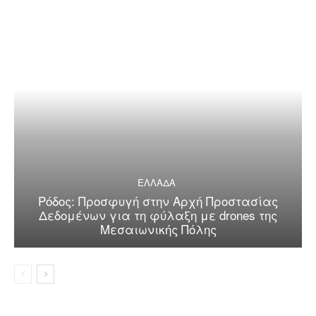
ΕΛΛΑΔΑ
Ρόδος: Προσφυγή στην Αρχή Προστασίας
Δεδομένων για τη φύλαξη με drones της
Μεσαιωνικής Πόλης