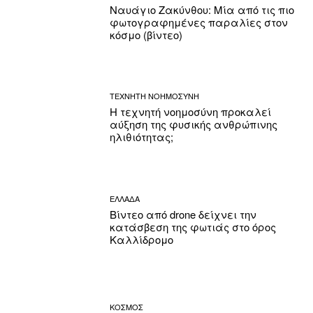
Ναυάγιο Ζακύνθου: Μία από τις πιο
φωτογραφημένες παραλίες στον
κόσμο (βίντεο)
ΤΕΧΝΗΤΗ ΝΟΗΜΟΣΥΝΗ
Η τεχνητή νοημοσύνη προκαλεί
αύξηση της φυσικής ανθρώπινης
ηλιθιότητας;
ΕΛΛΑΔΑ
Βίντεο από drone δείχνει την
κατάσβεση της φωτιάς στο όρος
Καλλίδρομο
ΚΟΣΜΟΣ