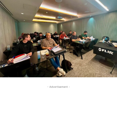
- Advertisement -