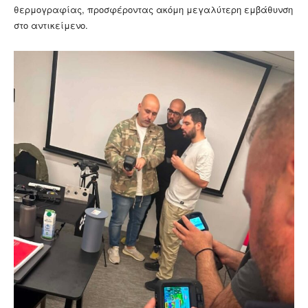
θερμογραφίας, προσφέροντας ακόμη μεγαλύτερη εμβάθυνση
στο αντικείμενο.