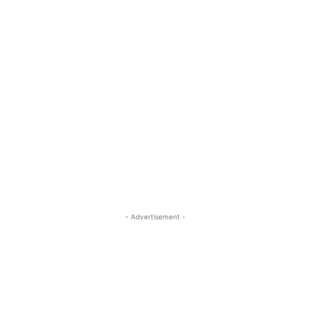
- Advertisement -