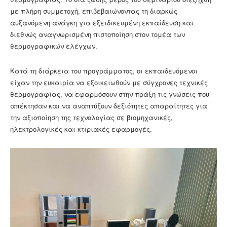
με πλήρη συμμετοχή, επιβεβαιώνοντας τη διαρκώς
αυξανόμενη ανάγκη για εξειδικευμένη εκπαίδευση και
διεθνώς αναγνωρισμένη πιστοποίηση στον τομέα των
θερμογραφικών ελέγχων.
Κατά τη διάρκεια του προγράμματος, οι εκπαιδευόμενοι
είχαν την ευκαιρία να εξοικειωθούν με σύγχρονες τεχνικές
θερμογραφίας, να εφαρμόσουν στην πράξη τις γνώσεις που
απέκτησαν και να αναπτύξουν δεξιότητες απαραίτητες για
την αξιοποίηση της τεχνολογίας σε βιομηχανικές,
ηλεκτρολογικές και κτιριακές εφαρμογές.