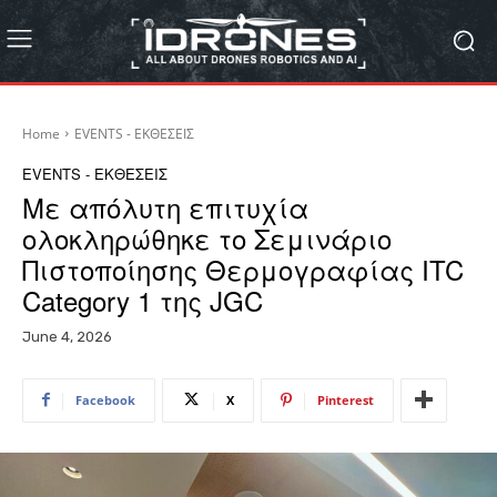
Home
EVENTS - ΕΚΘΕΣΕΙΣ
EVENTS - ΕΚΘΕΣΕΙΣ
Με απόλυτη επιτυχία
ολοκληρώθηκε το Σεμινάριο
Πιστοποίησης Θερμογραφίας ITC
Category 1 της JGC
June 4, 2026
Facebook
X
Pinterest