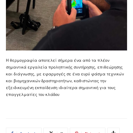
Η θερμογραφία αποτελεί σήμερα ένα από τα πλέον
σημαντικά εργαλεία προληπτικής συντήρησης, επιθεώρησης
και διάγνωσης, με εφαρμογές σε ένα ευρύ φάσμα τεχνικών
και βιομηχανικών δραστηριοτήτων, καθιστώντας την
εξειδικευμένη εκπαίδευση ιδιαίτερα σημαντική για τους
επαγγελματίες του κλάδου