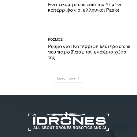
Ένα ακόμη drone από την Υεμένη
κατέρριψαν οι ελληνικοί Patriot
ΚΟΣΜΟΣ
Ρουμανία: Κατέρριψε δεύτερο drone
που παραβίασε τον εναέριο χώρο
της
Load more