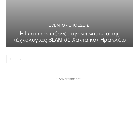
EVENTS - ΕΚΘΕΣΕΙΣ
Η Landmark φέρνει την καινοτομία της
τεχνολογίας SLAM σε Χανιά και Ηράκλειο
- Advertisement -