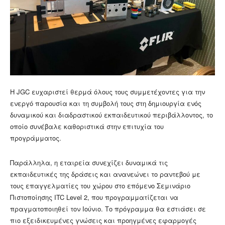
Η JGC ευχαριστεί θερμά όλους τους συμμετέχοντες για την
ενεργό παρουσία και τη συμβολή τους στη δημιουργία ενός
δυναμικού και διαδραστικού εκπαιδευτικού περιβάλλοντος, το
οποίο συνέβαλε καθοριστικά στην επιτυχία του
προγράμματος.
Παράλληλα, η εταιρεία συνεχίζει δυναμικά τις
εκπαιδευτικές της δράσεις και ανανεώνει το ραντεβού με
τους επαγγελματίες του χώρου στο επόμενο Σεμινάριο
Πιστοποίησης ITC Level 2, που προγραμματίζεται να
πραγματοποιηθεί τον Ιούνιο. Το πρόγραμμα θα εστιάσει σε
πιο εξειδικευμένες γνώσεις και προηγμένες εφαρμογές