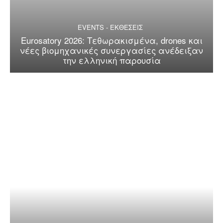
EVENTS - ΕΚΘΕΣΕΙΣ
Eurosatory 2026: Τεθωρακισμένα, drones και
νέες βιομηχανικές συνεργασίες ανέδειξαν
την ελληνική παρουσία