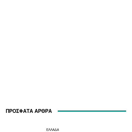
ΠΡΟΣΦΑΤΑ ΑΡΘΡΑ
ΕΛΛΑΔΑ