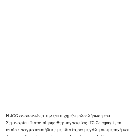
Η JGC ανακοινώνει την επιτυχημένη ολοκλήρωση του
Σεμιναρίου Πιστοποίησης Θερμογραφίας ITC Category 1, το
οποίο πραγματοποιήθηκε με ιδιαίτερα μεγάλη συμμετοχή και