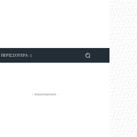
ΠΕΡΙΣΣΟΤΕΡΑ
- Advertisement -