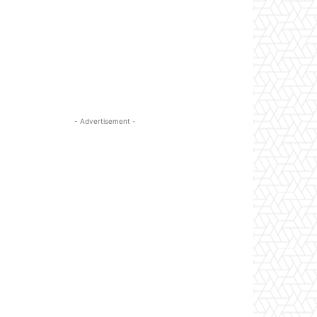
- Advertisement -