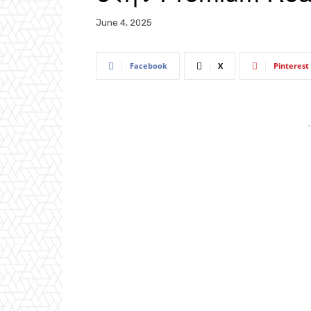
June 4, 2025
Facebook
X
Pinterest
-