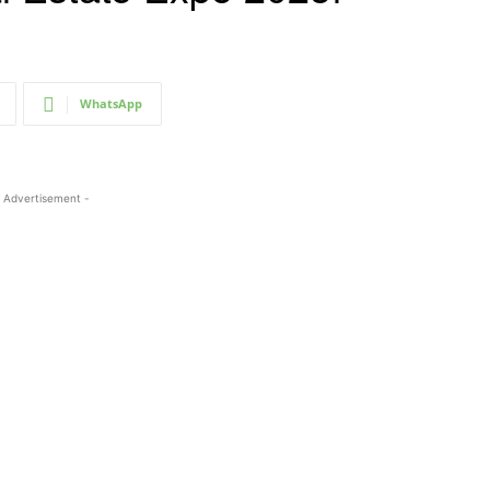
WhatsApp
 Advertisement -