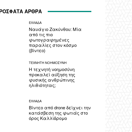
ΡΟΣΦΑΤΑ ΑΡΘΡΑ
ΕΛΛΑΔΑ
Ναυάγιο Ζακύνθου: Μία
από τις πιο
φωτογραφημένες
παραλίες στον κόσμο
(βίντεο)
ΤΕΧΝΗΤΗ ΝΟΗΜΟΣΥΝΗ
Η τεχνητή νοημοσύνη
προκαλεί αύξηση της
φυσικής ανθρώπινης
ηλιθιότητας;
ΕΛΛΑΔΑ
Βίντεο από drone δείχνει την
κατάσβεση της φωτιάς στο
όρος Καλλίδρομο