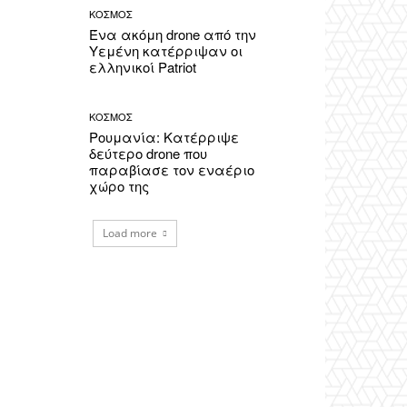
ΚΟΣΜΟΣ
Ένα ακόμη drone από την
Υεμένη κατέρριψαν οι
ελληνικοί Patriot
ΚΟΣΜΟΣ
Ρουμανία: Κατέρριψε
δεύτερο drone που
παραβίασε τον εναέριο
χώρο της
Load more