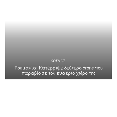
ΚΟΣΜΟΣ
Ρουμανία: Κατέρριψε δεύτερο drone που
παραβίασε τον εναέριο χώρο της