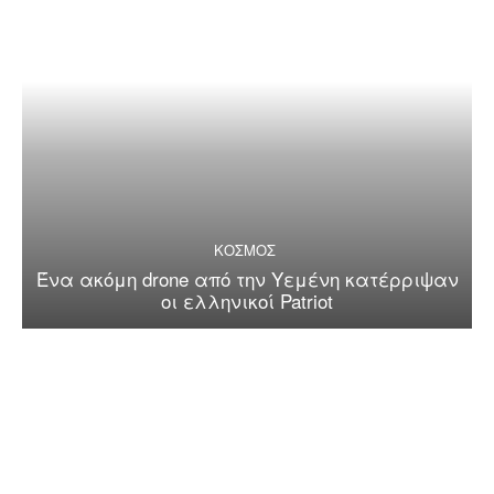
ΚΟΣΜΟΣ
Ένα ακόμη drone από την Υεμένη κατέρριψαν
οι ελληνικοί Patriot