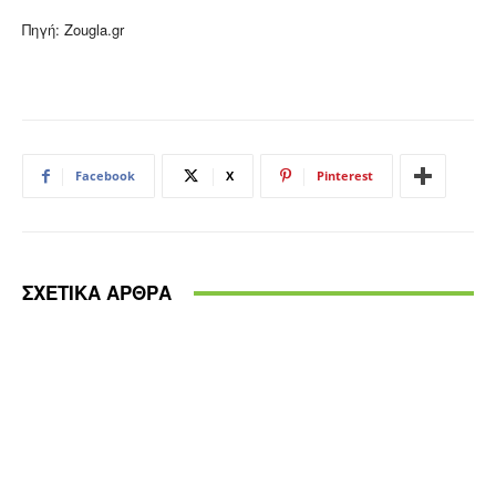
Πηγή: Zougla.gr
Facebook
X
Pinterest
ΣΧΕΤΙΚΑ ΑΡΘΡΑ