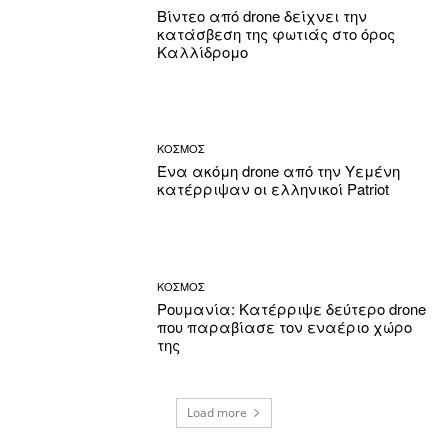
Βίντεο από drone δείχνει την
κατάσβεση της φωτιάς στο όρος
Καλλίδρομο
ΚΟΣΜΟΣ
Ένα ακόμη drone από την Υεμένη
κατέρριψαν οι ελληνικοί Patriot
ΚΟΣΜΟΣ
Ρουμανία: Κατέρριψε δεύτερο drone
που παραβίασε τον εναέριο χώρο
της
Load more