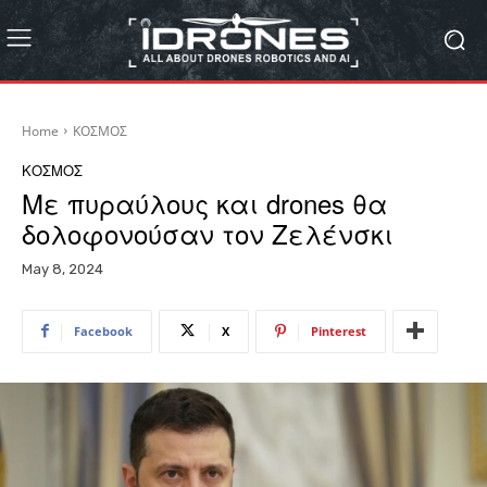
Home
ΚΟΣΜΟΣ
ΚΟΣΜΟΣ
Με πυραύλους και drones θα
δολοφονούσαν τον Ζελένσκι
May 8, 2024
Facebook
X
Pinterest