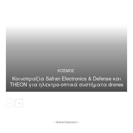
ΚΟΣΜΟΣ
Κοινοπραξία Safran Electronics & Defense και
THEON για ηλεκτρο-οπτικά συστήματα drones
- Advertisement -