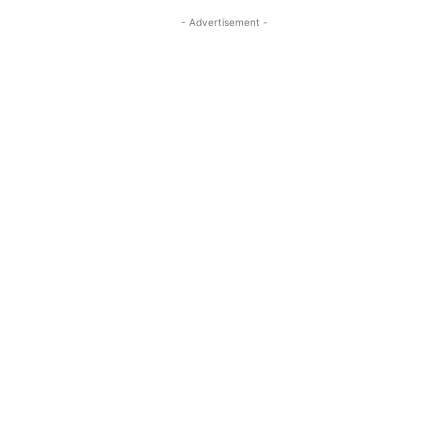
- Advertisement -