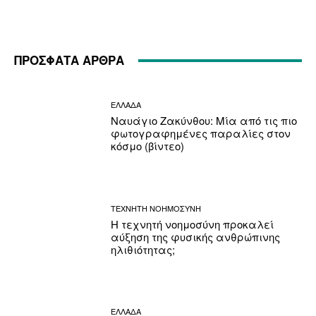
ΠΡΟΣΦΑΤΑ ΑΡΘΡΑ
ΕΛΛΑΔΑ
Ναυάγιο Ζακύνθου: Μία από τις πιο
φωτογραφημένες παραλίες στον
κόσμο (βίντεο)
ΤΕΧΝΗΤΗ ΝΟΗΜΟΣΥΝΗ
Η τεχνητή νοημοσύνη προκαλεί
αύξηση της φυσικής ανθρώπινης
ηλιθιότητας;
ΕΛΛΑΔΑ