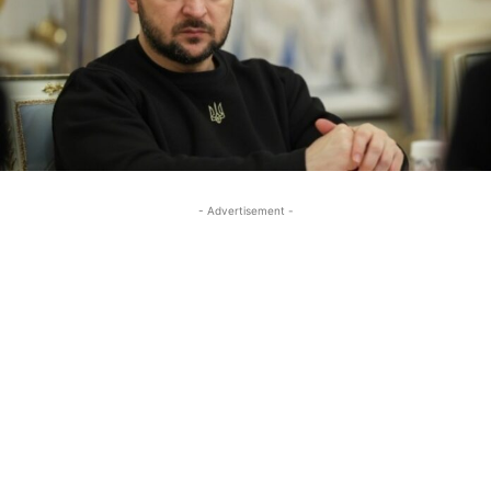
- Advertisement -