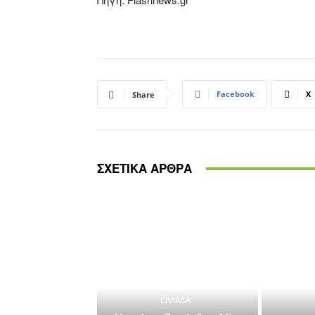
Facebook
X
Share
ΣΧΕΤΙΚΑ ΑΡΘΡΑ
ΕΛΛΑΔΑ