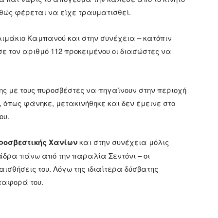
αθώς φέρεται να είχε τραυματισθεί.
λιμάκιο Καμπανού και στην συνέχεια – κατόπιν
σε τον αριθμό 112 προκειμένου οι διασώστες να
ς με τους πυροσβέστες να πηγαίνουν στην περιοχή
, όπως φάνηκε, μετακινήθηκε και δεν έμεινε στο
ου.
υροσβεστικής Χανίων
και στην συνέχεια μόλις
άδρα πάνω από την παραλία Σεντόνι – οι
ισθήσεις του. Λόγω της ιδιαίτερα δύσβατης
εταφορά του.