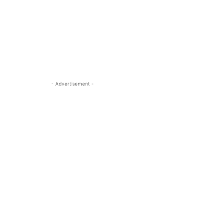
- Advertisement -