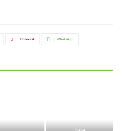
Pinterest
WhatsApp
ΕΛΛΑΔΑ