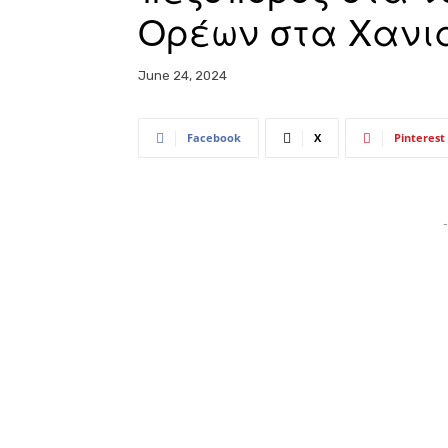
Ορέων στα Χανι
June 24, 2024
Facebook
X
Pinterest
-