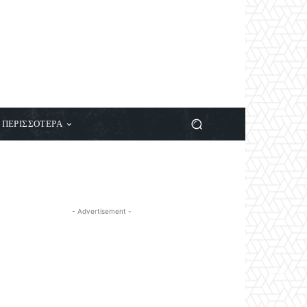
ΠΕΡΙΣΣΟΤΕΡΑ
- Advertisement -