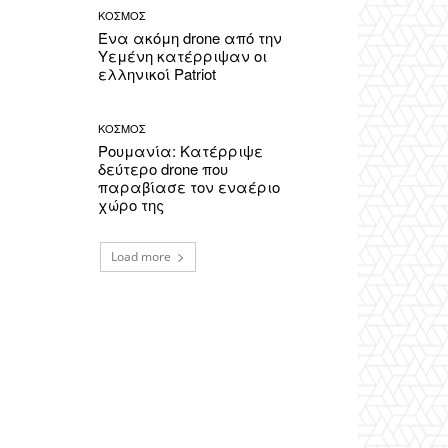
ΚΟΣΜΟΣ
Ένα ακόμη drone από την
Υεμένη κατέρριψαν οι
ελληνικοί Patriot
ΚΟΣΜΟΣ
Ρουμανία: Κατέρριψε
δεύτερο drone που
παραβίασε τον εναέριο
χώρο της
Load more