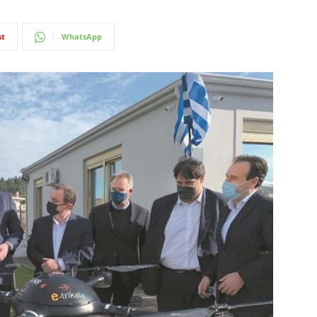
st
WhatsApp