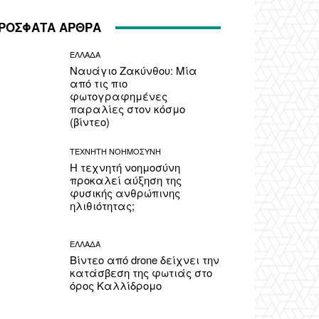
ΡΟΣΦΑΤΑ ΑΡΘΡΑ
ΕΛΛΑΔΑ
Ναυάγιο Ζακύνθου: Μία
από τις πιο
φωτογραφημένες
παραλίες στον κόσμο
(βίντεο)
ΤΕΧΝΗΤΗ ΝΟΗΜΟΣΥΝΗ
Η τεχνητή νοημοσύνη
προκαλεί αύξηση της
φυσικής ανθρώπινης
ηλιθιότητας;
ΕΛΛΑΔΑ
Βίντεο από drone δείχνει την
κατάσβεση της φωτιάς στο
όρος Καλλίδρομο