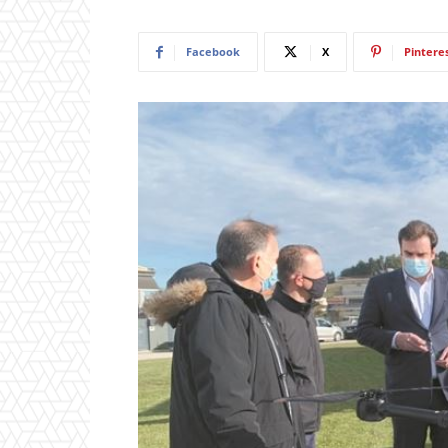
Facebook
X
Pintere