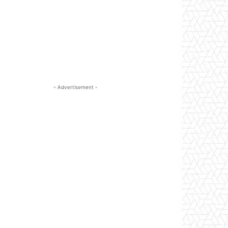
- Advertisement -