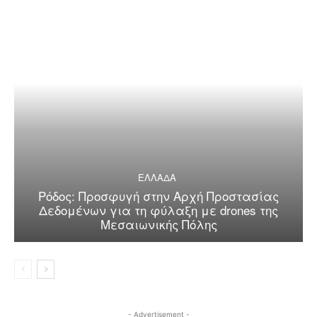
ΕΛΛΑΔΑ
Ρόδος: Προσφυγή στην Αρχή Προστασίας
Δεδομένων για τη φύλαξη με drones της
Μεσαιωνικής Πόλης
- Advertisement -