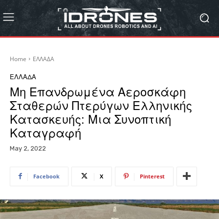
Home
ΕΛΛΑΔΑ
ΕΛΛΑΔΑ
Μη Επανδρωμένα Αεροσκάφη
Σταθερών Πτερύγων Ελληνικής
Κατασκευής: Μια Συνοπτική
Καταγραφή
May 2, 2022
Facebook
X
Pinterest