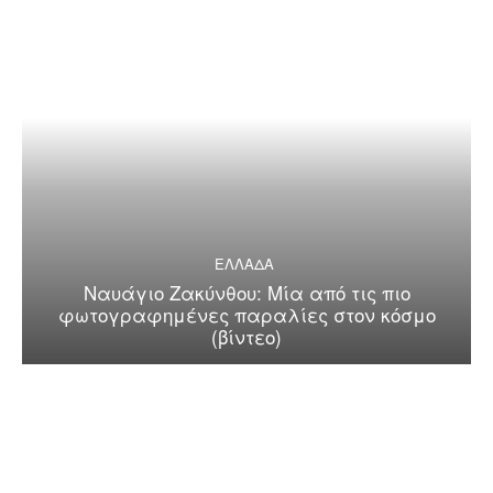
ΕΛΛΑΔΑ
Ναυάγιο Ζακύνθου: Μία από τις πιο
φωτογραφημένες παραλίες στον κόσμο
(βίντεο)