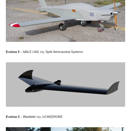
Εικόνα
5
– MALE UAS της Spirit Aeronautical Systems
Εικόνα 2
– Blackbird της UCANDRONE