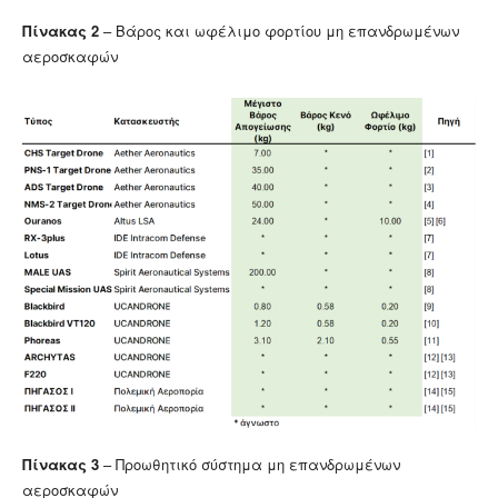
Πίνακας 2
– Βάρος και ωφέλιμο φορτίου μη επανδρωμένων
αεροσκαφών
Πίνακας 3
– Προωθητικό σύστημα μη επανδρωμένων
αεροσκαφών