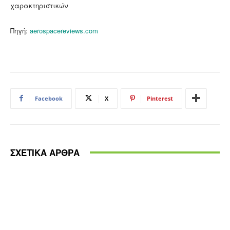
χαρακτηριστικών
Πηγή:
aerospacereviews.com
Facebook
X
Pinterest
ΣΧΕΤΙΚΑ ΑΡΘΡΑ