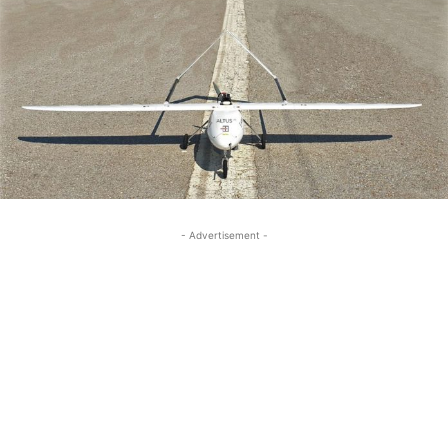
- Advertisement -