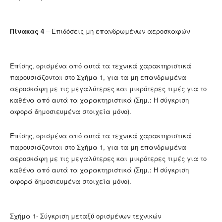
Πίνακας 4
– Επιδόσεις μη επανδρωμένων αεροσκαφών
Επίσης, ορισμένα από αυτά τα τεχνικά χαρακτηριστικά
παρουσιάζονται στο Σχήμα 1, για τα μη επανδρωμένα
αεροσκάφη με τις μεγαλύτερες και μικρότερες τιμές για το
καθένα από αυτά τα χαρακτηριστικά (Σημ.: Η σύγκριση
αφορά δημοσιευμένα στοιχεία μόνο).
Επίσης, ορισμένα από αυτά τα τεχνικά χαρακτηριστικά
παρουσιάζονται στο Σχήμα 1, για τα μη επανδρωμένα
αεροσκάφη με τις μεγαλύτερες και μικρότερες τιμές για το
καθένα από αυτά τα χαρακτηριστικά (Σημ.: Η σύγκριση
αφορά δημοσιευμένα στοιχεία μόνο).
Σχήμα 1- Σύγκριση μεταξύ ορισμένων τεχνικών