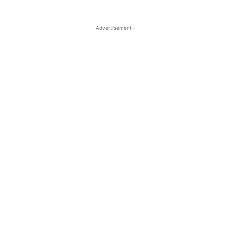
- Advertisement -