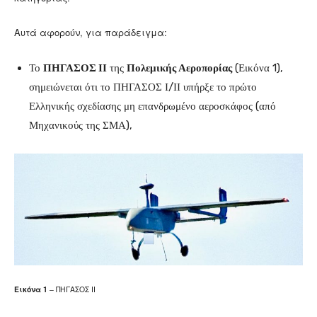
Αυτά αφορούν, για παράδειγμα:
Το
ΠΗΓΑΣΟΣ ΙΙ
της
Πολεμικής Αεροπορίας
(Εικόνα 1),
σημειώνεται ότι το ΠΗΓΑΣΟΣ Ι/ΙΙ υπήρξε το πρώτο
Ελληνικής σχεδίασης μη επανδρωμένο αεροσκάφος (από
Μηχανικούς της ΣΜΑ),
Εικόνα 1
– ΠΗΓΑΣΟΣ ΙΙ