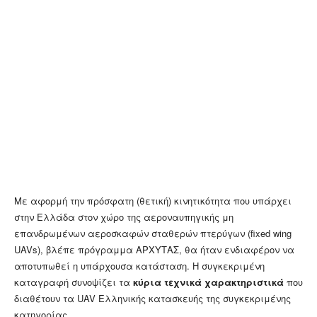
Με αφορμή την πρόσφατη (θετική) κινητικότητα που υπάρχει
στην Ελλάδα στον χώρο της αεροναυπηγικής μη
επανδρωμένων αεροσκαφών σταθερών πτερύγων (fixed wing
UAVs), βλέπε πρόγραμμα ΑΡΧΥΤΑΣ, θα ήταν ενδιαφέρον να
αποτυπωθεί η υπάρχουσα κατάσταση. Η συγκεκριμένη
καταγραφή συνοψίζει τα
κύρια τεχνικά χαρακτηριστικά
που
διαθέτουν τα UAV Ελληνικής κατασκευής της συγκεκριμένης
κατηγορίας.