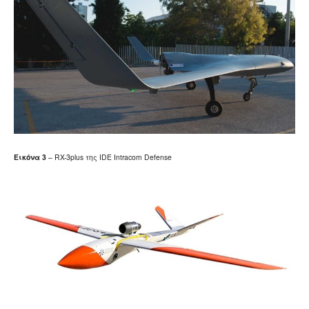
Εικόνα
3
– RX-3plus της IDE Intracom Defense