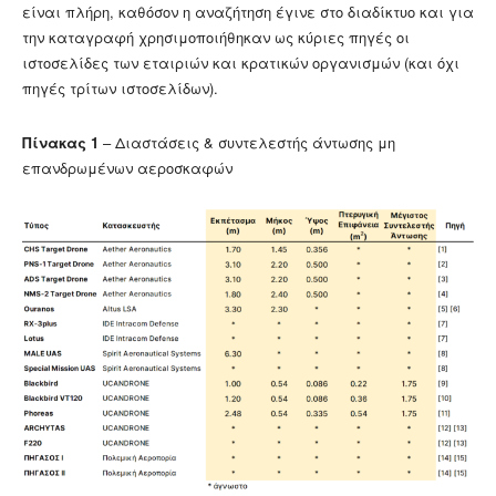
είναι πλήρη, καθόσον η αναζήτηση έγινε στο διαδίκτυο και για
την καταγραφή χρησιμοποιήθηκαν ως κύριες πηγές οι
ιστοσελίδες των εταιριών και κρατικών οργανισμών (και όχι
πηγές τρίτων ιστοσελίδων).
Πίνακας 1
– Διαστάσεις & συντελεστής άντωσης μη
επανδρωμένων αεροσκαφών