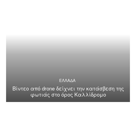
ΕΛΛΑΔΑ
Βίντεο από drone δείχνει την κατάσβεση της
φωτιάς στο όρος Καλλίδρομο