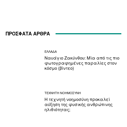
ΠΡΟΣΦΑΤΑ ΑΡΘΡΑ
ΕΛΛΑΔΑ
Ναυάγιο Ζακύνθου: Μία από τις πιο
φωτογραφημένες παραλίες στον
κόσμο (βίντεο)
ΤΕΧΝΗΤΗ ΝΟΗΜΟΣΥΝΗ
Η τεχνητή νοημοσύνη προκαλεί
αύξηση της φυσικής ανθρώπινης
ηλιθιότητας;