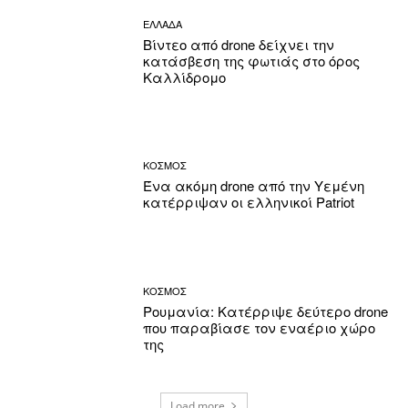
ΕΛΛΑΔΑ
Βίντεο από drone δείχνει την
κατάσβεση της φωτιάς στο όρος
Καλλίδρομο
ΚΟΣΜΟΣ
Ένα ακόμη drone από την Υεμένη
κατέρριψαν οι ελληνικοί Patriot
ΚΟΣΜΟΣ
Ρουμανία: Κατέρριψε δεύτερο drone
που παραβίασε τον εναέριο χώρο
της
Load more