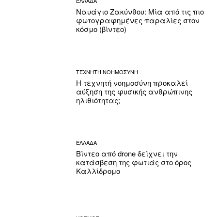
ΕΛΛΑΔΑ
Ναυάγιο Ζακύνθου: Μία από τις πιο
φωτογραφημένες παραλίες στον
κόσμο (βίντεο)
ΤΕΧΝΗΤΗ ΝΟΗΜΟΣΥΝΗ
Η τεχνητή νοημοσύνη προκαλεί
αύξηση της φυσικής ανθρώπινης
ηλιθιότητας;
ΕΛΛΑΔΑ
Βίντεο από drone δείχνει την
κατάσβεση της φωτιάς στο όρος
Καλλίδρομο