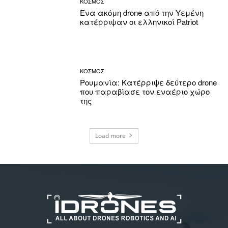
ΚΟΣΜΟΣ
Ένα ακόμη drone από την Υεμένη
κατέρριψαν οι ελληνικοί Patriot
ΚΟΣΜΟΣ
Ρουμανία: Κατέρριψε δεύτερο drone
που παραβίασε τον εναέριο χώρο
της
Load more