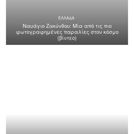
ΕΛΛΑΔΑ
Ναυάγιο Ζακύνθου: Μία από τις πιο
φωτογραφημένες παραλίες στον κόσμο
(βίντεο)