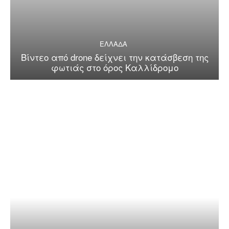
ΕΛΛΑΔΑ
Βίντεο από drone δείχνει την κατάσβεση της
φωτιάς στο όρος Καλλίδρομο