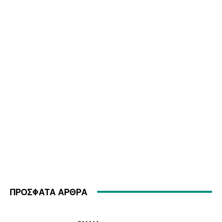
ΠΡΟΣΦΑΤΑ ΑΡΘΡΑ