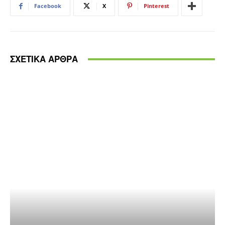
Facebook
X
Pinterest
ΣΧΕΤΙΚΑ ΑΡΘΡΑ