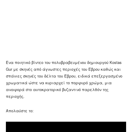
Ένα ποιητικό βίντεο του πολυβραβευμένου δημιουργού Kostas
Gur με σκηνές από άγνωστες περιοχές του Έβρου καθώς και
σπάνιες σκηνές του δέλτα του Έβρου, ειδικά επεξεργασμένο
χρωματικά ώστε να κυριαρχεί το πορφυρό χρώμα, μια
αναφορά στο αυτοκρατορικό βυζαντινό παρελθόν της
περιοχής.
Απολαύστε το: