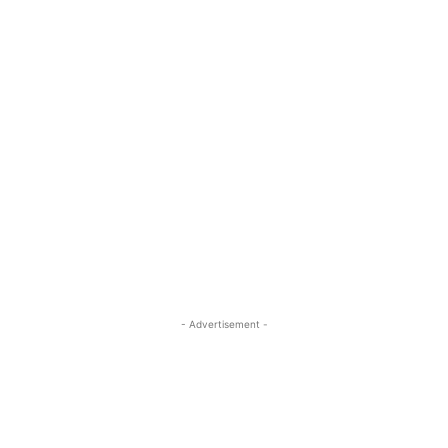
- Advertisement -