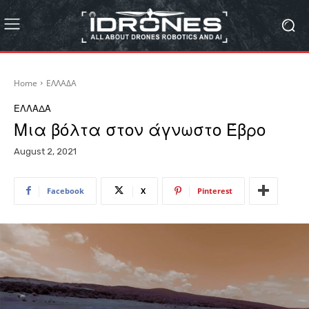
Home
ΕΛΛΑΔΑ
ΕΛΛΑΔΑ
Μια βόλτα στον άγνωστο Έβρο
August 2, 2021
Facebook
X
Pinterest