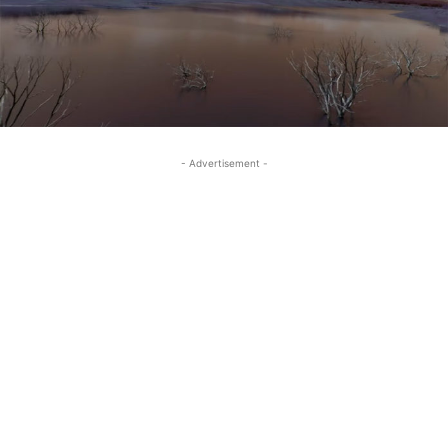
- Advertisement -