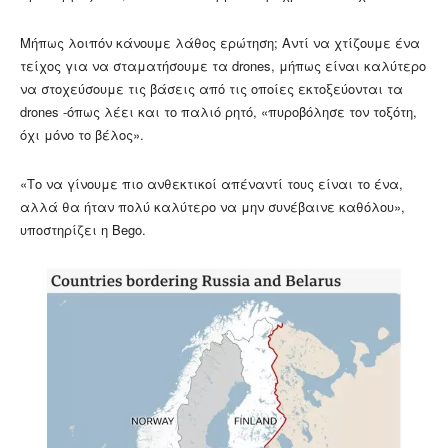
Μήπως λοιπόν κάνουμε λάθος ερώτηση; Αντί να χτίζουμε ένα
τείχος για να σταματήσουμε τα drones, μήπως είναι καλύτερο
να στοχεύσουμε τις βάσεις από τις οποίες εκτοξεύονται τα
drones -όπως λέει και το παλιό ρητό, «πυροβόλησε τον τοξότη,
όχι μόνο το βέλος».
«Το να γίνουμε πιο ανθεκτικοί απέναντί τους είναι το ένα,
αλλά θα ήταν πολύ καλύτερο να μην συνέβαινε καθόλου»,
υποστηρίζει η Bego.