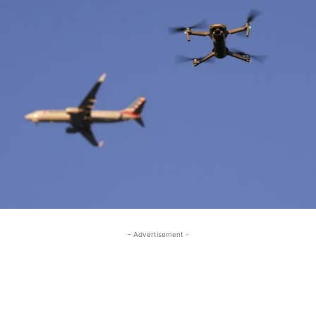
- Advertisement -