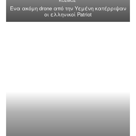
ΚΟΣΜΟΣ
Ένα ακόμη drone από την Υεμένη κατέρριψαν
οι ελληνικοί Patriot