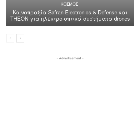
ΚΟΣΜΟΣ
Κοινοπραξία Safran Electronics & Defense και
THEON για ηλεκτρο-οπτικά συστήματα drones
- Advertisement -