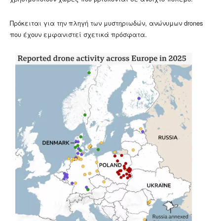
Πρόκειται για την πληγή των μυστηριωδών, ανώνυμων drones
που έχουν εμφανιστεί σχετικά πρόσφατα.