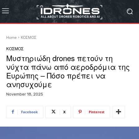
Home
ΚΟΣΜΟΣ
ΚΟΣΜΟΣ
Μυστηριώδη drones πετούν τη
νύχτα πάνω από αεροδρόμια της
Ευρώπης – Πόσο πρέπει να
ανησυχούμε
November 18, 2025
Facebook
X
Pinterest