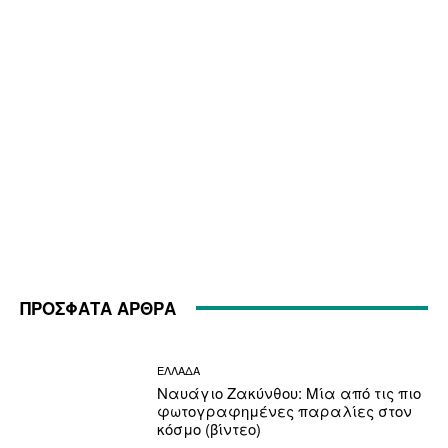
ΠΡΟΣΦΑΤΑ ΑΡΘΡΑ
ΕΛΛΑΔΑ
Ναυάγιο Ζακύνθου: Μία από τις πιο
φωτογραφημένες παραλίες στον
κόσμο (βίντεο)