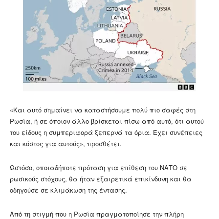
«Και αυτό σημαίνει να καταστήσουμε πολύ πιο σαφές στη
Ρωσία, ή σε όποιον άλλο βρίσκεται πίσω από αυτό, ότι αυτού
του είδους η συμπεριφορά ξεπερνά τα όρια. Έχει συνέπειες
και κόστος για αυτούς», προσθέτει.
Ωστόσο, οποιαδήποτε πρόταση για επίθεση του ΝΑΤΟ σε
ρωσικούς στόχους, θα ήταν εξαιρετικά επικίνδυνη και θα
οδηγούσε σε κλιμάκωση της έντασης.
Από τη στιγμή που η Ρωσία πραγματοποίησε την πλήρη