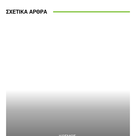
ΣΧΕΤΙΚΑ ΑΡΘΡΑ