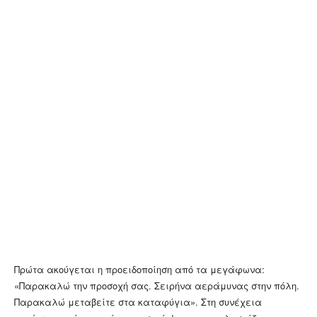
Πρώτα ακούγεται η προειδοποίηση από τα μεγάφωνα:
«Παρακαλώ την προσοχή σας. Σειρήνα αεράμυνας στην πόλη.
Παρακαλώ μεταβείτε στα καταφύγια». Στη συνέχεια