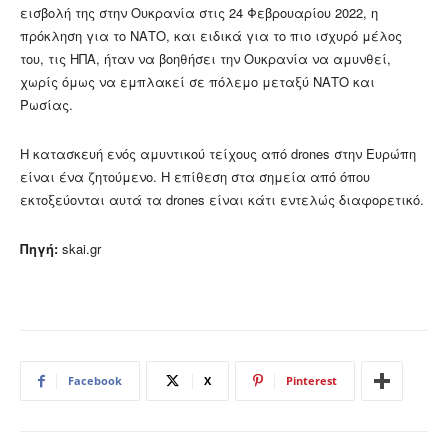
εισβολή της στην Ουκρανία στις 24 Φεβρουαρίου 2022, η
πρόκληση για το ΝΑΤΟ, και ειδικά για το πιο ισχυρό μέλος
του, τις ΗΠΑ, ήταν να βοηθήσει την Ουκρανία να αμυνθεί,
χωρίς όμως να εμπλακεί σε πόλεμο μεταξύ ΝΑΤΟ και
Ρωσίας.
Η κατασκευή ενός αμυντικού τείχους από drones στην Ευρώπη
είναι ένα ζητούμενο. Η επίθεση στα σημεία από όπου
εκτοξεύονται αυτά τα drones είναι κάτι εντελώς διαφορετικό.
Πηγή:
skai.gr
Facebook
X
Pinterest