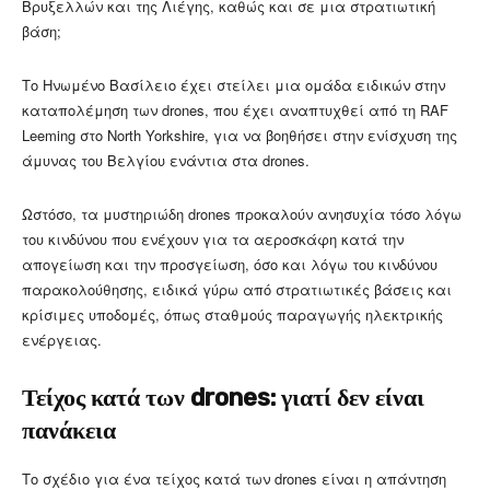
Βρυξελλών και της Λιέγης, καθώς και σε μια στρατιωτική
βάση;
Το Ηνωμένο Βασίλειο έχει στείλει μια ομάδα ειδικών στην
καταπολέμηση των drones, που έχει αναπτυχθεί από τη RAF
Leeming στο North Yorkshire, για να βοηθήσει στην ενίσχυση της
άμυνας του Βελγίου ενάντια στα drones.
Ωστόσο, τα μυστηριώδη drones προκαλούν ανησυχία τόσο λόγω
του κινδύνου που ενέχουν για τα αεροσκάφη κατά την
απογείωση και την προσγείωση, όσο και λόγω του κινδύνου
παρακολούθησης, ειδικά γύρω από στρατιωτικές βάσεις και
κρίσιμες υποδομές, όπως σταθμούς παραγωγής ηλεκτρικής
ενέργειας.
Τείχος κατά των drones: γιατί δεν είναι
πανάκεια
Το σχέδιο για ένα τείχος κατά των drones είναι η απάντηση