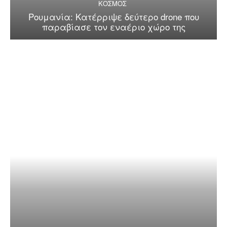
ΚΟΣΜΟΣ
Ρουμανία: Κατέρριψε δεύτερο drone που
παραβίασε τον εναέριο χώρο της