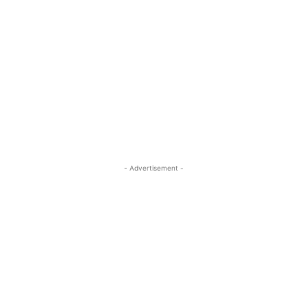
- Advertisement -