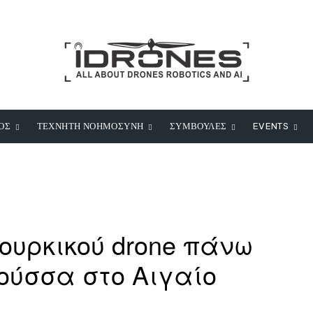
ΟΣ
ΤΕΧΝΗΤΗ ΝΟΗΜΟΣΥΝΗ
ΣΥΜΒΟΥΛΕΣ
EVENTS
ουρκικού drone πάνω
ούσσα στο Αιγαίο