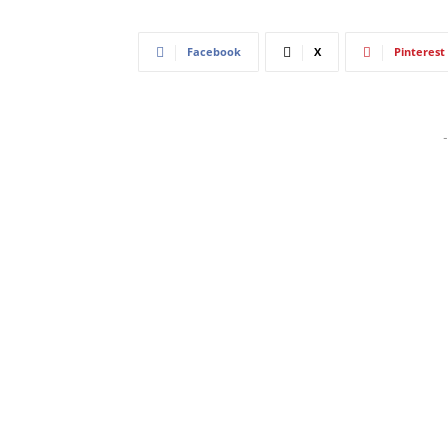
Facebook
X
Pinterest
-