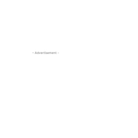
- Advertisement -