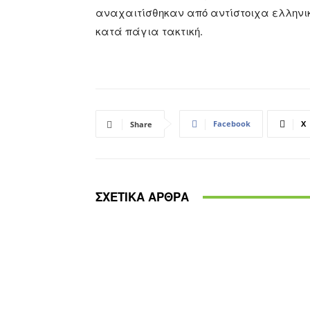
αναχαιτίσθηκαν από αντίστοιχα ελληνικ
κατά πάγια τακτική.
Facebook
X
Share
ΣΧΕΤΙΚΑ ΑΡΘΡΑ