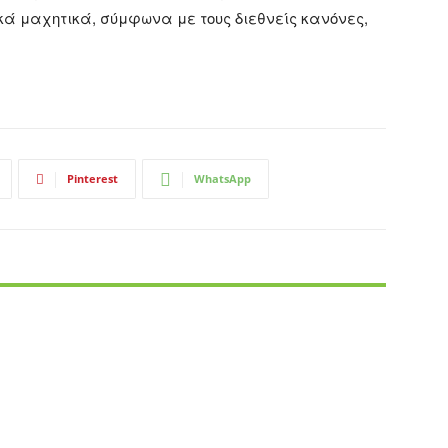
ά μαχητικά, σύμφωνα με τους διεθνείς κανόνες,
Pinterest
WhatsApp