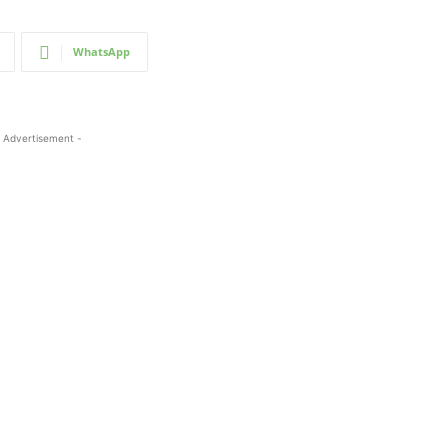
WhatsApp
 Advertisement -