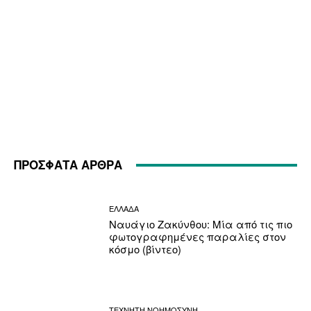
ΠΡΟΣΦΑΤΑ ΑΡΘΡΑ
ΕΛΛΑΔΑ
Ναυάγιο Ζακύνθου: Μία από τις πιο
φωτογραφημένες παραλίες στον
κόσμο (βίντεο)
ΤΕΧΝΗΤΗ ΝΟΗΜΟΣΥΝΗ