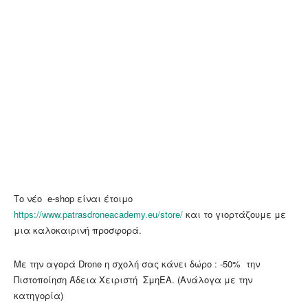
Το νέο e-shop είναι έτοιμο
https://www.patrasdroneacademy.eu/store/
και το γιορτάζουμε με
μια καλοκαιρινή προσφορά.
Με την αγορά Drone η σχολή σας κάνει δώρο : -50% την
Πιστοποίηση Άδεια Χειριστή ΣμηΕΑ. (Ανάλογα με την
κατηγορία)