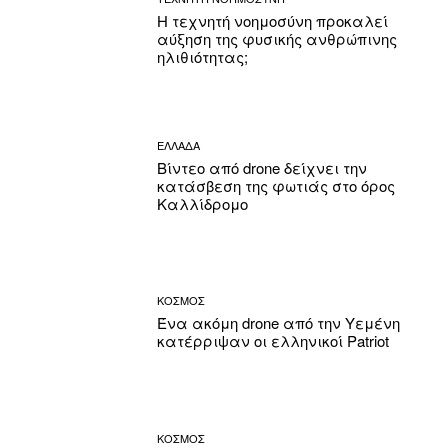
Η τεχνητή νοημοσύνη προκαλεί
αύξηση της φυσικής ανθρώπινης
ηλιθιότητας;
ΕΛΛΑΔΑ
Βίντεο από drone δείχνει την
κατάσβεση της φωτιάς στο όρος
Καλλίδρομο
ΚΟΣΜΟΣ
Ένα ακόμη drone από την Υεμένη
κατέρριψαν οι ελληνικοί Patriot
ΚΟΣΜΟΣ