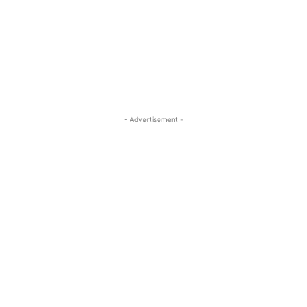
- Advertisement -