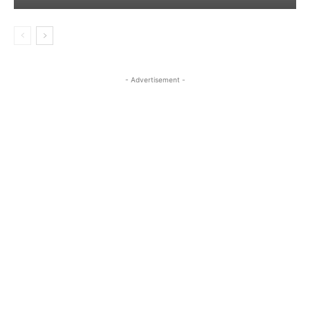
- Advertisement -