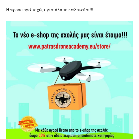
Η προσφορά ισχύει για όλο το καλοκαίρι!!!