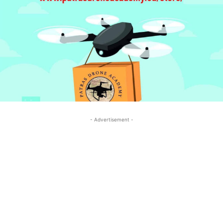
- Advertisement -