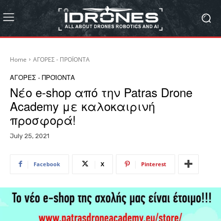
Home
ΑΓΟΡΕΣ - ΠΡΟΪΟΝΤΑ
ΑΓΟΡΕΣ - ΠΡΟΪΟΝΤΑ
Νέο e-shop από την Patras Drone
Academy με καλοκαιρινή
προσφορά!
July 25, 2021
Facebook
X
Pinterest