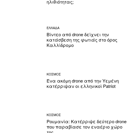
ηλιθιότητας;
ΕΛΛΑΔΑ
Βίντεο από drone δείχνει την
κατάσβεση της φωτιάς στο όρος
Καλλίδρομο
ΚΟΣΜΟΣ
Ένα ακόμη drone από την Υεμένη
κατέρριψαν οι ελληνικοί Patriot
ΚΟΣΜΟΣ
Ρουμανία: Κατέρριψε δεύτερο drone
που παραβίασε τον εναέριο χώρο
της