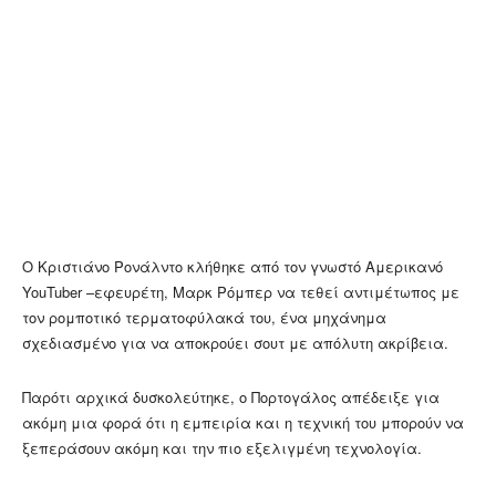
Ο Κριστιάνο Ρονάλντο κλήθηκε από τον γνωστό Αμερικανό
YouTuber –εφευρέτη, Μαρκ Ρόμπερ να τεθεί αντιμέτωπος με
τον ρομποτικό τερματοφύλακά του, ένα μηχάνημα
σχεδιασμένο για να αποκρούει σουτ με απόλυτη ακρίβεια.
Παρότι αρχικά δυσκολεύτηκε, ο Πορτογάλος απέδειξε για
ακόμη μια φορά ότι η εμπειρία και η τεχνική του μπορούν να
ξεπεράσουν ακόμη και την πιο εξελιγμένη τεχνολογία.