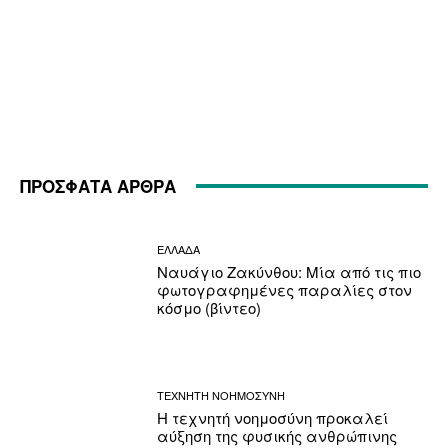
ΠΡΟΣΦΑΤΑ ΑΡΘΡΑ
ΕΛΛΑΔΑ
Ναυάγιο Ζακύνθου: Μία από τις πιο
φωτογραφημένες παραλίες στον
κόσμο (βίντεο)
ΤΕΧΝΗΤΗ ΝΟΗΜΟΣΥΝΗ
Η τεχνητή νοημοσύνη προκαλεί
αύξηση της φυσικής ανθρώπινης