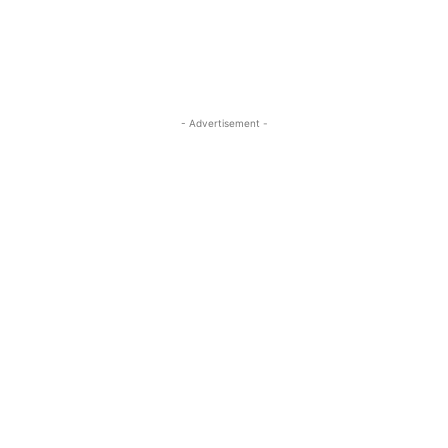
- Advertisement -