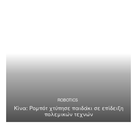
ROBOTICS
Κίνα: Ρομπότ χτύπησε παιδάκι σε επίδειξη
πολεμικών τεχνών