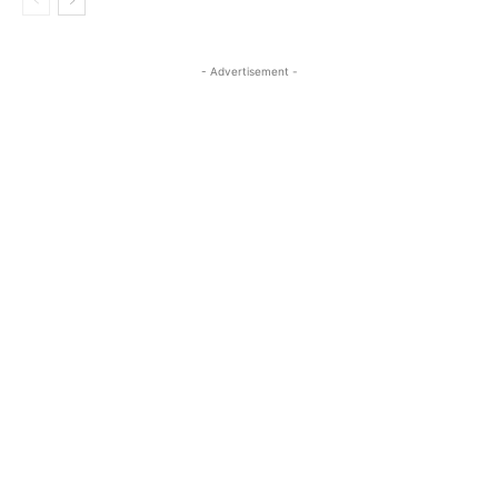
- Advertisement -