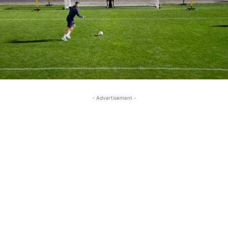
- Advertisement -