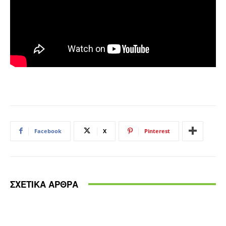
Facebook
X
Pinterest
ΣΧΕΤΙΚΑ ΑΡΘΡΑ