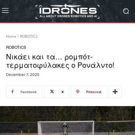
Home
ROBOTICS
ROBOTICS
Νικάει και τα… ρομπότ-
τερματοφύλακες ο Ρονάλντο!
December 7, 2025
Facebook
X
Pinterest