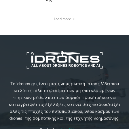
Load more
Το idrones.gr είναι μια ενημερωτική ιστοσελίδα που
καλύπτει όλο το φάσμα των μη επανδρωμένων
πτητικών μέσων και των ρομπότ προκειμένου να
καταγράφει τις εξελίξεις και να σας παρουσιάζει
όλες τις πτυχές του εντυπωσιακού, νέου κόσμου των
drones, της ρομποτικής και της τεχνητής νοημοσύνης.