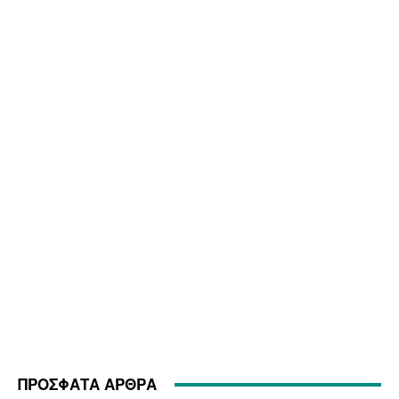
ΠΡΟΣΦΑΤΑ ΑΡΘΡΑ