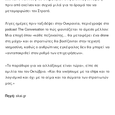
πριν από εκείνον και συχνά μιλά για το όραμά του να
μεταμορφώσει τον Στρατό.
Λίγες ημέρες πριν ταξιδέψει στην Ουκρανία, περιέγραψε στο
podcast The Conversation το πώς φαντάζεται το άμεσο μέλλον:
Μια εποχή όπου «κάθε πεζοναύτης… θα μεταφέρει ένα drone
στη μάχη» και οι στρατιώτες θα βασίζονται στην τεχνητή
νοημοσύνη, καθώς ο ανθρώπινος εγκέφαλος δεν θα μπορεί να
«ανταποκριθεί στον ρυθμό των επιχειρήσεων».
«Το παράθυρο για να αλλάξουμε είναι τώρα», είπε σε
ομιλία του τον Οκτώβριο. «Και θα νικήσουμε με τα chips και το
λογισμικό και όχι με το αίμα και τα σώματα των στρατιωτών
μας.»
Πηγή:
skai.gr