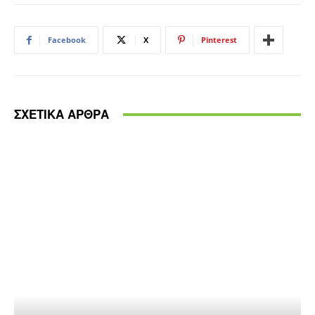
Facebook
X
Pinterest
ΣΧΕΤΙΚΑ ΑΡΘΡΑ