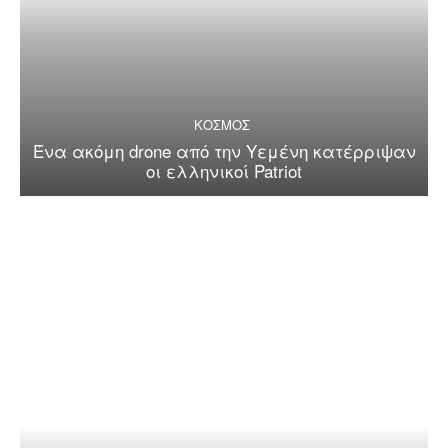
ΚΟΣΜΟΣ
Ένα ακόμη drone από την Υεμένη κατέρριψαν
οι ελληνικοί Patriot