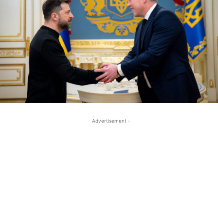
- Advertisement -