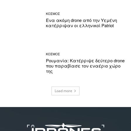
ΚΟΣΜΟΣ
Ένα ακόμη drone από την Υεμένη
κατέρριψαν οι ελληνικοί Patriot
ΚΟΣΜΟΣ
Ρουμανία: Κατέρριψε δεύτερο drone
που παραβίασε τον εναέριο χώρο
της
Load more