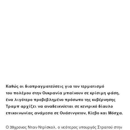
Καθώς οι διαπραγματεύσεις για τον τερματισμό
του πολέμου στην Ουκρανία μπαίνουν σε κρίσιμη φάση,
ένα λιγότερο προβεβλημένο πρόσωπο της κυβέρνησης
Τραμπ αρχίζει να αναδεικνύεται σε κεντρικό δίαυλο
επικοινωνίας ανάμεσα σε Ουάσινγκτον, Κίεβο και Μόσχα.
Ο 39χρονος Νταν Ντρίσκολ, ο νεότερος υπουργός Στρατού στην