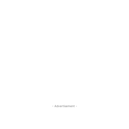
- Advertisement -