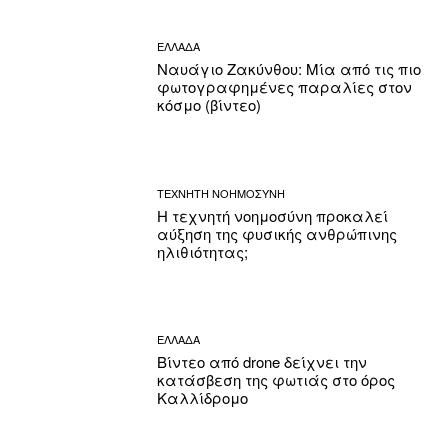
ΕΛΛΑΔΑ
Ναυάγιο Ζακύνθου: Μία από τις πιο
φωτογραφημένες παραλίες στον
κόσμο (βίντεο)
ΤΕΧΝΗΤΗ ΝΟΗΜΟΣΥΝΗ
Η τεχνητή νοημοσύνη προκαλεί
αύξηση της φυσικής ανθρώπινης
ηλιθιότητας;
ΕΛΛΑΔΑ
Βίντεο από drone δείχνει την
κατάσβεση της φωτιάς στο όρος
Καλλίδρομο