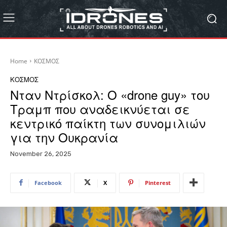
Home
ΚΟΣΜΟΣ
ΚΟΣΜΟΣ
Νταν Ντρίσκολ: Ο «drone guy» του
Τραμπ που αναδεικνύεται σε
κεντρικό παίκτη των συνομιλιών
για την Ουκρανία
November 26, 2025
Facebook
X
Pinterest