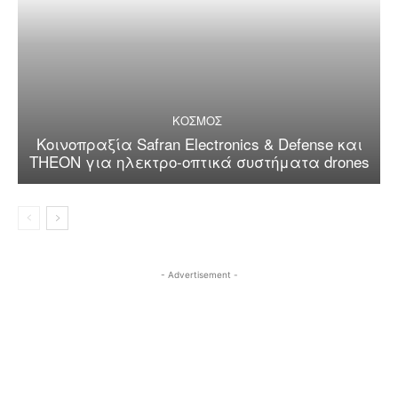
ΚΟΣΜΟΣ
Κοινοπραξία Safran Electronics & Defense και
THEON για ηλεκτρο-οπτικά συστήματα drones
- Advertisement -