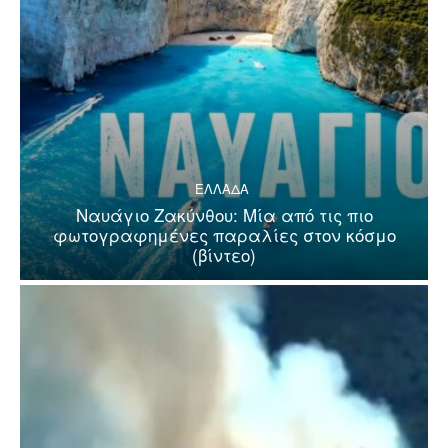
ΕΛΛΑΔΑ
Ναυάγιο Ζακύνθου: Μία από τις πιο
φωτογραφημένες παραλίες στον κόσμο
(βίντεο)