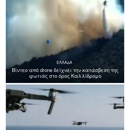
ΕΛΛΑΔΑ
Βίντεο από drone δείχνει την κατάσβεση της
φωτιάς στο όρος Καλλίδρομο