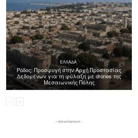
ΕΛΛΑΔΑ
Ρόδος: Προσφυγή στην Αρχή Προστασίας
Δεδομένων για τη φύλαξη με drones της
Μεσαιωνικής Πόλης
- Advertisement -