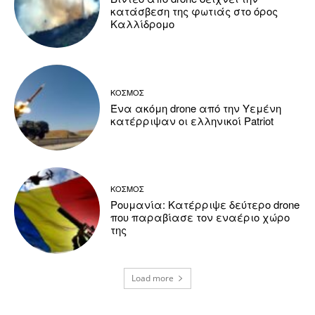
κατάσβεση της φωτιάς στο όρος
Καλλίδρομο
ΚΟΣΜΟΣ
Ένα ακόμη drone από την Υεμένη
κατέρριψαν οι ελληνικοί Patriot
ΚΟΣΜΟΣ
Ρουμανία: Κατέρριψε δεύτερο drone
που παραβίασε τον εναέριο χώρο
της
Load more