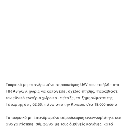
Τουρκικό μη επανδρωμένο αεροσκάφος UAV που εισήλθε στο
FIR Αθηνών, χωρίς να καταθέσει σχέδιο πτήσης, παραβίασε
τον εθνικό εναέριο χώρο και πέταξε, τα ξημερώματα της
Τετάρτης στις 02:56, πάνω από την Κίναρο, στα 18.000 πόδια.
Το τουρκικό μη επανδρωμένο αεροσκάφος αναγνωρίστηκε και
αναχαιτίστηκε, σύμφωνα με τους διεθνείς κανόνες, κατά