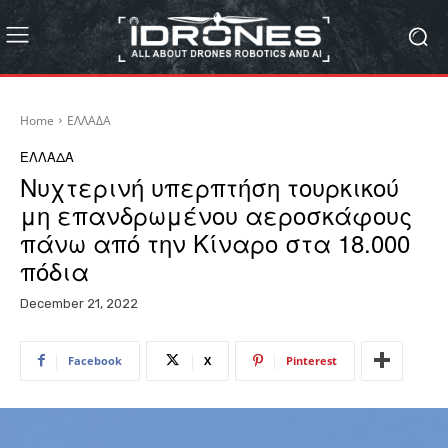
Home
ΕΛΛΑΔΑ
ΕΛΛΑΔΑ
Νυχτερινή υπερπτήση τουρκικού
μη επανδρωμένου αεροσκάφους
πάνω από την Κίναρο στα 18.000
πόδια
December 21, 2022
Facebook
X
Pinterest