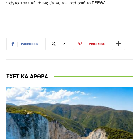
πάγια τακτική, όπως έγινε γνωστό από το ΓΕΕΘΑ.
Facebook
X
Pinterest
ΣΧΕΤΙΚΑ ΑΡΘΡΑ