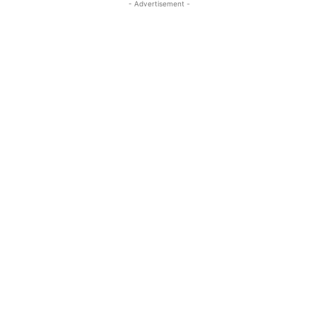
- Advertisement -