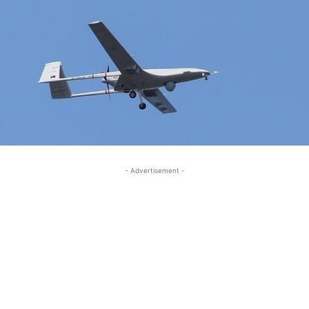
- Advertisement -