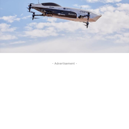
- Advertisement -