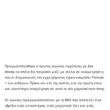
Πραγματοποιήθηκε ο πρώτος αγώνας ταχύτητας με δύο
drones,τα οποία θα παιρνούν μαζί με άλλα σε αναμετρήσεις
που οι διοργανωτές του εγχειρήματος έχουν ονομάσει Formula
1 των αιθέρων. Πρόκειται επί της ουσίας για την πρώτη έστω
και ανεπίσημη αναμέτρηση σε αυτό το νέο μηχανοκίνητο σπορ.
Οι αγώνες πραγματοποιούνται με το Mk3 που αποτελεί ένα
υβρίδιο ενός ελικοπτέρου, ενός μαχητικού τζετ και ενός