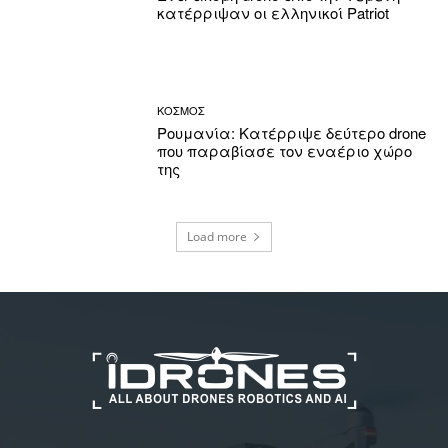
κατέρριψαν οι ελληνικοί Patriot
ΚΟΣΜΟΣ
Ρουμανία: Κατέρριψε δεύτερο drone
που παραβίασε τον εναέριο χώρο
της
Load more