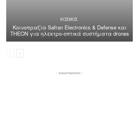
ΚΟΣΜΟΣ
Κοινοπραξία Safran Electronics & Defense και
THEON για ηλεκτρο-οπτικά συστήματα drones
- Advertisement -