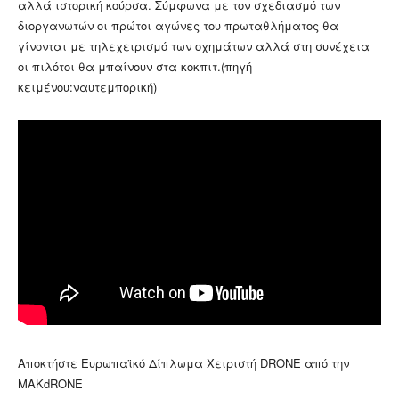
αλλά ιστορική κούρσα. Σύμφωνα με τον σχεδιασμό των
διοργανωτών οι πρώτοι αγώνες του πρωταθλήματος θα
γίνονται με τηλεχειρισμό των οχημάτων αλλά στη συνέχεια
οι πιλότοι θα μπαίνουν στα κοκπιτ.(πηγή
κειμένου:ναυτεμπορική)
Αποκτήστε Ευρωπαϊκό Δίπλωμα Χειριστή DRONE από την
MAKdRONE