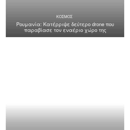
ΚΟΣΜΟΣ
Ρουμανία: Κατέρριψε δεύτερο drone που
παραβίασε τον εναέριο χώρο της