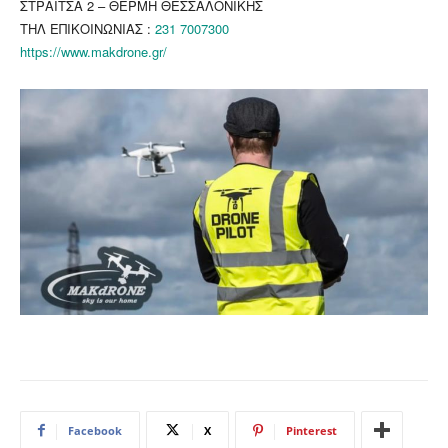
ΣΤΡΑΙΤΣΑ 2 – ΘΕΡΜΗ ΘΕΣΣΑΛΟΝΙΚΗΣ
ΤΗΛ ΕΠΙΚΟΙΝΩΝΙΑΣ :
231 7007300
https://www.makdrone.gr/
Facebook
X
Pinterest