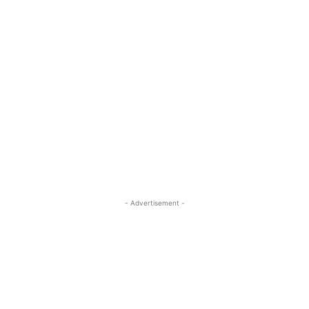
- Advertisement -