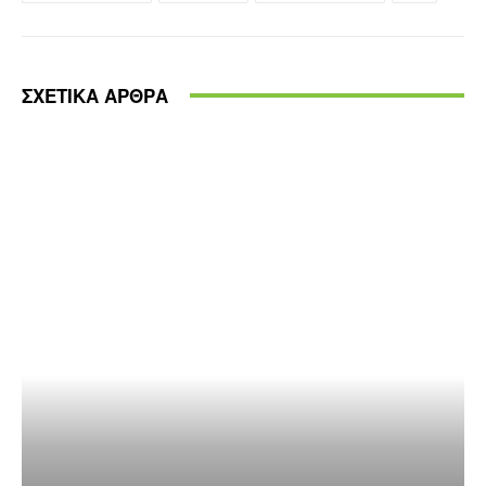
ΣΧΕΤΙΚΑ ΑΡΘΡΑ