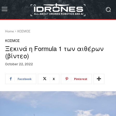
Home
ΚΟΣΜΟΣ
ΚΟΣΜΟΣ
Ξεκινά η Formula 1 των αιθέρων
(βίντεο)
October 22, 2022
Facebook
X
Pinterest