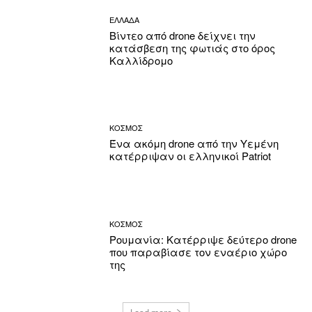
ΕΛΛΑΔΑ
Βίντεο από drone δείχνει την
κατάσβεση της φωτιάς στο όρος
Καλλίδρομο
ΚΟΣΜΟΣ
Ένα ακόμη drone από την Υεμένη
κατέρριψαν οι ελληνικοί Patriot
ΚΟΣΜΟΣ
Ρουμανία: Κατέρριψε δεύτερο drone
που παραβίασε τον εναέριο χώρο
της