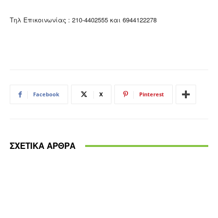
Tηλ Επικοινωνίας : 210-4402555 και 6944122278
Facebook
X
Pinterest
ΣΧΕΤΙΚΑ ΑΡΘΡΑ