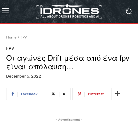
Home
FPV
FPV
Οι αγώνες Drift μέσα από ένα fpv
είναι απόλαυση…
December 5, 2022
Facebook
X
Pinterest
- Advertisement -