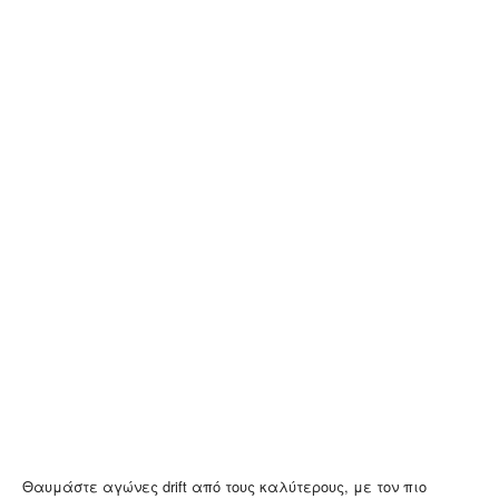
Θαυμάστε αγώνες drift από τους καλύτερους, με τον πιο