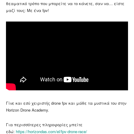
θεαματικό τρόπο που μπορείτε να το κάνετε, σαν να… είστε
μαζί τους: Με ένα fpv!
Γίνε και εσύ χειριστής drone fpv και μάθε τα μυστικά του στην
Horizon Drone Academy.
Για περισσότερες πληροφορίες μπείτε
εδώ:
https://horizondas.com/el/fpv-drone-race/