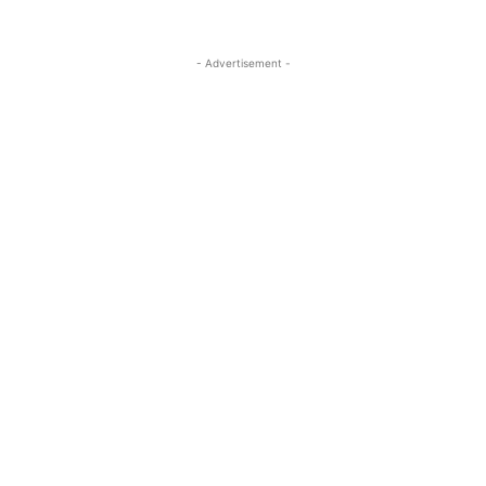
- Advertisement -