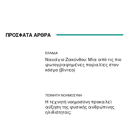
ΠΡΟΣΦΑΤΑ ΑΡΘΡΑ
ΕΛΛΑΔΑ
Ναυάγιο Ζακύνθου: Μία από τις πιο
φωτογραφημένες παραλίες στον
κόσμο (βίντεο)
ΤΕΧΝΗΤΗ ΝΟΗΜΟΣΥΝΗ
Η τεχνητή νοημοσύνη προκαλεί
αύξηση της φυσικής ανθρώπινης
ηλιθιότητας;