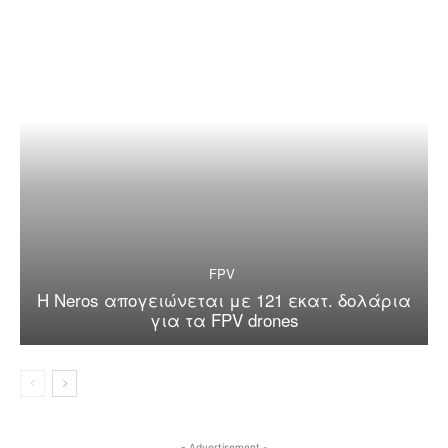
FPV
Η Neros απογειώνεται με 121 εκατ. δολάρια
για τα FPV drones
- Advertisement -