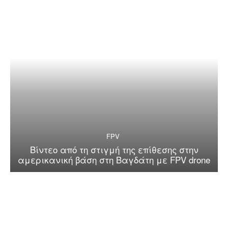
FPV
Βίντεο από τη στιγμή της επίθεσης στην
αμερικανική βάση στη Βαγδάτη με FPV drone