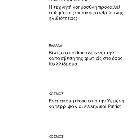
Η τεχνητή νοημοσύνη προκαλεί
αύξηση της φυσικής ανθρώπινης
ηλιθιότητας;
ΕΛΛΑΔΑ
Βίντεο από drone δείχνει την
κατάσβεση της φωτιάς στο όρος
Καλλίδρομο
ΚΟΣΜΟΣ
Ένα ακόμη drone από την Υεμένη
κατέρριψαν οι ελληνικοί Patriot
ΚΟΣΜΟΣ