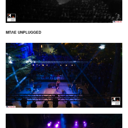
ΜΠΛΕ UNPLUGGED