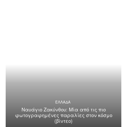
ΕΛΛΑΔΑ
Ναυάγιο Ζακύνθου: Μία από τις πιο
φωτογραφημένες παραλίες στον κόσμο
(βίντεο)