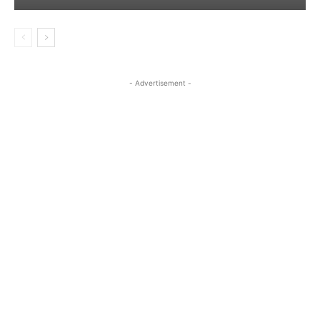
- Advertisement -