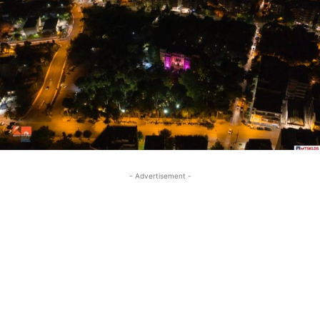
- Advertisement -