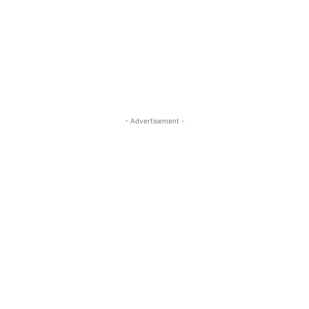
- Advertisement -