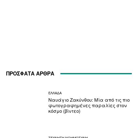
ΠΡΟΣΦΑΤΑ ΑΡΘΡΑ
ΕΛΛΑΔΑ
Ναυάγιο Ζακύνθου: Μία από τις πιο
φωτογραφημένες παραλίες στον
κόσμο (βίντεο)
ΤΕΧΝΗΤΗ ΝΟΗΜΟΣΥΝΗ