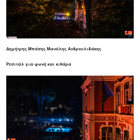
Δημήτρης Μπάσης Μανόλης Ανδρουλιδάκης
Ρεσιτάλ για φωνή και κιθάρα