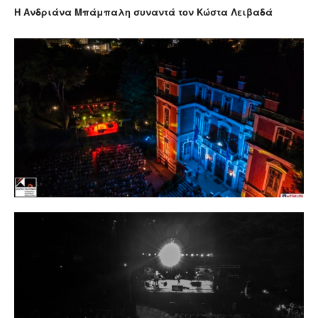
H Ανδριάνα Μπάμπαλη συναντά τον Κώστα Λειβαδά