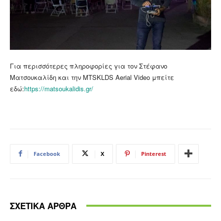
Για περισσότερες πληροφορίες για τον Στέφανο
Ματσουκαλίδη και την MTSKLDS Aerial Video μπείτε
εδώ:
https://matsoukalidis.gr/
Facebook
X
Pinterest
ΣΧΕΤΙΚΑ ΑΡΘΡΑ