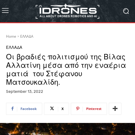
Home
ΕΛΛΑΔΑ
ΕΛΛΑΔΑ
Οι βραδιές πολιτισμού της Βίλας
Αλλατίνη μέσα από την εναέρια
ματιά του Στέφανου
Ματσουκαλίδη.
September 13, 2022
Facebook
X
Pinterest