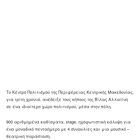
Το Κέντρο Πολιτισμού της Περιφέρειας Κεντρικής Μακεδονίας,
για τρίτη χρονιά, ανέδειξε τους κήπους της Βίλας Αλλατίνη
σε ένα ιδιαίτερο χώρο πολιτισμού, μέσα στην πόλη.
900 αριθμημένα
καθίσματα, stage, ηχοφωτιστική κάλυψη για
ένα μοναδικό πενταήμερο με 4 συναυλίες και μια μουσικό –
θεατρική παράσταση.