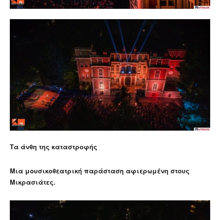
Τα άνθη της καταστροφής
Μια μουσικοθεατρική παράσταση αφιερωμένη στους
Μικρασιάτες.