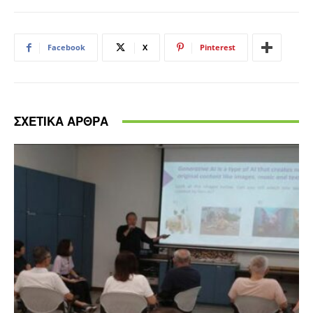
Facebook
X
Pinterest
ΣΧΕΤΙΚΑ ΑΡΘΡΑ