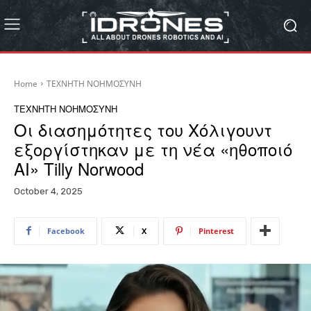
Home
ΤΕΧΝΗΤΗ ΝΟΗΜΟΣΥΝΗ
ΤΕΧΝΗΤΗ ΝΟΗΜΟΣΥΝΗ
Οι διασημότητες του Χόλιγουντ
εξοργίστηκαν με τη νέα «ηθοποιό
AI» Tilly Norwood
October 4, 2025
Facebook
X
Pinterest