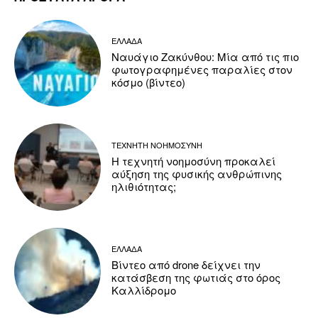
ΕΛΛΑΔΑ
Ναυάγιο Ζακύνθου: Μία από τις πιο
φωτογραφημένες παραλίες στον
κόσμο (βίντεο)
ΤΕΧΝΗΤΗ ΝΟΗΜΟΣΥΝΗ
Η τεχνητή νοημοσύνη προκαλεί
αύξηση της φυσικής ανθρώπινης
ηλιθιότητας;
ΕΛΛΑΔΑ
Βίντεο από drone δείχνει την
κατάσβεση της φωτιάς στο όρος
Καλλίδρομο