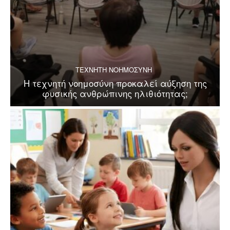
ΤΕΧΝΗΤΗ ΝΟΗΜΟΣΥΝΗ
Η τεχνητή νοημοσύνη προκαλεί αύξηση της
φυσικής ανθρώπινης ηλιθιότητας;