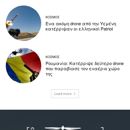
ΚΟΣΜΟΣ
Ένα ακόμη drone από την Υεμένη
κατέρριψαν οι ελληνικοί Patriot
ΚΟΣΜΟΣ
Ρουμανία: Κατέρριψε δεύτερο drone
που παραβίασε τον εναέριο χώρο
της
Load more