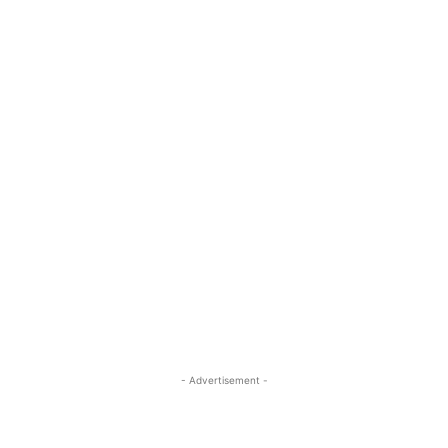
- Advertisement -