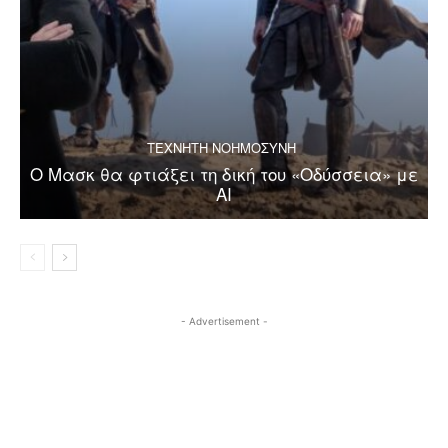
ΤΕΧΝΗΤΗ ΝΟΗΜΟΣΥΝΗ
Ο Μασκ θα φτιάξει τη δική του «Οδύσσεια» με
AI
- Advertisement -