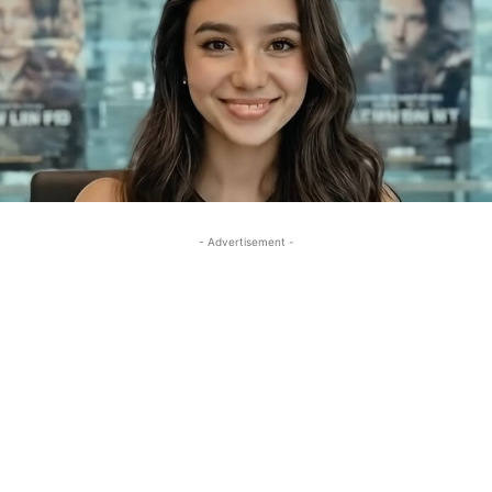
- Advertisement -