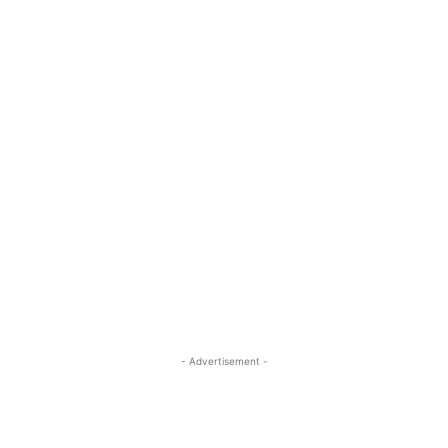
- Advertisement -