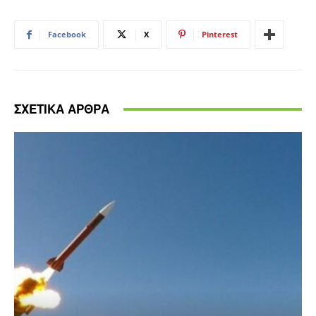
Facebook
X
Pinterest
ΣΧΕΤΙΚΑ ΑΡΘΡΑ