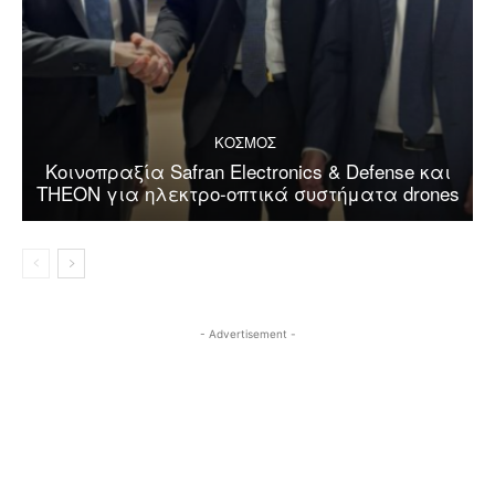
ΚΟΣΜΟΣ
Κοινοπραξία Safran Electronics & Defense και
THEON για ηλεκτρο-οπτικά συστήματα drones
- Advertisement -