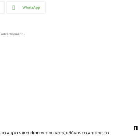
WhatsApp
 Advertisement -
Π
ψαν ιρανικά drones που κατευθύνονταν προς τα