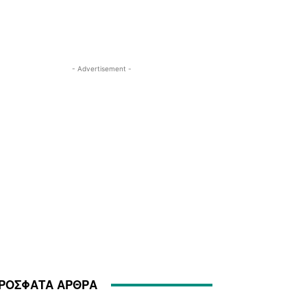
- Advertisement -
ΡΟΣΦΑΤΑ ΑΡΘΡΑ