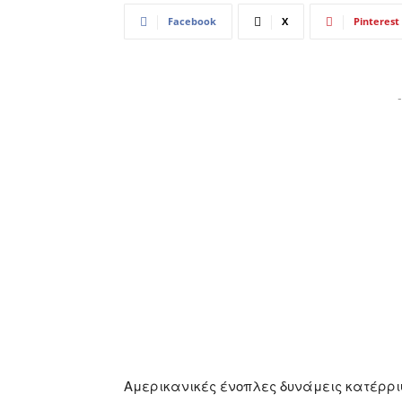
Facebook
X
Pinterest
-
Αμερικανικές ένοπλες δυνάμεις κατέρρι