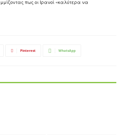
μμίζοντας πως οι Ιρανοί «καλύτερα να
Pinterest
WhatsApp