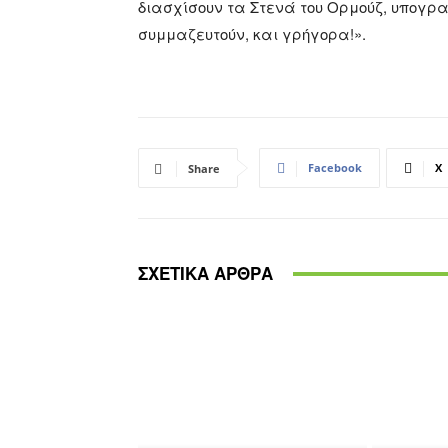
διασχίσουν τα Στενά του Ορμούζ, υπογρα
συμμαζευτούν, και γρήγορα!».
Facebook
X
Share
ΣΧΕΤΙΚΑ ΑΡΘΡΑ