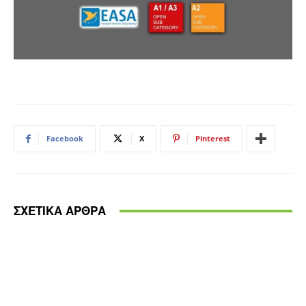
Facebook
X
Pinterest
ΣΧΕΤΙΚΑ ΑΡΘΡΑ