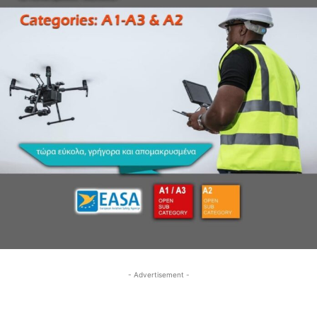
- Advertisement -