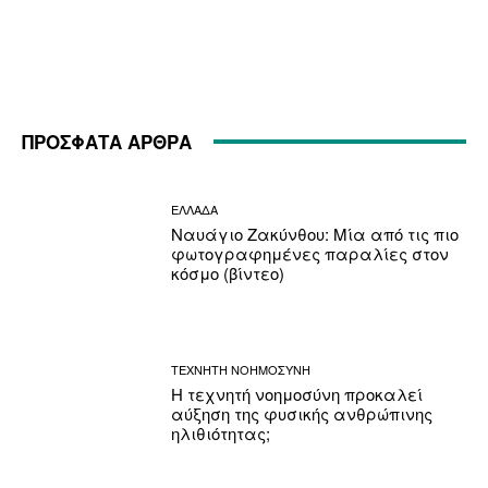
ΠΡΟΣΦΑΤΑ ΑΡΘΡΑ
ΕΛΛΑΔΑ
Ναυάγιο Ζακύνθου: Μία από τις πιο
φωτογραφημένες παραλίες στον
κόσμο (βίντεο)
ΤΕΧΝΗΤΗ ΝΟΗΜΟΣΥΝΗ
Η τεχνητή νοημοσύνη προκαλεί
αύξηση της φυσικής ανθρώπινης
ηλιθιότητας;