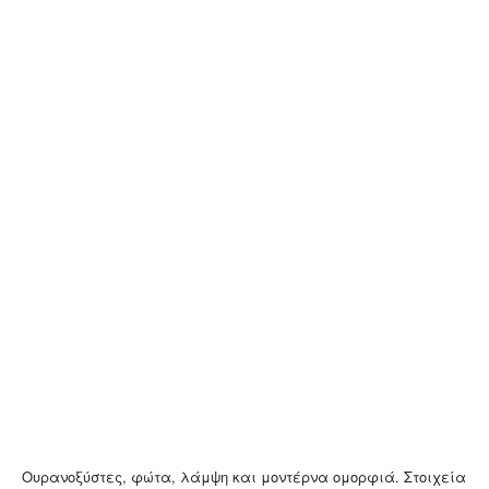
Ουρανοξύστες, φώτα, λάμψη και μοντέρνα ομορφιά. Στοιχεία