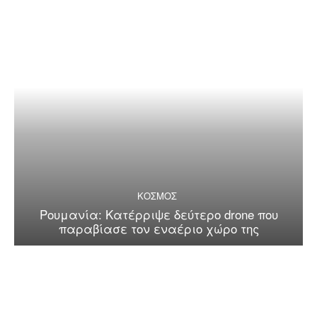
ΚΟΣΜΟΣ
Ρουμανία: Κατέρριψε δεύτερο drone που
παραβίασε τον εναέριο χώρο της