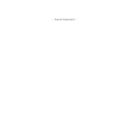
- Advertisement -