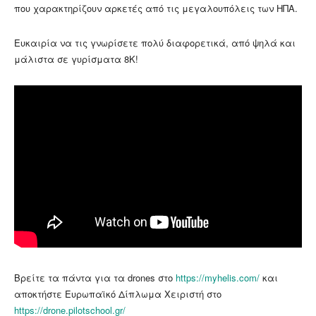
που χαρακτηρίζουν αρκετές από τις μεγαλουπόλεις των ΗΠΑ.
Ευκαιρία να τις γνωρίσετε πολύ διαφορετικά, από ψηλά και
μάλιστα σε γυρίσματα 8Κ!
Βρείτε τα πάντα για τα drones στο
https://myhelis.com/
και
αποκτήστε Ευρωπαϊκό Δίπλωμα Χειριστή στο
https://drone.pilotschool.gr/