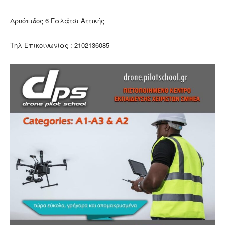
Δρυόπιδος 6 Γαλάτσι Αττικής
Τηλ Επικοινωνίας : 2102136085