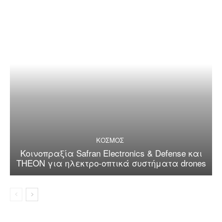
ΚΟΣΜΟΣ
Κοινοπραξία Safran Electronics & Defense και
THEON για ηλεκτρο-οπτικά συστήματα drones