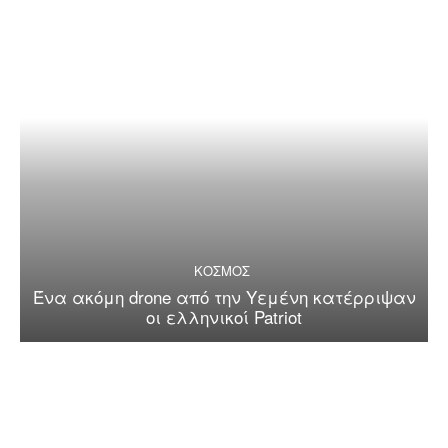
ΚΟΣΜΟΣ
Ένα ακόμη drone από την Υεμένη κατέρριψαν
οι ελληνικοί Patriot