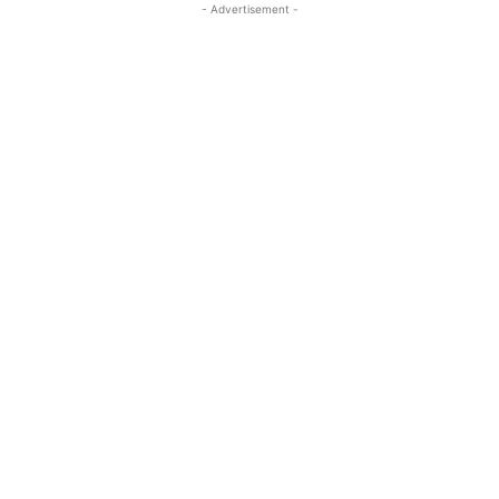
- Advertisement -