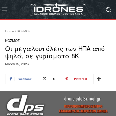
Home
ΚΟΣΜΟΣ
ΚΟΣΜΟΣ
Οι μεγαλουπόλεις των ΗΠΑ από
ψηλά, σε γυρίσματα 8Κ
March 15, 2023
Facebook
X
Pinterest