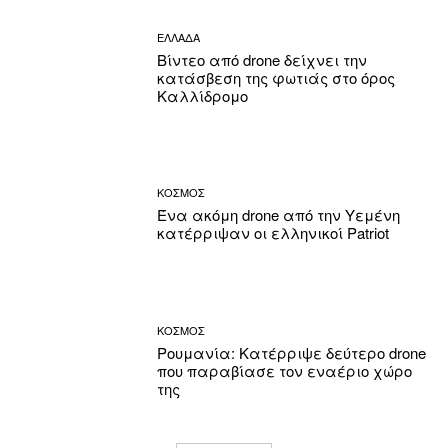
ΕΛΛΑΔΑ
Βίντεο από drone δείχνει την
κατάσβεση της φωτιάς στο όρος
Καλλίδρομο
ΚΟΣΜΟΣ
Ένα ακόμη drone από την Υεμένη
κατέρριψαν οι ελληνικοί Patriot
ΚΟΣΜΟΣ
Ρουμανία: Κατέρριψε δεύτερο drone
που παραβίασε τον εναέριο χώρο
της