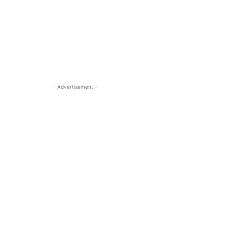
- Advertisement -