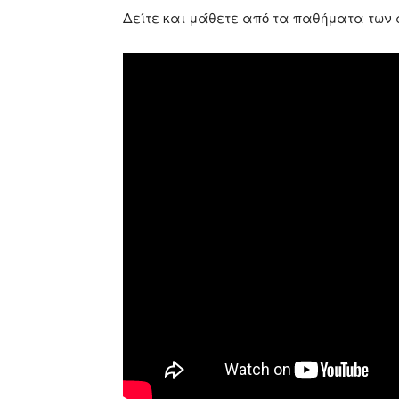
Δείτε και μάθετε από τα παθήματα των