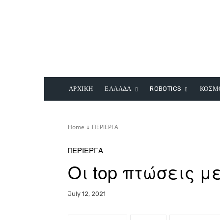
ΑΡΧΙΚΗ
ΕΛΛΑΔΑ
ROBOTICS
ΚΟΣΜ
Home
ΠΕΡΙΕΡΓΑ
ΠΕΡΙΕΡΓΑ
Οι top πτώσεις με 
July 12, 2021