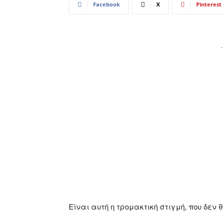
Facebook
X
Pinterest
-
Είναι αυτή η τρομακτική στιγμή, που δεν 