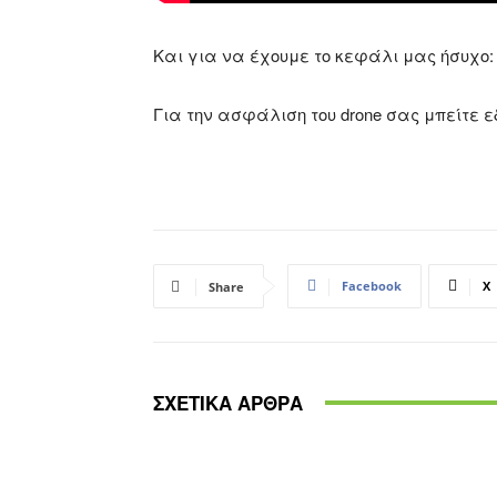
Και για να έχουμε το κεφάλι μας ήσυχο:
Για την ασφάλιση του drone σας μπείτε ε
Facebook
X
Share
ΣΧΕΤΙΚΑ ΑΡΘΡΑ