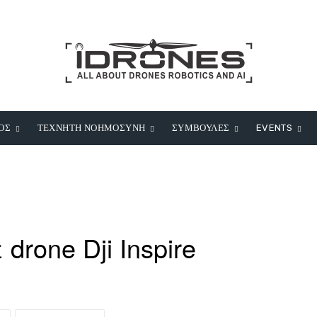
ΟΣ
ΤΕΧΝΗΤΗ ΝΟΗΜΟΣΥΝΗ
ΣΥΜΒΟΥΛΕΣ
EVENTS
drone Dji Inspire