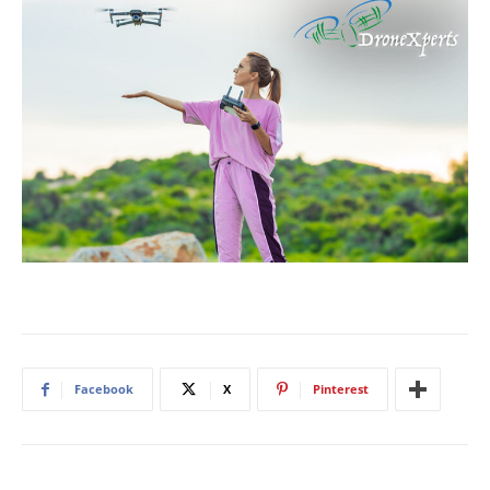
Facebook
X
Pinterest