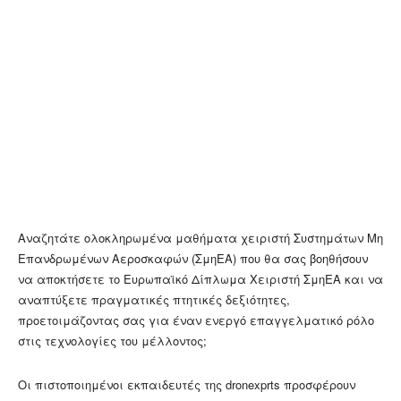
Αναζητάτε ολοκληρωμένα μαθήματα χειριστή Συστημάτων Μη
Επανδρωμένων Αεροσκαφών (ΣμηΕΑ) που θα σας βοηθήσουν
να αποκτήσετε το Ευρωπαϊκό Δίπλωμα Χειριστή ΣμηΕΑ και να
αναπτύξετε πραγματικές πτητικές δεξιότητες,
προετοιμάζοντας σας για έναν ενεργό επαγγελματικό ρόλο
στις τεχνολογίες του μέλλοντος;
Οι πιστοποιημένοι εκπαιδευτές της dronexprts προσφέρουν