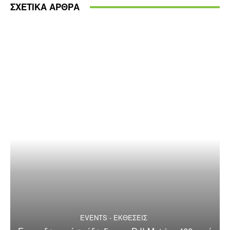
ΣΧΕΤΙΚΑ ΑΡΘΡΑ
EVENTS - ΕΚΘΕΣΕΙΣ