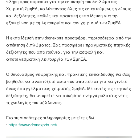
πλήρη προετοιμασία για την απόκτηση του διπλώματος
Χειριστή ΣμηΕΑ, καλύπτοντας όλες τις απαιτούμενες γνώσεις
και δεξιότητες, καθώς και πρακτική εκπαίδευση για την
εξοικείωση με τη λειτουργία και τον χειρισμό των ΣμηΕΑ.
Η εκπαίδευσή στην dronexprts προσφέρει περισσότερα από την
απόκτηση διπλώματος. Σας προσφέρει πραγματικές πτητικές
δεξιότητες που απαιτούνται για την ασφαλή και
αποτελεσματική λειτουργία των ΣμηΕΑ.
Ο συνδυασμός θεωρητικής και πρακτικής εκπαίδευσης θα σας
βοηθήσει να αναπτύξετε αυτό που απαιτείται για να γίνετε
ένας επαγγελματίας χειριστής ΣμηΕΑ. Με αυτές τις πτητικές
δεξιότητες, θα μπορείτε να ασκήσετε ενεργό ρόλο στις νέες
τεχνολογίες του μέλλοντος.
Για περισσότερες πληροφορίες μπείτε εδώ
:
https://www.dronexprts.net/