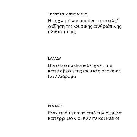
ΤΕΧΝΗΤΗ ΝΟΗΜΟΣΥΝΗ
Η τεχνητή νοημοσύνη προκαλεί
αύξηση της φυσικής ανθρώπινης
ηλιθιότητας;
ΕΛΛΑΔΑ
Βίντεο από drone δείχνει την
κατάσβεση της φωτιάς στο όρος
Καλλίδρομο
ΚΟΣΜΟΣ
Ένα ακόμη drone από την Υεμένη
κατέρριψαν οι ελληνικοί Patriot