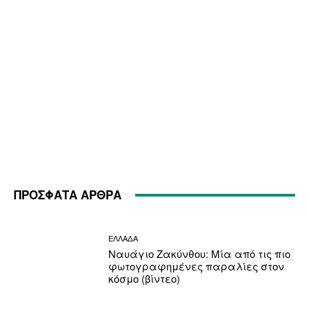
ΠΡΟΣΦΑΤΑ ΑΡΘΡΑ
ΕΛΛΑΔΑ
Ναυάγιο Ζακύνθου: Μία από τις πιο
φωτογραφημένες παραλίες στον
κόσμο (βίντεο)