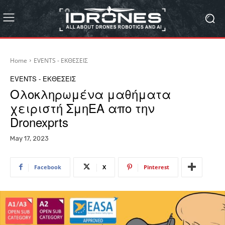
Home
EVENTS - ΕΚΘΕΣΕΙΣ
EVENTS - ΕΚΘΕΣΕΙΣ
Ολοκληρωμένα μαθήματα
χειριστή ΣμηΕΑ απο την
Dronexprts
May 17, 2023
Facebook
X
Pinterest