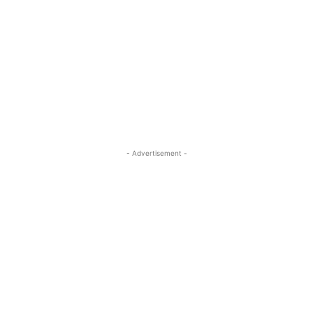
- Advertisement -