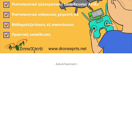
- Advertisement -