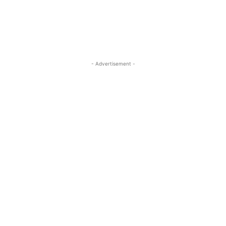
- Advertisement -