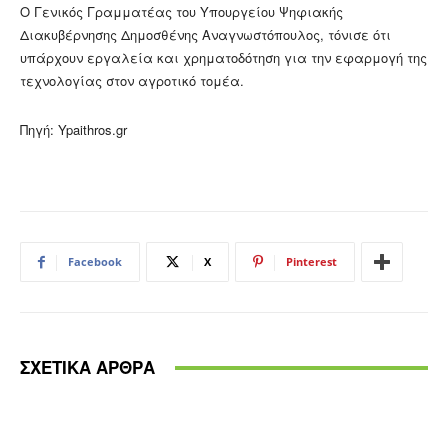
Ο Γενικός Γραμματέας του Υπουργείου Ψηφιακής
Διακυβέρνησης Δημοσθένης Αναγνωστόπουλος, τόνισε ότι
υπάρχουν εργαλεία και χρηματοδότηση για την εφαρμογή της
τεχνολογίας στον αγροτικό τομέα.
Πηγή: Ypaithros.gr
Facebook
X
Pinterest
ΣΧΕΤΙΚΑ ΑΡΘΡΑ