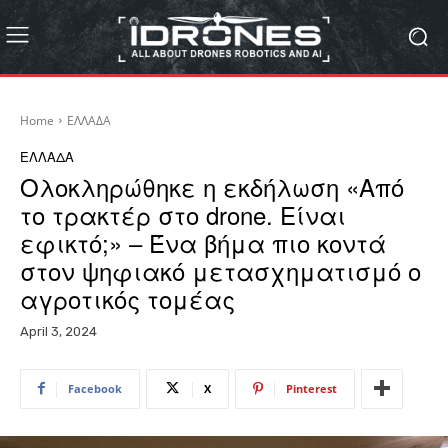
Home
ΕΛΛΑΔΑ
ΕΛΛΑΔΑ
Ολοκληρώθηκε η εκδήλωση «Από
το τρακτέρ στο drone. Είναι
εφικτό;» – Ένα βήμα πιο κοντά
στον ψηφιακό μετασχηματισμό ο
αγροτικός τομέας
April 3, 2024
Facebook
X
Pinterest