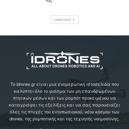
Load more
Το idrones.gr είναι μια ενημερωτική ιστοσελίδα που
καλύπτει όλο το φάσμα των μη επανδρωμένων
πτητικών μέσων και των ρομπότ προκειμένου να
καταγράφει τις εξελίξεις και να σας παρουσιάζει
όλες τις πτυχές του εντυπωσιακού, νέου κόσμου των
drones, της ρομποτικής και της τεχνητής νοημοσύνης.