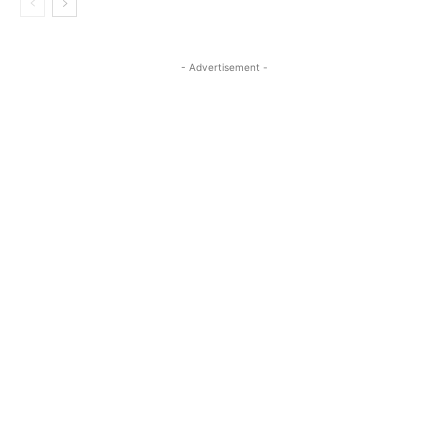
- Advertisement -