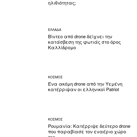
ηλιθιότητας;
ΕΛΛΑΔΑ
Βίντεο από drone δείχνει την
κατάσβεση της φωτιάς στο όρος
Καλλίδρομο
ΚΟΣΜΟΣ
Ένα ακόμη drone από την Υεμένη
κατέρριψαν οι ελληνικοί Patriot
ΚΟΣΜΟΣ
Ρουμανία: Κατέρριψε δεύτερο drone
που παραβίασε τον εναέριο χώρο
της