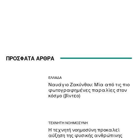
ΠΡΟΣΦΑΤΑ ΑΡΘΡΑ
ΕΛΛΑΔΑ
Ναυάγιο Ζακύνθου: Μία από τις πιο
φωτογραφημένες παραλίες στον
κόσμο (βίντεο)
ΤΕΧΝΗΤΗ ΝΟΗΜΟΣΥΝΗ
Η τεχνητή νοημοσύνη προκαλεί
αύξηση της φυσικής ανθρώπινης