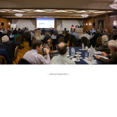
- Advertisement -