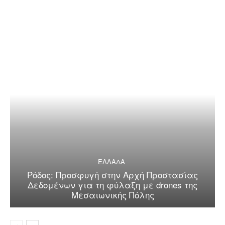
ΕΛΛΑΔΑ
Ρόδος: Προσφυγή στην Αρχή Προστασίας
Δεδομένων για τη φύλαξη με drones της
Μεσαιωνικής Πόλης