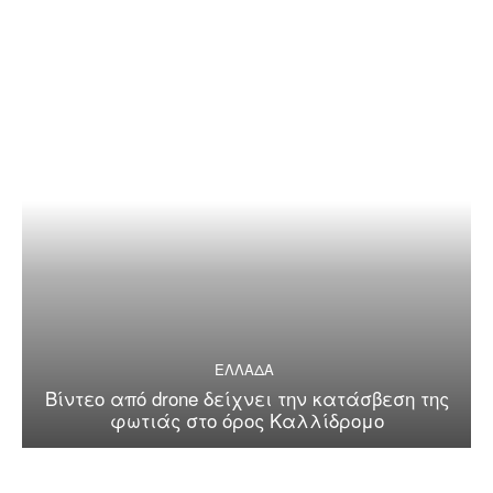
ΕΛΛΑΔΑ
Βίντεο από drone δείχνει την κατάσβεση της
φωτιάς στο όρος Καλλίδρομο