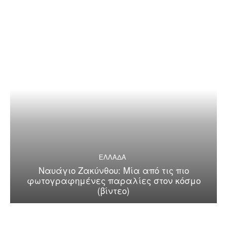
ΕΛΛΑΔΑ
Ναυάγιο Ζακύνθου: Μία από τις πιο
φωτογραφημένες παραλίες στον κόσμο
(βίντεο)