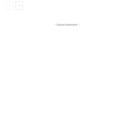
- Advertisement -