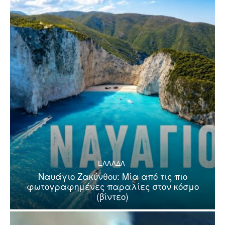
ΕΛΛΑΔΑ
Ναυάγιο Ζακύνθου: Μία από τις πιο
φωτογραφημένες παραλίες στον κόσμο
(βίντεο)