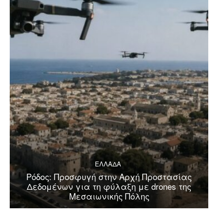
ΕΛΛΑΔΑ
Ρόδος: Προσφυγή στην Αρχή Προστασίας
Δεδομένων για τη φύλαξη με drones της
Μεσαιωνικής Πόλης