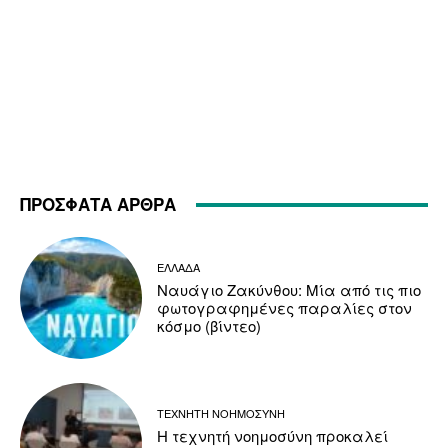
ΠΡΟΣΦΑΤΑ ΑΡΘΡΑ
ΕΛΛΑΔΑ
Ναυάγιο Ζακύνθου: Μία από τις πιο
φωτογραφημένες παραλίες στον
κόσμο (βίντεο)
ΤΕΧΝΗΤΗ ΝΟΗΜΟΣΥΝΗ
Η τεχνητή νοημοσύνη προκαλεί