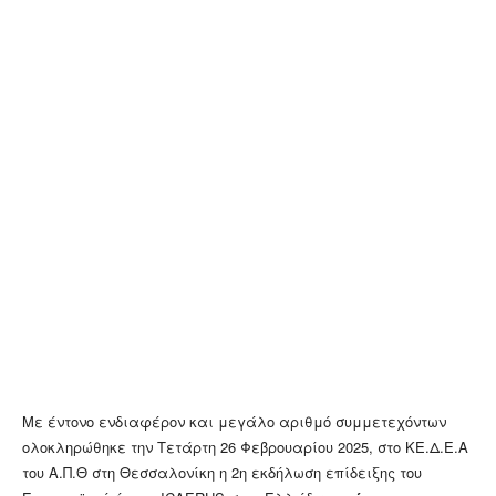
Με έντονο ενδιαφέρον και μεγάλο αριθμό συμμετεχόντων
ολοκληρώθηκε την Τετάρτη 26 Φεβρουαρίου 2025, στο ΚΕ.Δ.Ε.Α
του Α.Π.Θ στη Θεσσαλονίκη η 2η εκδήλωση επίδειξης του