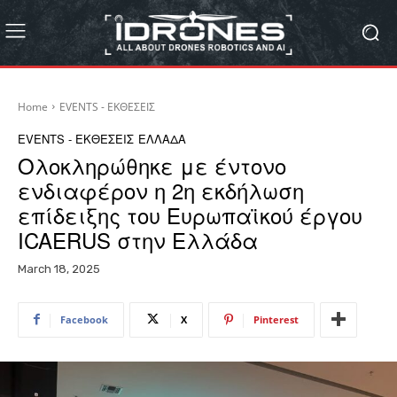
Home
EVENTS - ΕΚΘΕΣΕΙΣ
EVENTS - ΕΚΘΕΣΕΙΣ
ΕΛΛΑΔΑ
Ολοκληρώθηκε με έντονο
ενδιαφέρον η 2η εκδήλωση
επίδειξης του Eυρωπαϊκού έργου
ICAERUS στην Ελλάδα
March 18, 2025
Facebook
X
Pinterest