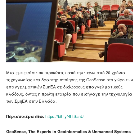
Μια εμπειρία που προκύπτει από την πάνω από 20 χρόνια
τεχογνωσίας και δραστηριοποίησης της GeoSense στο χώρο των
επαγγελματικών ΣμηΕΑ σε διάφορους επαγγελματικούς
κλάδους, όντας η πρώτη εταιρία που εισήγαγε την τεχνολογία
των ΣμηΕΑ στην Ελλάδα.
Περισσότερα εδώ:
https://bit.ly/4htBanU
GeoSense, The Experts in Geoinformatics & Unmanned Systems