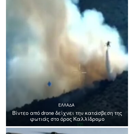
ΕΛΛΑΔΑ
Βίντεο από drone δείχνει την κατάσβεση της
φωτιάς στο όρος Καλλίδρομο