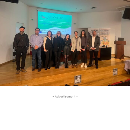
- Advertisement -