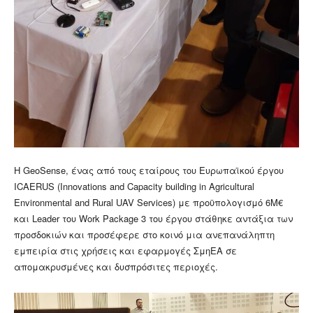
Η GeoSense, ένας από τους εταίρους του Eυρωπαϊκού έργου
ICAERUS (Innovations and Capacity building in Agricultural
Environmental and Rural UAV Services) με προϋπολογισμό 6Μ€
και Leader του Work Package 3 του έργου στάθηκε αντάξια των
προσδοκιών και προσέφερε στο κοινό μια ανεπανάληπτη
εμπειρία στις χρήσεις και εφαρμογές ΣμηΕΑ σε
απομακρυσμένες και δυσπρόσιτες περιοχές.