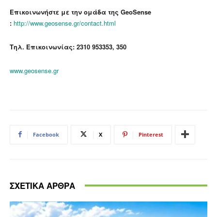
Επικοινωνήστε με την ομάδα της GeoSense
:
http://www.geosense.gr/contact.html
Τηλ. Επικοινωνίας: 2310 953353, 350
www.geosense.gr
Facebook
X
Pinterest
ΣΧΕΤΙΚΑ ΑΡΘΡΑ