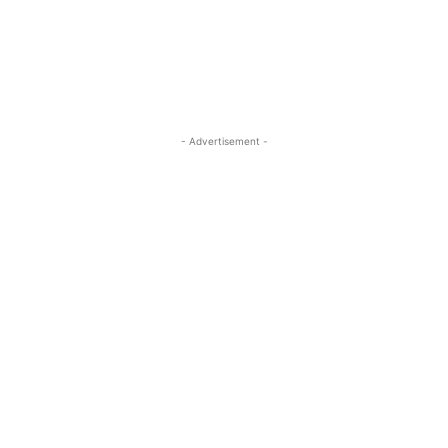
- Advertisement -