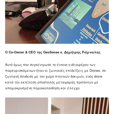
Ο Co-Owner & CEO της GeoSense κ. Δημήτρης Ράμναλης
Αυτό όμως που συγκέντρωσε το έντονο ενδιαφέρον των
παρευρισκόμενων ήταν οι ζωντανές επιδείξεις με Drones, σε
ζωντανή σύνδεση με τον χώρο πτητικών δοκιμών, ενός drone
κατά την εκτέλεση αποστολής μεταφοράς προϊόντων με
απομακρυσμένη παρακολούθηση και έλεγχο.