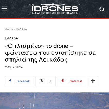
Home
ΕΛΛΑΔΑ
ΕΛΛΑΔΑ
«Οπλισμένο» το drone –
φάντασμα που εντοπίστηκε σε
σπηλιά της Λευκάδας
May 8, 2026
Facebook
X
Pinterest