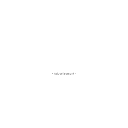
- Advertisement -