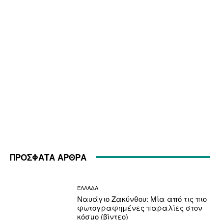
ΠΡΟΣΦΑΤΑ ΑΡΘΡΑ
ΕΛΛΑΔΑ
Ναυάγιο Ζακύνθου: Μία από τις πιο
φωτογραφημένες παραλίες στον
κόσμο (βίντεο)