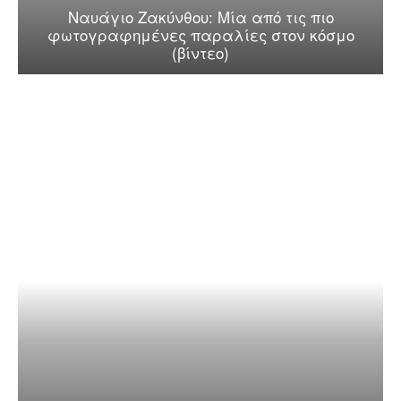
Ναυάγιο Ζακύνθου: Μία από τις πιο
φωτογραφημένες παραλίες στον κόσμο
(βίντεο)