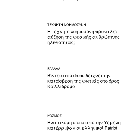
ΤΕΧΝΗΤΗ ΝΟΗΜΟΣΥΝΗ
Η τεχνητή νοημοσύνη προκαλεί
αύξηση της φυσικής ανθρώπινης
ηλιθιότητας;
ΕΛΛΑΔΑ
Βίντεο από drone δείχνει την
κατάσβεση της φωτιάς στο όρος
Καλλίδρομο
ΚΟΣΜΟΣ
Ένα ακόμη drone από την Υεμένη
κατέρριψαν οι ελληνικοί Patriot