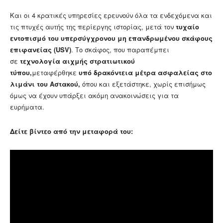
Και οι 4 κρατικές υπηρεσίες ερευνούν όλα τα ενδεχόμενα και
τις πτυχές αυτής της περίεργης ιστορίας, μετά τον
τυχαίο
εντοπισμό του υπερσύγχρονου μη επανδρωμένου σκάφους
επιφανείας (USV)
. Το σκάφος, που παραπέμπει
σε
τεχνολογία αιχμής στρατιωτικού
τύπου,
μεταφέρθηκε
υπό δρακόντεια μέτρα ασφαλείας στο
λιμάνι του Αστακού,
όπου και εξετάστηκε, χωρίς επισήμως
όμως να έχουν υπάρξει ακόμη ανακοινώσεις για τα
ευρήματα.
Δείτε βίντεο από την μεταφορά του: