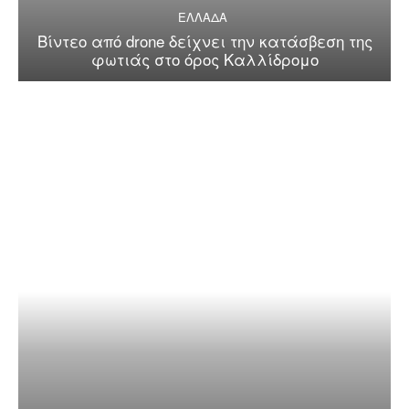
ΕΛΛΑΔΑ
Βίντεο από drone δείχνει την κατάσβεση της
φωτιάς στο όρος Καλλίδρομο