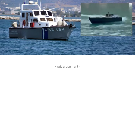
- Advertisement -