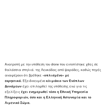
Ανατροπή με την υπόθεση του drone που εντοπίστηκε χθες σε
θαλάσσια σπηλιά. της Λευκάδας από ψαράδες,
καθώς πηγές
αναφέρουν ότι βρέθηκε «
οπλισμένο» με
εκρηκτικά.
Εξειδικευμένο
κλιμάκιο των Ενόπλων
Δυνάμεων
έχει επιληφθεί της υπόθεσης ενώ για τις
εξελίξεις
έχει ενημερωθεί τόσο η Εθνική Υπηρεσία
Πληροφοριών, όσο και η Ελληνική Αστυνομία και το
Λιμενικό Σώμα.