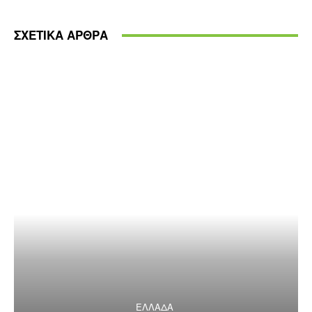
ΣΧΕΤΙΚΑ ΑΡΘΡΑ
ΕΛΛΑΔΑ