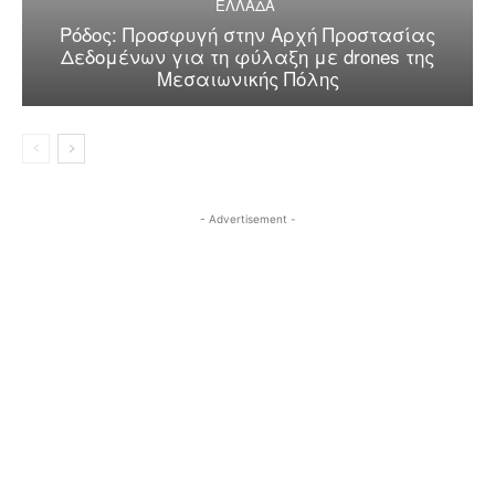
ΕΛΛΑΔΑ
Ρόδος: Προσφυγή στην Αρχή Προστασίας
Δεδομένων για τη φύλαξη με drones της
Μεσαιωνικής Πόλης
- Advertisement -