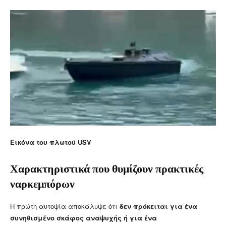
Εικόνα του πλωτού USV
Χαρακτηριστικά που θυμίζουν πρακτικές
ναρκεμπόρων
Η πρώτη αυτοψία αποκάλυψε ότι
δεν πρόκειται για ένα
συνηθισμένο σκάφος αναψυχής ή για ένα