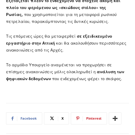
Εξετάζεται πλέον το ενδεχόμενο να στόχευε ακόμη και
πλοίο του φερόμενου ως «σκιώδους στόλου» της
Ρωσίας,
που χρησιμοποιείται για τη μεταφορά ρωσικού
πετρελαίου, παρακάμπτοντας τις δυτικές κυρώσεις.
Τις επόμενες ώρες θα μεταφερθεί
σε εξειδικευμένο
εργαστήριο στην Αττική
και θα ακολουθήσουν περισσότερες
ανακοινώσεις από τις Αρχές.
Το αρμόδιο Υπουργείο αναμένεται να προχωρήσει σε
επίσημες ανακοινώσεις μόλις ολοκληρωθεί η
ανάλυση των
ψηφιακών δεδομένων
που ενδεχομένως φέρει το σκάφος.
Facebook
X
Pinterest