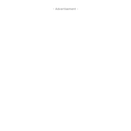
- Advertisement -