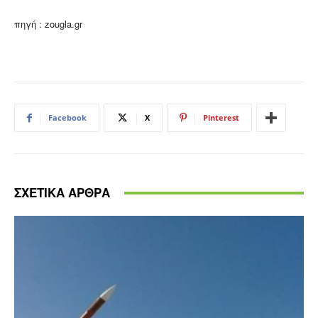
πηγή : zougla.gr
Facebook
X
Pinterest
ΣΧΕΤΙΚΑ ΑΡΘΡΑ