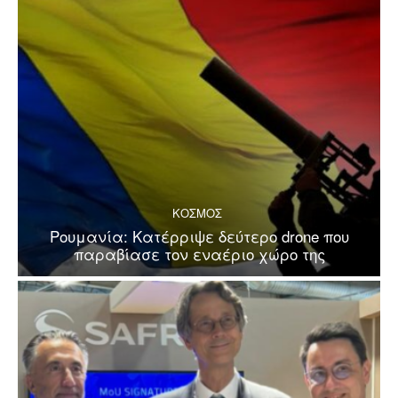
ΚΟΣΜΟΣ
Ρουμανία: Κατέρριψε δεύτερο drone που
παραβίασε τον εναέριο χώρο της