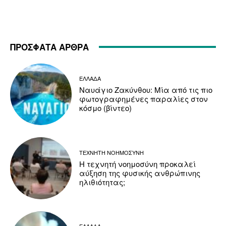
ΠΡΟΣΦΑΤΑ ΑΡΘΡΑ
ΕΛΛΑΔΑ
Ναυάγιο Ζακύνθου: Μία από τις πιο
φωτογραφημένες παραλίες στον
κόσμο (βίντεο)
ΤΕΧΝΗΤΗ ΝΟΗΜΟΣΥΝΗ
Η τεχνητή νοημοσύνη προκαλεί
αύξηση της φυσικής ανθρώπινης
ηλιθιότητας;