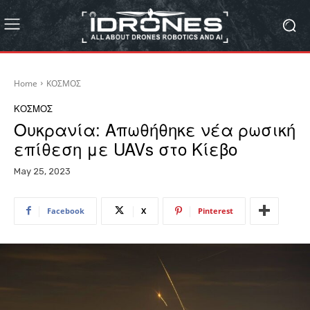
Home
ΚΟΣΜΟΣ
ΚΟΣΜΟΣ
Ουκρανία: Απωθήθηκε νέα ρωσική
επίθεση με UAVs στο Κίεβο
May 25, 2023
Facebook
X
Pinterest