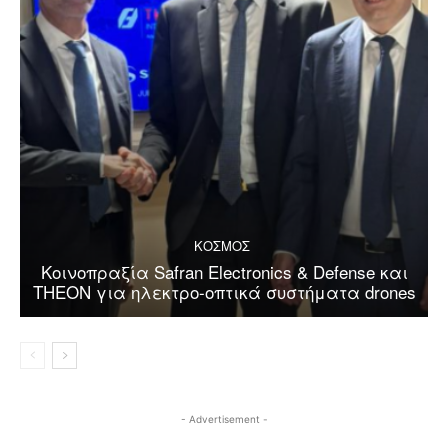
ΚΟΣΜΟΣ
Κοινοπραξία Safran Electronics & Defense και
THEON για ηλεκτρο-οπτικά συστήματα drones
- Advertisement -