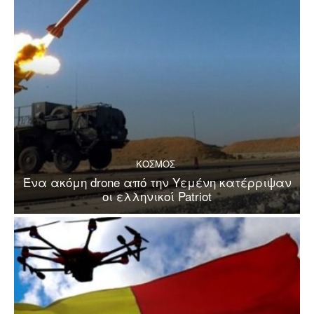
ΚΟΣΜΟΣ
Ένα ακόμη drone από την Υεμένη κατέρριψαν
οι ελληνικοί Patriot