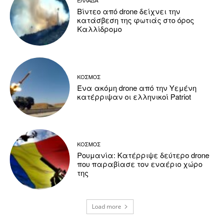
ΕΛΛΑΔΑ
Βίντεο από drone δείχνει την
κατάσβεση της φωτιάς στο όρος
Καλλίδρομο
ΚΟΣΜΟΣ
Ένα ακόμη drone από την Υεμένη
κατέρριψαν οι ελληνικοί Patriot
ΚΟΣΜΟΣ
Ρουμανία: Κατέρριψε δεύτερο drone
που παραβίασε τον εναέριο χώρο
της
Load more