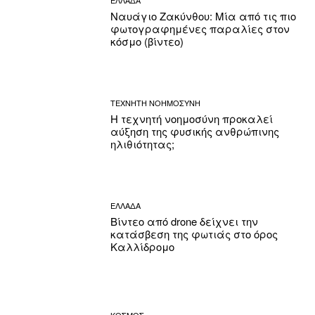
Ναυάγιο Ζακύνθου: Μία από τις πιο
φωτογραφημένες παραλίες στον
κόσμο (βίντεο)
ΤΕΧΝΗΤΗ ΝΟΗΜΟΣΥΝΗ
Η τεχνητή νοημοσύνη προκαλεί
αύξηση της φυσικής ανθρώπινης
ηλιθιότητας;
ΕΛΛΑΔΑ
Βίντεο από drone δείχνει την
κατάσβεση της φωτιάς στο όρος
Καλλίδρομο
ΚΟΣΜΟΣ