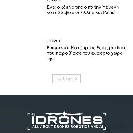
Ένα ακόμη drone από την Υεμένη
κατέρριψαν οι ελληνικοί Patriot
ΚΟΣΜΟΣ
Ρουμανία: Κατέρριψε δεύτερο drone
που παραβίασε τον εναέριο χώρο
της
Load more