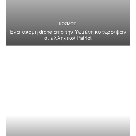
ΚΟΣΜΟΣ
Ένα ακόμη drone από την Υεμένη κατέρριψαν
οι ελληνικοί Patriot