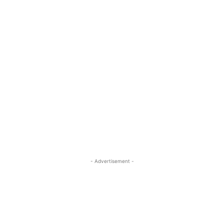
- Advertisement -