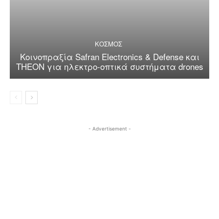
ΚΟΣΜΟΣ
Κοινοπραξία Safran Electronics & Defense και
THEON για ηλεκτρο-οπτικά συστήματα drones
- Advertisement -