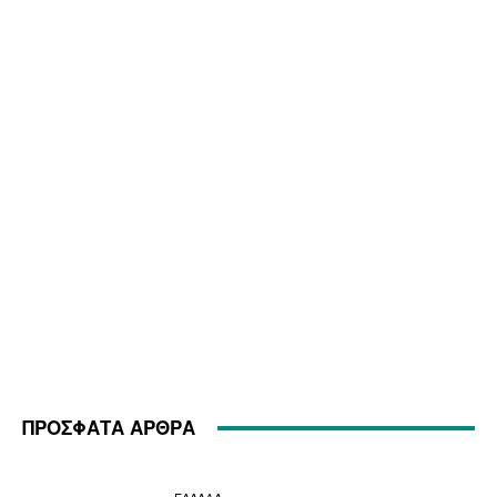
ΠΡΟΣΦΑΤΑ ΑΡΘΡΑ
ΕΛΛΑΔΑ