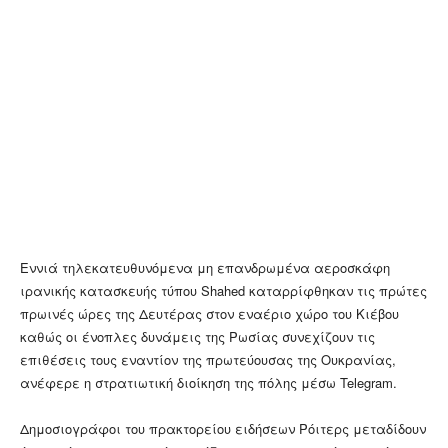
Εννιά τηλεκατευθυνόμενα μη επανδρωμένα αεροσκάφη
ιρανικής κατασκευής τύπου Shahed καταρρίφθηκαν τις πρώτες
πρωινές ώρες της Δευτέρας στον εναέριο χώρο του Κιέβου
καθώς οι ένοπλες δυνάμεις της Ρωσίας συνεχίζουν τις
επιθέσεις τους εναντίον της πρωτεύουσας της Ουκρανίας,
ανέφερε η στρατιωτική διοίκηση της πόλης μέσω Telegram.
Δημοσιογράφοι του πρακτορείου ειδήσεων Ρόιτερς μεταδίδουν