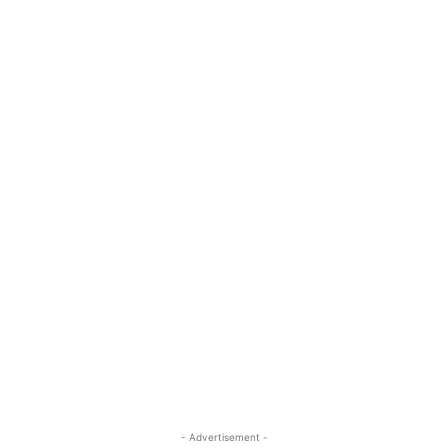
- Advertisement -