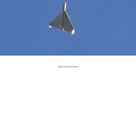
- Advertisement -