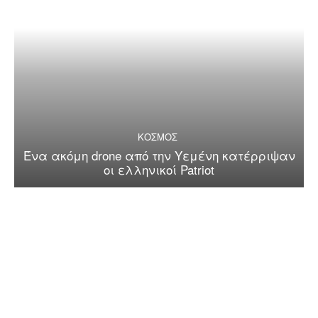
ΚΟΣΜΟΣ
Ένα ακόμη drone από την Υεμένη κατέρριψαν
οι ελληνικοί Patriot