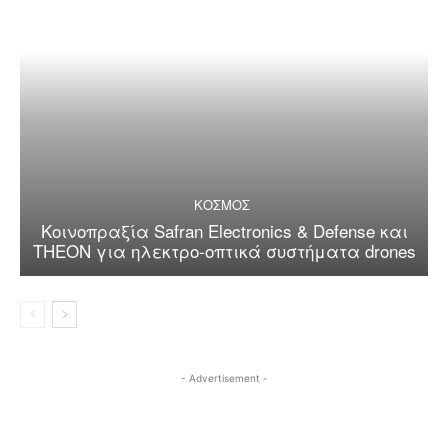
ΚΟΣΜΟΣ
Κοινοπραξία Safran Electronics & Defense και
THEON για ηλεκτρο-οπτικά συστήματα drones
- Advertisement -