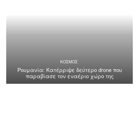
ΚΟΣΜΟΣ
Ρουμανία: Κατέρριψε δεύτερο drone που
παραβίασε τον εναέριο χώρο της