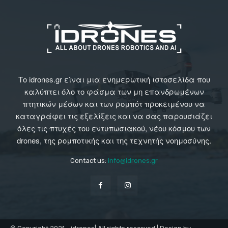
Το idrones.gr είναι μια ενημερωτική ιστοσελίδα που
καλύπτει όλο το φάσμα των μη επανδρωμένων
πτητικών μέσων και των ρομπότ προκειμένου να
καταγράφει τις εξελίξεις και να σας παρουσιάζει
όλες τις πτυχές του εντυπωσιακού, νέου κόσμου των
drones, της ρομποτικής και της τεχνητής νοημοσύνης.
Contact us:
info@idrones.gr