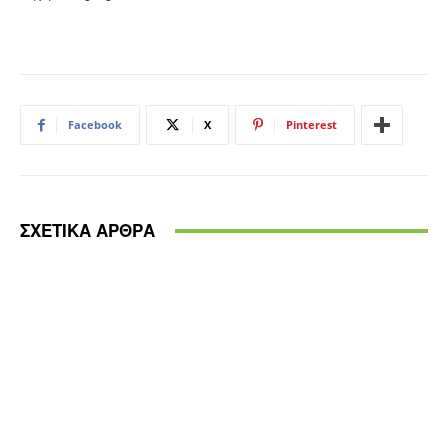
Facebook
X
Pinterest
ΣΧΕΤΙΚΑ ΑΡΘΡΑ