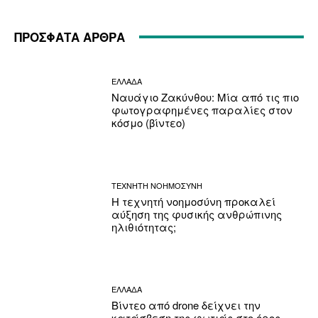
ΠΡΟΣΦΑΤΑ ΑΡΘΡΑ
ΕΛΛΑΔΑ
Ναυάγιο Ζακύνθου: Μία από τις πιο
φωτογραφημένες παραλίες στον
κόσμο (βίντεο)
ΤΕΧΝΗΤΗ ΝΟΗΜΟΣΥΝΗ
Η τεχνητή νοημοσύνη προκαλεί
αύξηση της φυσικής ανθρώπινης
ηλιθιότητας;
ΕΛΛΑΔΑ
Βίντεο από drone δείχνει την
κατάσβεση της φωτιάς στο όρος