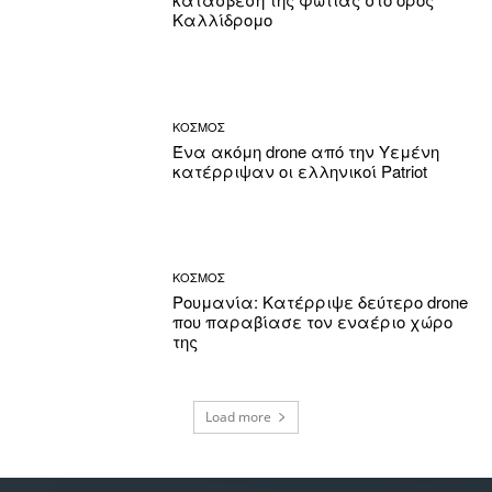
Καλλίδρομο
ΚΟΣΜΟΣ
Ένα ακόμη drone από την Υεμένη
κατέρριψαν οι ελληνικοί Patriot
ΚΟΣΜΟΣ
Ρουμανία: Κατέρριψε δεύτερο drone
που παραβίασε τον εναέριο χώρο
της
Load more