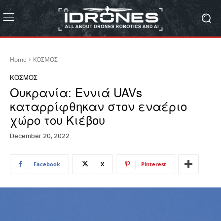
Home
ΚΟΣΜΟΣ
ΚΟΣΜΟΣ
Ουκρανία: Εννιά UAVs
καταρρίφθηκαν στον εναέριο
χώρο του Κιέβου
December 20, 2022
Facebook
X
Pinterest